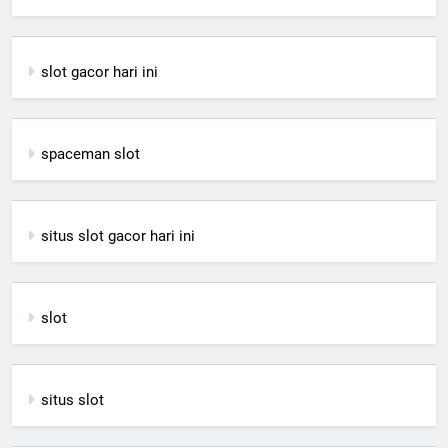
slot gacor hari ini
spaceman slot
situs slot gacor hari ini
slot
situs slot