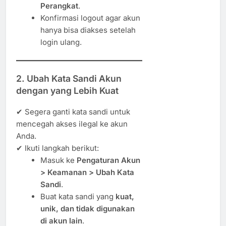
Perangkat
.
Konfirmasi logout agar akun
hanya bisa diakses setelah
login ulang.
2. Ubah Kata Sandi Akun
dengan yang Lebih Kuat
✔ Segera ganti kata sandi untuk
mencegah akses ilegal ke akun
Anda.
✔ Ikuti langkah berikut:
Masuk ke
Pengaturan Akun
> Keamanan > Ubah Kata
Sandi
.
Buat kata sandi yang
kuat,
unik, dan tidak digunakan
di akun lain
.