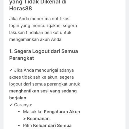
yang Tidak Dikenal di
Horas88
Jika Anda menerima notifikasi
login yang mencurigakan, segera
lakukan tindakan berikut untuk
mengamankan akun Anda:
1. Segera Logout dari Semua
Perangkat
✔ Jika Anda mencurigai adanya
akses tidak sah ke akun, segera
logout dari semua perangkat untuk
menghentikan sesi yang sedang
berjalan
.
✔ Caranya:
Masuk ke
Pengaturan Akun
> Keamanan
.
Pilih
Keluar dari Semua