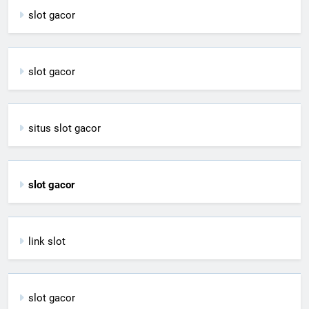
slot gacor
slot gacor
situs slot gacor
slot gacor
link slot
slot gacor