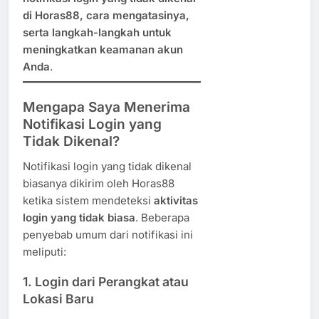
di Horas88, cara mengatasinya,
serta langkah-langkah untuk
meningkatkan keamanan akun
Anda
.
Mengapa Saya Menerima
Notifikasi Login yang
Tidak Dikenal?
Notifikasi login yang tidak dikenal
biasanya dikirim oleh Horas88
ketika sistem mendeteksi
aktivitas
login yang tidak biasa
. Beberapa
penyebab umum dari notifikasi ini
meliputi:
1. Login dari Perangkat atau
Lokasi Baru