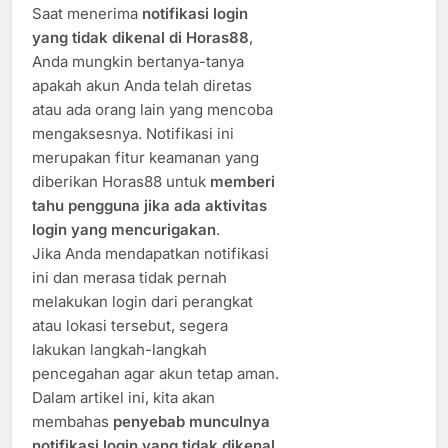
Saat menerima
notifikasi login
yang tidak dikenal di Horas88
,
Anda mungkin bertanya-tanya
apakah akun Anda telah diretas
atau ada orang lain yang mencoba
mengaksesnya. Notifikasi ini
merupakan fitur keamanan yang
diberikan Horas88 untuk
memberi
tahu pengguna jika ada aktivitas
login yang mencurigakan
.
Jika Anda mendapatkan notifikasi
ini dan merasa tidak pernah
melakukan login dari perangkat
atau lokasi tersebut, segera
lakukan langkah-langkah
pencegahan agar akun tetap aman.
Dalam artikel ini, kita akan
membahas
penyebab munculnya
notifikasi login yang tidak dikenal