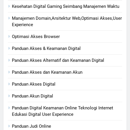
Kesehatan Digital Gaming Seimbang Manajemen Waktu
Manajemen Domain,Arsitektur Web,Optimasi Akses,User
Experience
Optimasi Akses Browser
Panduan Akses & Keamanan Digital
Panduan Akses Alternatif dan Keamanan Digital
Panduan Akses dan Keamanan Akun
Panduan Akses Digital
Panduan Akun Digital
Panduan Digital Keamanan Online Teknologi Internet
Edukasi Digital User Experience
Panduan Judi Online