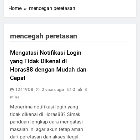
Home
mencegah peretasan
mencegah peretasan
Mengatasi Notifikasi Login
yang Tidak Dikenal di
Horas88 dengan Mudah dan
Cepat
1241908
2 years ago
0
8
mins
Menerima notifikasi login yang
tidak dikenal di Horas88? Simak
panduan lengkap cara mengatasi
masalah ini agar akun tetap aman
dari peretasan dan akses ilegal.