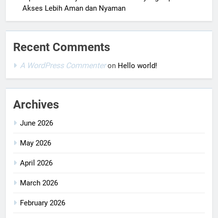
Akses Lebih Aman dan Nyaman
Recent Comments
A WordPress Commenter
on
Hello world!
Archives
June 2026
May 2026
April 2026
March 2026
February 2026