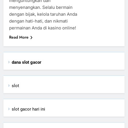
menguntungkan dan
menyenangkan. Selalu bermain
dengan bijak, kelola taruhan Anda
dengan hati-hati, dan nikmati
permainan Anda di kasino online!
Read More
dana slot gacor
slot
slot gacor hari ini