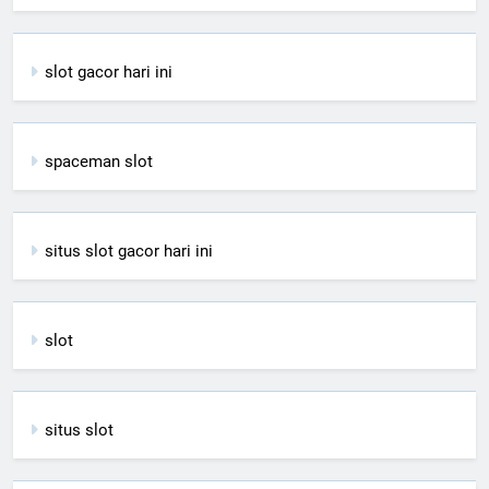
slot gacor hari ini
spaceman slot
situs slot gacor hari ini
slot
situs slot