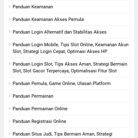
Panduan Keamanan
Panduan Keamanan Akses Pemula
Panduan Login Alternatif dan Stabilitas Akses
Panduan Login Mobile, Tips Slot Online, Keamanan Akun
Slot, Strategi Login Cepat, Optimasi Akses HP
Panduan Login Slot, Tips Akses Aman, Strategi Bermain
Slot, Slot Gacor Terpercaya, Optimalisasi Fitur Slot
Panduan Pemula, Game Online, Ulasan Platform
Panduan Permainan
Panduan Permainan Online
Panduan Registrasi Online
Panduan Situs Judi, Tips Bermain Aman, Strategi