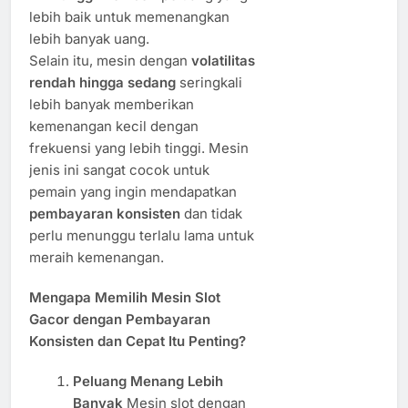
lebih baik untuk memenangkan
lebih banyak uang.
Selain itu, mesin dengan
volatilitas
rendah hingga sedang
seringkali
lebih banyak memberikan
kemenangan kecil dengan
frekuensi yang lebih tinggi. Mesin
jenis ini sangat cocok untuk
pemain yang ingin mendapatkan
pembayaran konsisten
dan tidak
perlu menunggu terlalu lama untuk
meraih kemenangan.
Mengapa Memilih Mesin Slot
Gacor dengan Pembayaran
Konsisten dan Cepat Itu Penting?
Peluang Menang Lebih
Banyak
Mesin slot dengan