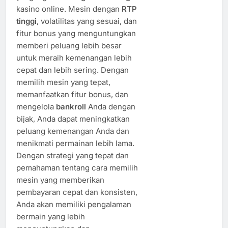
kasino online. Mesin dengan
RTP
tinggi
, volatilitas yang sesuai, dan
fitur bonus yang menguntungkan
memberi peluang lebih besar
untuk meraih kemenangan lebih
cepat dan lebih sering. Dengan
memilih mesin yang tepat,
memanfaatkan fitur bonus, dan
mengelola
bankroll
Anda dengan
bijak, Anda dapat meningkatkan
peluang kemenangan Anda dan
menikmati permainan lebih lama.
Dengan strategi yang tepat dan
pemahaman tentang cara memilih
mesin yang memberikan
pembayaran cepat dan konsisten,
Anda akan memiliki pengalaman
bermain yang lebih