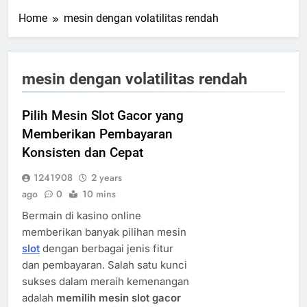
Home
mesin dengan volatilitas rendah
mesin dengan volatilitas rendah
Pilih Mesin Slot Gacor yang
Memberikan Pembayaran
Konsisten dan Cepat
1241908
2 years
ago
0
10 mins
Bermain di kasino online
memberikan banyak pilihan mesin
slot
dengan berbagai jenis fitur
dan pembayaran. Salah satu kunci
sukses dalam meraih kemenangan
adalah
memilih mesin slot gacor