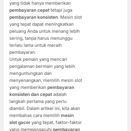
yang tidak hanya memberikan
pembayaran cepat
tetapi juga
pembayaran konsisten
. Mesin slot
yang tepat dapat meningkatkan
peluang Anda untuk menang lebih
sering, tanpa harus menunggu
terlalu lama untuk meraih
pembayaran.
Untuk pemain yang mencari
pengalaman bermain yang lebih
menguntungkan dan
menyenangkan, memilih mesin slot
yang memberikan
pembayaran
konsisten dan cepat
adalah
langkah pertama yang perlu
diambil. Dalam artikel ini, kita akan
membahas cara memilih
mesin
slot gacor
yang tepat, faktor-faktor
yang mempengaruhi
pembayaran