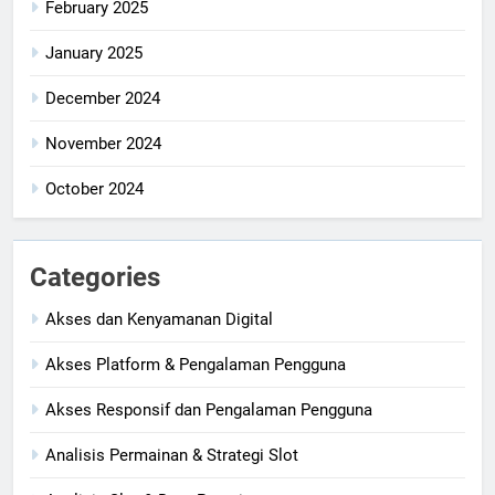
February 2025
January 2025
December 2024
November 2024
October 2024
Categories
Akses dan Kenyamanan Digital
Akses Platform & Pengalaman Pengguna
Akses Responsif dan Pengalaman Pengguna
Analisis Permainan & Strategi Slot