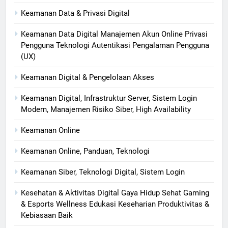
Keamanan Data & Privasi Digital
Keamanan Data Digital Manajemen Akun Online Privasi
Pengguna Teknologi Autentikasi Pengalaman Pengguna
(UX)
Keamanan Digital & Pengelolaan Akses
Keamanan Digital, Infrastruktur Server, Sistem Login
Modern, Manajemen Risiko Siber, High Availability
Keamanan Online
Keamanan Online, Panduan, Teknologi
Keamanan Siber, Teknologi Digital, Sistem Login
Kesehatan & Aktivitas Digital Gaya Hidup Sehat Gaming
& Esports Wellness Edukasi Keseharian Produktivitas &
Kebiasaan Baik