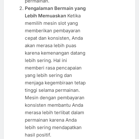
permainan.
Pengalaman Bermain yang
Lebih Memuaskan
Ketika
memilih mesin slot yang
memberikan pembayaran
cepat dan konsisten, Anda
akan merasa lebih puas
karena kemenangan datang
lebih sering. Hal ini
memberi rasa pencapaian
yang lebih sering dan
menjaga kegembiraan tetap
tinggi selama permainan.
Mesin dengan pembayaran
konsisten membantu Anda
merasa lebih terlibat dalam
permainan karena Anda
lebih sering mendapatkan
hasil positif.