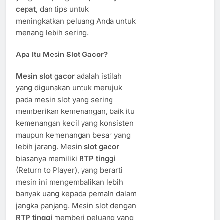
cepat
, dan tips untuk
meningkatkan peluang Anda untuk
menang lebih sering.
Apa Itu Mesin Slot Gacor?
Mesin slot gacor
adalah istilah
yang digunakan untuk merujuk
pada mesin slot yang sering
memberikan kemenangan, baik itu
kemenangan kecil yang konsisten
maupun kemenangan besar yang
lebih jarang. Mesin
slot gacor
biasanya memiliki
RTP tinggi
(Return to Player), yang berarti
mesin ini mengembalikan lebih
banyak uang kepada pemain dalam
jangka panjang. Mesin slot dengan
RTP tinggi
memberi peluang yang