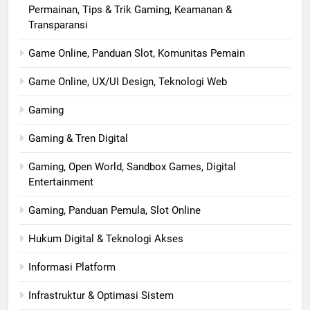
Permainan, Tips & Trik Gaming, Keamanan &
Transparansi
Game Online, Panduan Slot, Komunitas Pemain
Game Online, UX/UI Design, Teknologi Web
Gaming
Gaming & Tren Digital
Gaming, Open World, Sandbox Games, Digital
Entertainment
Gaming, Panduan Pemula, Slot Online
Hukum Digital & Teknologi Akses
Informasi Platform
Infrastruktur & Optimasi Sistem