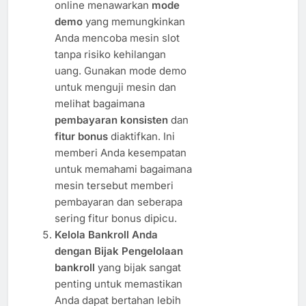
online menawarkan
mode
demo
yang memungkinkan
Anda mencoba mesin slot
tanpa risiko kehilangan
uang. Gunakan mode demo
untuk menguji mesin dan
melihat bagaimana
pembayaran konsisten
dan
fitur bonus
diaktifkan. Ini
memberi Anda kesempatan
untuk memahami bagaimana
mesin tersebut memberi
pembayaran dan seberapa
sering fitur bonus dipicu.
Kelola Bankroll Anda
dengan Bijak
Pengelolaan
bankroll
yang bijak sangat
penting untuk memastikan
Anda dapat bertahan lebih