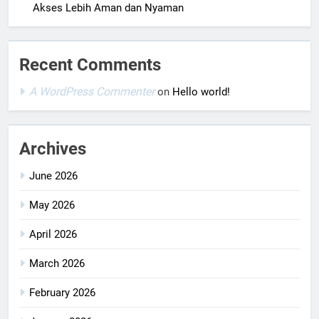
Akses Lebih Aman dan Nyaman
Recent Comments
A WordPress Commenter
on
Hello world!
Archives
June 2026
May 2026
April 2026
March 2026
February 2026