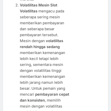
Volatilitas Mesin Slot
Volatilitas
mengacu pada
seberapa sering mesin
memberikan pembayaran
dan seberapa besar
pembayaran tersebut.
Mesin dengan
volatilitas
rendah hingga sedang
memberikan kemenangan
lebih kecil tetapi lebih
sering, sementara mesin
dengan volatilitas tinggi
memberikan kemenangan
lebih jarang namun lebih
besar. Untuk pemain yang
mencari
pembayaran cepat
dan konsisten
, memilih
mesin dengan volatilitas