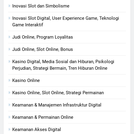
Inovasi Slot dan Simbolisme
Inovasi Slot Digital, User Experience Game, Teknologi
Game Interaktif
Judi Online, Program Loyalitas
Judi Online, Slot Online, Bonus
Kasino Digital, Media Sosial dan Hiburan, Psikologi
Perjudian, Strategi Bermain, Tren Hiburan Online
Kasino Online
Kasino Online, Slot Online, Strategi Permainan
Keamanan & Manajemen Infrastruktur Digital
Keamanan & Permainan Online
Keamanan Akses Digital