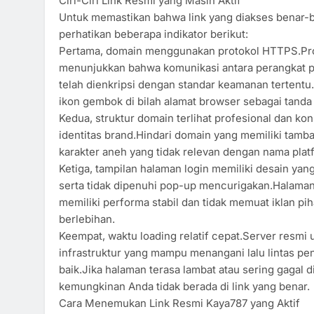
Ciri-Ciri Link Resmi yang Masih Aktif
Untuk memastikan bahwa link yang diakses benar-be
perhatikan beberapa indikator berikut:
Pertama, domain menggunakan protokol HTTPS.Pro
menunjukkan bahwa komunikasi antara perangkat 
telah dienkripsi dengan standar keamanan tertentu
ikon gembok di bilah alamat browser sebagai tanda
Kedua, struktur domain terlihat profesional dan ko
identitas brand.Hindari domain yang memiliki tamb
karakter aneh yang tidak relevan dengan nama plat
Ketiga, tampilan halaman login memiliki desain yang 
serta tidak dipenuhi pop-up mencurigakan.Halaman
memiliki performa stabil dan tidak memuat iklan pih
berlebihan.
Keempat, waktu loading relatif cepat.Server resmi
infrastruktur yang mampu menangani lalu lintas p
baik.Jika halaman terasa lambat atau sering gagal d
kemungkinan Anda tidak berada di link yang benar.
Cara Menemukan Link Resmi Kaya787 yang Aktif