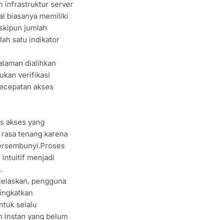
 infrastruktur server
al biasanya memiliki
eskipun jumlah
ah satu indikator
halaman dialihkan
ukan verifikasi
kecepatan akses
s akses yang
 rasa tenang karena
tersembunyi.Proses
 intuitif menjadi
.
jelaskan, pengguna
ningkatkan
tuk selalu
 instan yang belum