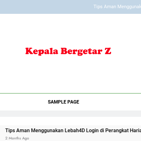
Tips Aman Menggunaka
Daftar Edwinslot Online dengan Sistem yan
Daftar Lebah4D Online dengan Sistem yang Resp
Cara Menggunakan EDWINSLOT Link Alternati
Tips Aman Menggunaka
Daftar Edwinslot Online dengan Sistem yan
ala Bergetar Z
ama Dan Hiburan Favorit Anda Di Kepala Bergetar Z.
Daftar Lebah4D Online dengan Sistem yang Resp
SAMPLE PAGE
 Menggunakan Lebah4D Login di Perangkat Harian
Daf
o
2 Mo