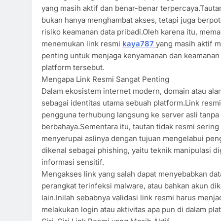
yang masih aktif dan benar-benar terpercaya.Tautan
bukan hanya menghambat akses, tetapi juga berpo
risiko keamanan data pribadi.Oleh karena itu, mem
menemukan link resmi
kaya787
yang masih aktif m
penting untuk menjaga kenyamanan dan keamanan
platform tersebut.
Mengapa Link Resmi Sangat Penting
Dalam ekosistem internet modern, domain atau alam
sebagai identitas utama sebuah platform.Link res
pengguna terhubung langsung ke server asli tanpa
berbahaya.Sementara itu, tautan tidak resmi sering 
menyerupai aslinya dengan tujuan mengelabui peng
dikenal sebagai phishing, yaitu teknik manipulasi d
informasi sensitif.
Mengakses link yang salah dapat menyebabkan data
perangkat terinfeksi malware, atau bahkan akun dik
lain.Inilah sebabnya validasi link resmi harus menja
melakukan login atau aktivitas apa pun di dalam pla