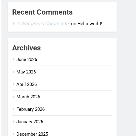
Recent Comments
A WordPress Commenter
on
Hello world!
Archives
June 2026
May 2026
April 2026
March 2026
February 2026
January 2026
December 2025