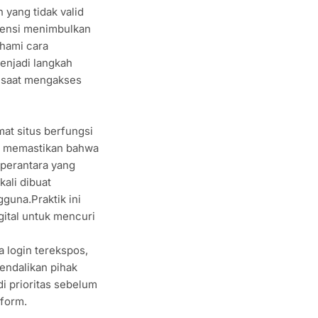
 yang tidak valid
tensi menimbulkan
ahami cara
enjadi langkah
 saat mengakses
at situs berfungsi
mi memastikan bahwa
 perantara yang
kali dibuat
guna.Praktik ini
igital untuk mencuri
 login terekspos,
endalikan pihak
di prioritas sebelum
tform.