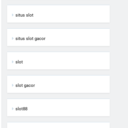
situs slot
situs slot gacor
slot
slot gacor
slot88