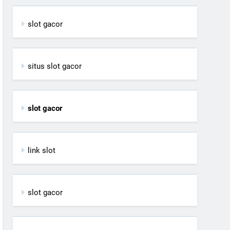
slot gacor
situs slot gacor
slot gacor
link slot
slot gacor