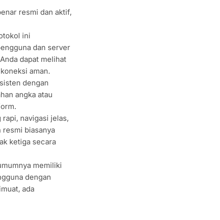
nar resmi dan aktif,
tokol ini
pengguna dan server
.Anda dapat melihat
 koneksi aman.
nsisten dengan
ahan angka atau
form.
rapi, navigasi jelas,
 resmi biasanya
ak ketiga secara
 umumnya memiliki
engguna dengan
imuat, ada