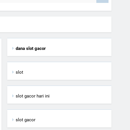
dana slot gacor
slot
slot gacor hari ini
slot gacor