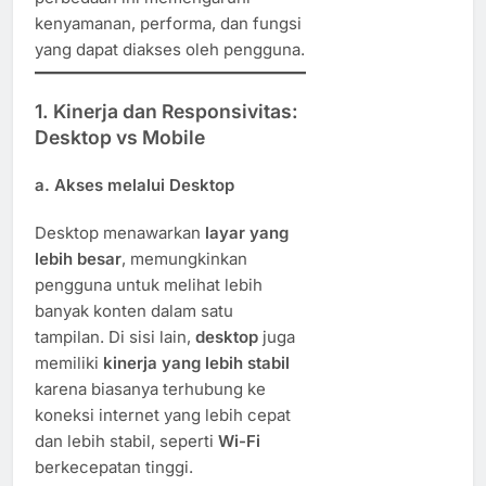
kenyamanan, performa, dan fungsi
yang dapat diakses oleh pengguna.
1.
Kinerja dan Responsivitas:
Desktop vs Mobile
a.
Akses melalui Desktop
Desktop menawarkan
layar yang
lebih besar
, memungkinkan
pengguna untuk melihat lebih
banyak konten dalam satu
tampilan. Di sisi lain,
desktop
juga
memiliki
kinerja yang lebih stabil
karena biasanya terhubung ke
koneksi internet yang lebih cepat
dan lebih stabil, seperti
Wi-Fi
berkecepatan tinggi.