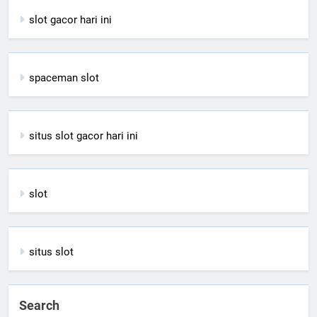
slot gacor hari ini
spaceman slot
situs slot gacor hari ini
slot
situs slot
Search