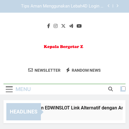
Skip
Daftar Edwinslot Online dengan Sistem yang
to
Mudah Dipahami untuk Pengguna Baru
content
Daftar Lebah4D Online dengan Sistem yang
Responsif untuk Pengalaman Lebih Praktis
Cara Menggunakan EDWINSLOT Link Alternatif
dengan Aman di Berbagai Perangkat
Tips Aman Menggunakan Lebah4D Login di
Perangkat Harian
Daftar Edwinslot Online dengan Sistem yang
Mudah Dipahami untuk Pengguna Baru
Kepala Bergetar
Nikmati Drama Dan Hiburan Favorit Anda Di
Daftar Lebah4D Online dengan Sistem yang
NEWSLETTER
RANDOM NEWS
Z
Responsif untuk Pengalaman Lebih Praktis
Kepala Bergetar Z.
MENU
ra Menggunakan EDWINSLOT Link Alternatif dengan Aman di 
HEADLINES
Month Ago