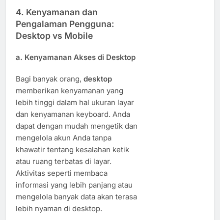
4.
Kenyamanan dan
Pengalaman Pengguna:
Desktop vs Mobile
a.
Kenyamanan Akses di Desktop
Bagi banyak orang,
desktop
memberikan kenyamanan yang
lebih tinggi dalam hal ukuran layar
dan kenyamanan keyboard. Anda
dapat dengan mudah mengetik dan
mengelola akun Anda tanpa
khawatir tentang kesalahan ketik
atau ruang terbatas di layar.
Aktivitas seperti membaca
informasi yang lebih panjang atau
mengelola banyak data akan terasa
lebih nyaman di desktop.