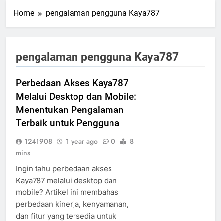
Home
pengalaman pengguna Kaya787
pengalaman pengguna Kaya787
Perbedaan Akses Kaya787
Melalui Desktop dan Mobile:
Menentukan Pengalaman
Terbaik untuk Pengguna
1241908
1 year ago
0
8
mins
Ingin tahu perbedaan akses
Kaya787 melalui desktop dan
mobile? Artikel ini membahas
perbedaan kinerja, kenyamanan,
dan fitur yang tersedia untuk