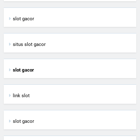
slot gacor
situs slot gacor
slot gacor
link slot
slot gacor