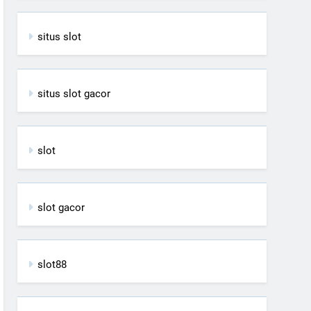
situs slot
situs slot gacor
slot
slot gacor
slot88