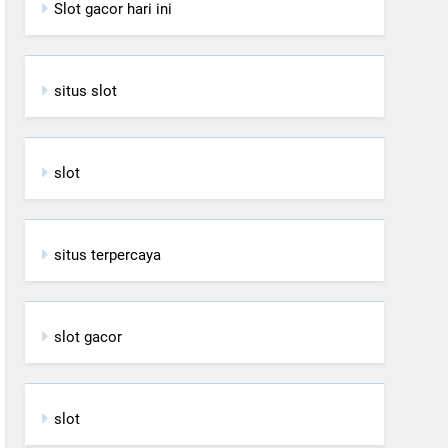
Slot gacor hari ini
situs slot
slot
situs terpercaya
slot gacor
slot