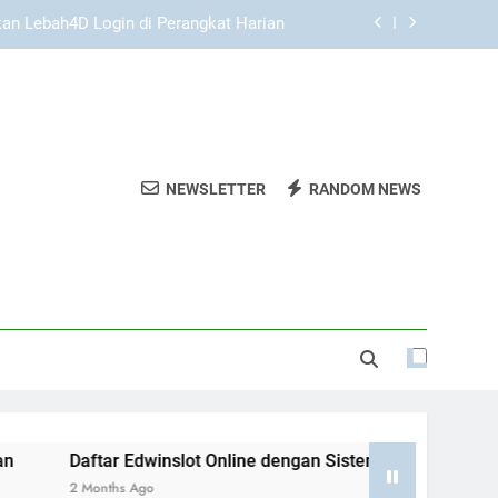
n Lebah4D Login di Perangkat Harian
g Mudah Dipahami untuk Pengguna Baru
onsif untuk Pengalaman Lebih Praktis
f dengan Aman di Berbagai Perangkat
NEWSLETTER
RANDOM NEWS
n Lebah4D Login di Perangkat Harian
g Mudah Dipahami untuk Pengguna Baru
onsif untuk Pengalaman Lebih Praktis
tar Edwinslot Online dengan Sistem yang Mudah Dipahami un
nths Ago