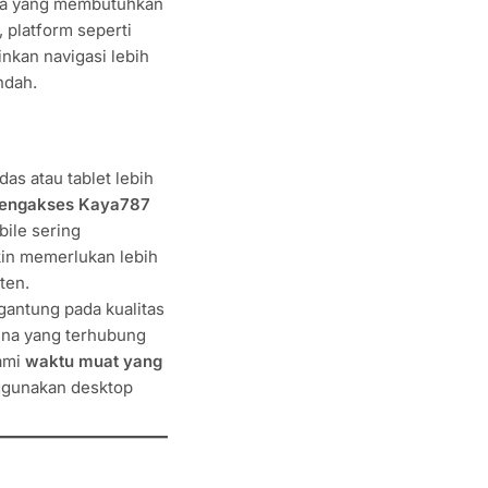
una yang membutuhkan
 platform seperti
nkan navigasi lebih
ndah.
as atau tablet lebih
engakses Kaya787
ile sering
n memerlukan lebih
ten.
gantung pada kualitas
guna yang terhubung
ami
waktu muat yang
gunakan desktop