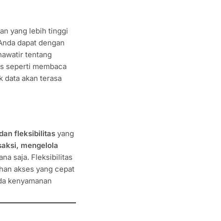
 yang lebih tinggi
 Anda dapat dengan
awatir tentang
itas seperti membaca
k data akan terasa
n fleksibilitas
yang
aksi, mengelola
na saja. Fleksibilitas
han akses yang cepat
ada kenyamanan