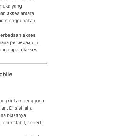
emuka yang
an akses antara
man menggunakan
perbedaan akses
mana perbedaan ini
ng dapat diakses
obile
ungkinkan pengguna
n. Di sisi lain,
na biasanya
ebih stabil, seperti