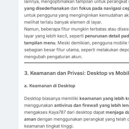
lainnya, mengoptimalkan tampilan untuk perangka
yang disederhanakan
dan
fokus pada navigasi ce
untuk pengguna yang menginginkan kemudahan ak
melihat terlalu banyak elemen di layar.
Namun, beberapa fitur mungkin terbatas atau dise
layar yang lebih kecil, seperti
penurunan detail pad
tampilan menu
. Meski demikian, pengguna mobile
sebagian besar fitur utama, seperti melakukan depo
mengubah pengaturan akun.
3.
Keamanan dan Privasi: Desktop vs Mobi
a.
Keamanan di Desktop
Desktop biasanya memiliki
keamanan yang lebih k
menggunakan
antivirus dan firewall yang lebih le
mengakses Kaya787 dari desktop dapat
menjaga da
aman
dengan menggunakan perangkat yang telah di
keamanan tingkat tinggi.