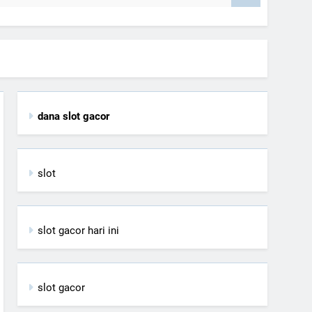
dana slot gacor
slot
slot gacor hari ini
slot gacor