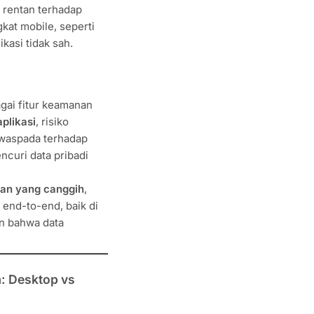
 rentan terhadap
kat mobile, seperti
ikasi tidak sah.
gai fitur keamanan
aplikasi
, risiko
 waspada terhadap
curi data pribadi
an yang canggih
,
 end-to-end, baik di
n bahwa data
 Desktop vs