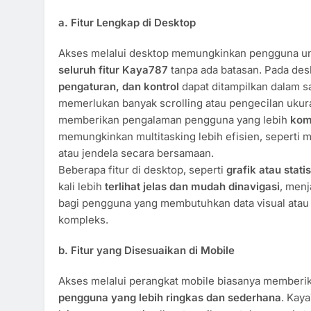
a.
Fitur Lengkap di Desktop
Akses melalui desktop memungkinkan pengguna u
seluruh fitur Kaya787
tanpa ada batasan. Pada des
pengaturan, dan kontrol
dapat ditampilkan dalam s
memerlukan banyak scrolling atau pengecilan ukura
memberikan pengalaman pengguna yang lebih
kom
memungkinkan multitasking lebih efisien, seperti
atau jendela secara bersamaan.
Beberapa fitur di desktop, seperti
grafik atau statis
kali lebih
terlihat jelas dan mudah dinavigasi
, menj
bagi pengguna yang membutuhkan data visual atau 
kompleks.
b.
Fitur yang Disesuaikan di Mobile
Akses melalui perangkat mobile biasanya memberi
pengguna yang lebih ringkas dan sederhana
. Kaya