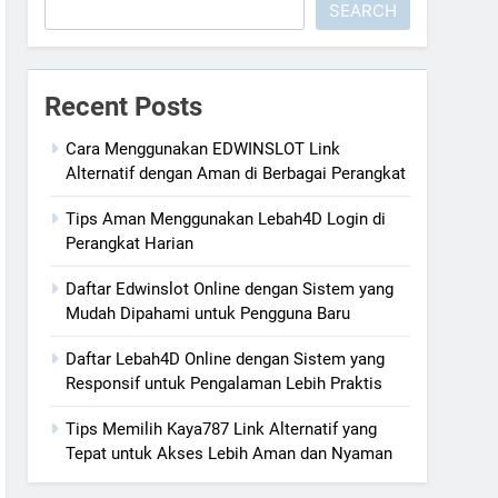
SEARCH
Recent Posts
Cara Menggunakan EDWINSLOT Link
Alternatif dengan Aman di Berbagai Perangkat
Tips Aman Menggunakan Lebah4D Login di
Perangkat Harian
Daftar Edwinslot Online dengan Sistem yang
Mudah Dipahami untuk Pengguna Baru
Daftar Lebah4D Online dengan Sistem yang
Responsif untuk Pengalaman Lebih Praktis
Tips Memilih Kaya787 Link Alternatif yang
Tepat untuk Akses Lebih Aman dan Nyaman