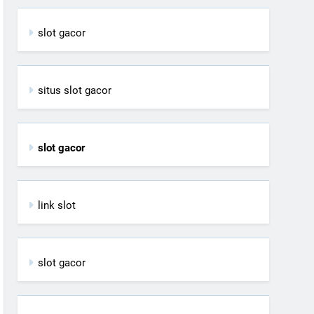
slot gacor
situs slot gacor
slot gacor
link slot
slot gacor