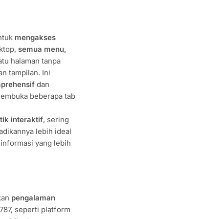
ntuk
mengakses
ktop,
semua menu,
atu halaman tanpa
n tampilan. Ini
prehensif
dan
 membuka beberapa tab
tik interaktif
, sering
adikannya lebih ideal
informasi yang lebih
kan
pengalaman
787, seperti platform