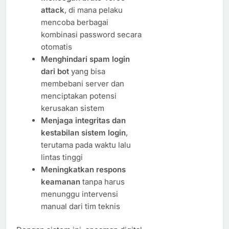
attack
, di mana pelaku
mencoba berbagai
kombinasi password secara
otomatis
Menghindari spam login
dari bot
yang bisa
membebani server dan
menciptakan potensi
kerusakan sistem
Menjaga integritas dan
kestabilan sistem login
,
terutama pada waktu lalu
lintas tinggi
Meningkatkan respons
keamanan
tanpa harus
menunggu intervensi
manual dari tim teknis