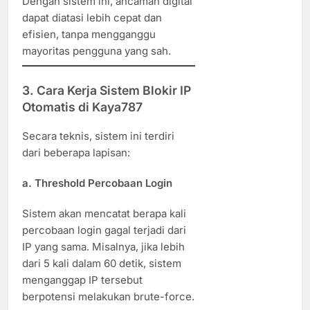
Dengan sistem ini, ancaman digital
dapat diatasi lebih cepat dan
efisien, tanpa mengganggu
mayoritas pengguna yang sah.
3. Cara Kerja Sistem Blokir IP
Otomatis di Kaya787
Secara teknis, sistem ini terdiri
dari beberapa lapisan:
a.
Threshold Percobaan Login
Sistem akan mencatat berapa kali
percobaan login gagal terjadi dari
IP yang sama. Misalnya, jika lebih
dari 5 kali dalam 60 detik, sistem
menganggap IP tersebut
berpotensi melakukan brute-force.