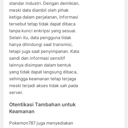
standar industri. Dengan demikian,
meski data diambil oleh pihak
ketiga dalam perjalanan, informasi
tersebut tetap tidak dapat dibaca
tanpa kunci enkripsi yang sesuai.
Selain itu, data pengguna tidak
hanya dilindungi saat transmisi,
tetapi juga saat penyimpanan. Kata
sandi dan informasi sensitif
lainnya disimpan dalam bentuk
yang tidak dapat langsung dibaca,
sehingga keamanan tetap terjaga
meski terjadi akses tidak sah pada
server.
Otentikasi Tambahan untuk
Keamanan
Pokemon787 juga menyediakan