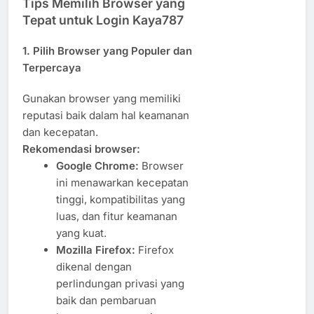
Tips Memilih Browser yang
Tepat untuk Login Kaya787
1. Pilih Browser yang Populer dan
Terpercaya
Gunakan browser yang memiliki
reputasi baik dalam hal keamanan
dan kecepatan.
Rekomendasi browser:
Google Chrome:
Browser
ini menawarkan kecepatan
tinggi, kompatibilitas yang
luas, dan fitur keamanan
yang kuat.
Mozilla Firefox:
Firefox
dikenal dengan
perlindungan privasi yang
baik dan pembaruan