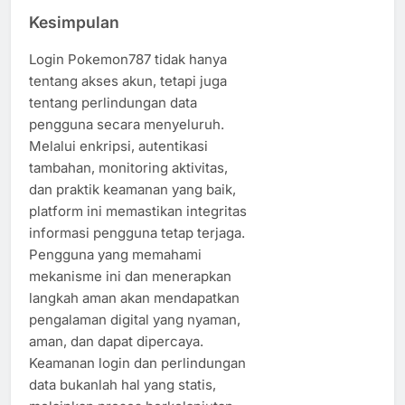
Kesimpulan
Login Pokemon787 tidak hanya
tentang akses akun, tetapi juga
tentang perlindungan data
pengguna secara menyeluruh.
Melalui enkripsi, autentikasi
tambahan, monitoring aktivitas,
dan praktik keamanan yang baik,
platform ini memastikan integritas
informasi pengguna tetap terjaga.
Pengguna yang memahami
mekanisme ini dan menerapkan
langkah aman akan mendapatkan
pengalaman digital yang nyaman,
aman, dan dapat dipercaya.
Keamanan login dan perlindungan
data bukanlah hal yang statis,