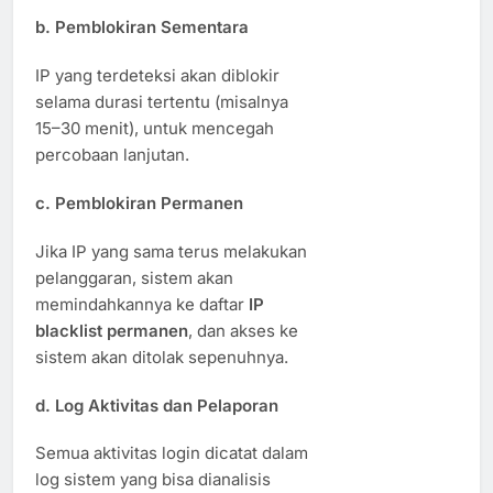
b.
Pemblokiran Sementara
IP yang terdeteksi akan diblokir
selama durasi tertentu (misalnya
15–30 menit), untuk mencegah
percobaan lanjutan.
c.
Pemblokiran Permanen
Jika IP yang sama terus melakukan
pelanggaran, sistem akan
memindahkannya ke daftar
IP
blacklist permanen
, dan akses ke
sistem akan ditolak sepenuhnya.
d.
Log Aktivitas dan Pelaporan
Semua aktivitas login dicatat dalam
log sistem yang bisa dianalisis