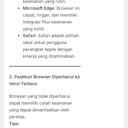
keamanan yang rutin.
Microsoft Edge:
Browser ini
cepat, ringan, dan memiliki
integrasi fitur keamanan
yang solid.
Safari:
Safari adalah pilihan
ideal untuk pengguna
perangkat Apple dengan
kinerja yang dioptimalkan.
2. Pastikan Browser Diperbarui ke
Versi Terbaru
Browser yang tidak diperbarui
dapat memiliki celah keamanan
yang dapat dimanfaatkan oleh
peretas.
Tips: