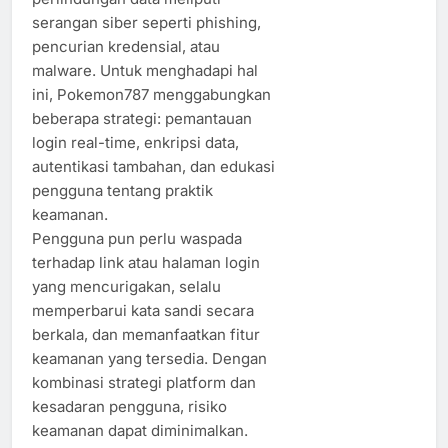
serangan siber seperti phishing,
pencurian kredensial, atau
malware. Untuk menghadapi hal
ini, Pokemon787 menggabungkan
beberapa strategi: pemantauan
login real-time, enkripsi data,
autentikasi tambahan, dan edukasi
pengguna tentang praktik
keamanan.
Pengguna pun perlu waspada
terhadap link atau halaman login
yang mencurigakan, selalu
memperbarui kata sandi secara
berkala, dan memanfaatkan fitur
keamanan yang tersedia. Dengan
kombinasi strategi platform dan
kesadaran pengguna, risiko
keamanan dapat diminimalkan.