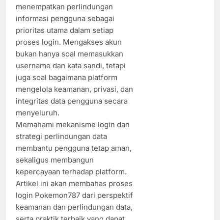
menempatkan perlindungan
informasi pengguna sebagai
prioritas utama dalam setiap
proses login. Mengakses akun
bukan hanya soal memasukkan
username dan kata sandi, tetapi
juga soal bagaimana platform
mengelola keamanan, privasi, dan
integritas data pengguna secara
menyeluruh.
Memahami mekanisme login dan
strategi perlindungan data
membantu pengguna tetap aman,
sekaligus membangun
kepercayaan terhadap platform.
Artikel ini akan membahas proses
login Pokemon787 dari perspektif
keamanan dan perlindungan data,
serta praktik terbaik yang dapat