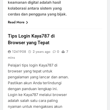
keamanan digital adalah hasil
kolaborasi antara sistem yang
cerdas dan pengguna yang bijak.
Read More
Tips Login Kaya787 di
Browser yang Tepat
1241908
2 years ago
0
7
mins
Pelajari tips login Kaya787 di
browser yang tepat untuk
pengalaman yang lancar dan aman.
Pastikan akun Anda terlindungi
dengan panduan lengkap ini.
Login ke Kaya787 melalui browser
adalah salah satu cara paling
nyaman untuk mengakses akun