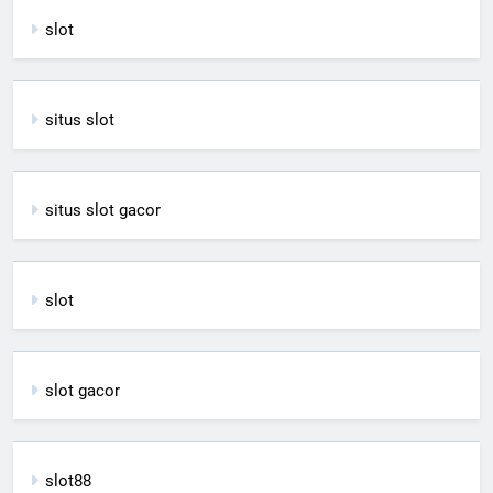
slot
situs slot
situs slot gacor
slot
slot gacor
slot88