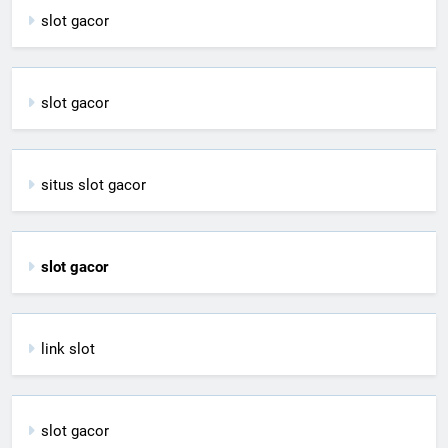
slot gacor
slot gacor
situs slot gacor
slot gacor
link slot
slot gacor