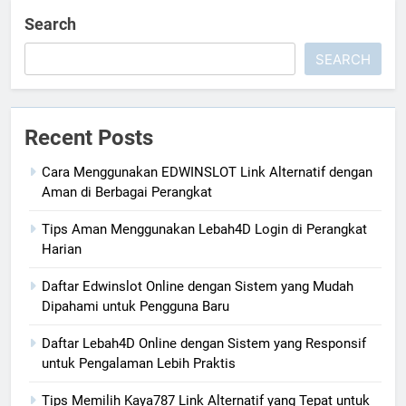
Search
SEARCH
Recent Posts
Cara Menggunakan EDWINSLOT Link Alternatif dengan
Aman di Berbagai Perangkat
Tips Aman Menggunakan Lebah4D Login di Perangkat
Harian
Daftar Edwinslot Online dengan Sistem yang Mudah
Dipahami untuk Pengguna Baru
Daftar Lebah4D Online dengan Sistem yang Responsif
untuk Pengalaman Lebih Praktis
Tips Memilih Kaya787 Link Alternatif yang Tepat untuk