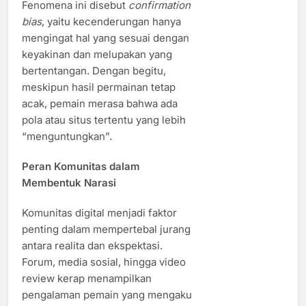
Fenomena ini disebut
confirmation
bias
, yaitu kecenderungan hanya
mengingat hal yang sesuai dengan
keyakinan dan melupakan yang
bertentangan. Dengan begitu,
meskipun hasil permainan tetap
acak, pemain merasa bahwa ada
pola atau situs tertentu yang lebih
“menguntungkan”.
Peran Komunitas dalam
Membentuk Narasi
Komunitas digital menjadi faktor
penting dalam mempertebal jurang
antara realita dan ekspektasi.
Forum, media sosial, hingga video
review kerap menampilkan
pengalaman pemain yang mengaku