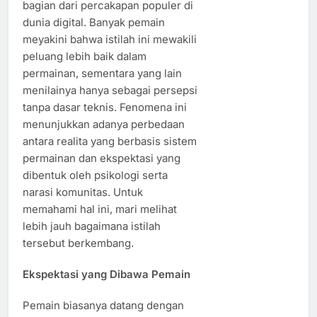
bagian dari percakapan populer di
dunia digital. Banyak pemain
meyakini bahwa istilah ini mewakili
peluang lebih baik dalam
permainan, sementara yang lain
menilainya hanya sebagai persepsi
tanpa dasar teknis. Fenomena ini
menunjukkan adanya perbedaan
antara realita yang berbasis sistem
permainan dan ekspektasi yang
dibentuk oleh psikologi serta
narasi komunitas. Untuk
memahami hal ini, mari melihat
lebih jauh bagaimana istilah
tersebut berkembang.
Ekspektasi yang Dibawa Pemain
Pemain biasanya datang dengan