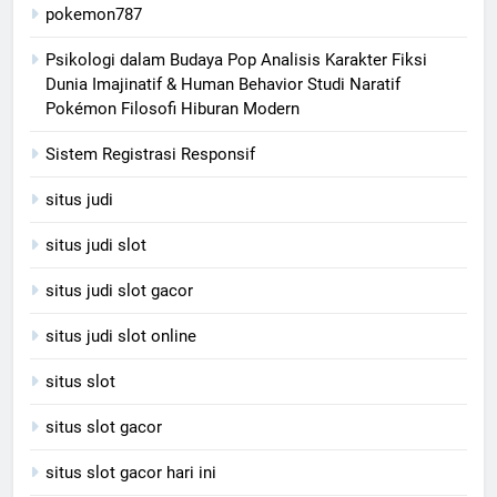
pokemon787
Psikologi dalam Budaya Pop Analisis Karakter Fiksi
Dunia Imajinatif & Human Behavior Studi Naratif
Pokémon Filosofi Hiburan Modern
Sistem Registrasi Responsif
situs judi
situs judi slot
situs judi slot gacor
situs judi slot online
situs slot
situs slot gacor
situs slot gacor hari ini