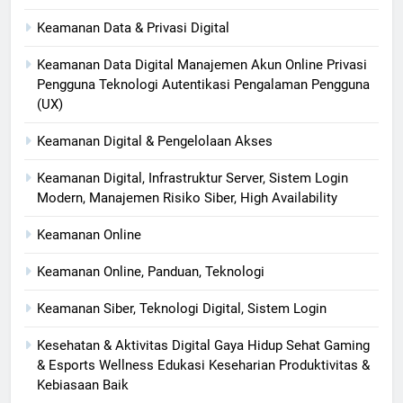
Keamanan Data & Privasi Digital
Keamanan Data Digital Manajemen Akun Online Privasi
Pengguna Teknologi Autentikasi Pengalaman Pengguna
(UX)
Keamanan Digital & Pengelolaan Akses
Keamanan Digital, Infrastruktur Server, Sistem Login
Modern, Manajemen Risiko Siber, High Availability
Keamanan Online
Keamanan Online, Panduan, Teknologi
Keamanan Siber, Teknologi Digital, Sistem Login
Kesehatan & Aktivitas Digital Gaya Hidup Sehat Gaming
& Esports Wellness Edukasi Keseharian Produktivitas &
Kebiasaan Baik