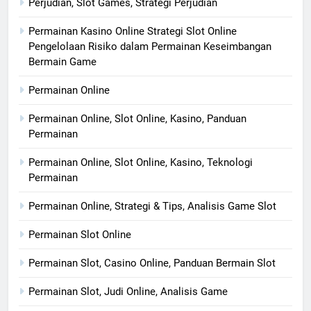
Perjudian, Slot Games, Strategi Perjudian
Permainan Kasino Online Strategi Slot Online
Pengelolaan Risiko dalam Permainan Keseimbangan
Bermain Game
Permainan Online
Permainan Online, Slot Online, Kasino, Panduan
Permainan
Permainan Online, Slot Online, Kasino, Teknologi
Permainan
Permainan Online, Strategi & Tips, Analisis Game Slot
Permainan Slot Online
Permainan Slot, Casino Online, Panduan Bermain Slot
Permainan Slot, Judi Online, Analisis Game