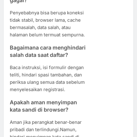
gagal?
Penyebabnya bisa berupa koneksi
tidak stabil, browser lama, cache
bermasalah, data salah, atau
halaman belum termuat sempurna.
Bagaimana cara menghindari
salah data saat daftar?
Baca instruksi, isi formulir dengan
teliti, hindari spasi tambahan, dan
periksa ulang semua data sebelum
menyelesaikan registrasi.
Apakah aman menyimpan
kata sandi di browser?
Aman jika perangkat benar-benar
pribadi dan terlindungi.Namun,
hindari menyimpan kata sandi di