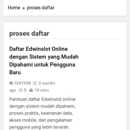
Home
proses daftar
proses daftar
Daftar Edwinslot Online
dengan Sistem yang Mudah
Dipahami untuk Pengguna
Baru
1241908
2 months
ago
0
15 mins
Panduan daftar Edwinslot online
dengan sistem mudah dipahami,
proses praktis, keamanan data,
akses mobile, dan pengalaman
pengguna yang lebih terarah.