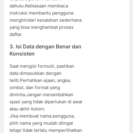
dahulu.Kebiasaan membaca
instruksi membantu pengguna
menghindari kesalahan sederhana
yang bisa menghambat proses
daftar.
3. Isi Data dengan Benar dan
Konsisten
Saat mengisi formulir, pastikan
data dimasukkan dengan
teliti.Perhatikan ejaan, angka,
simbol, dan format yang
diminta.Jangan menambahkan
spasi yang tidak diperlukan di awal
atau akhir kolom.
Jika membuat nama pengguna,
pilih nama yang mudah diingat
tetapi tidak terlalu memperlihatkan