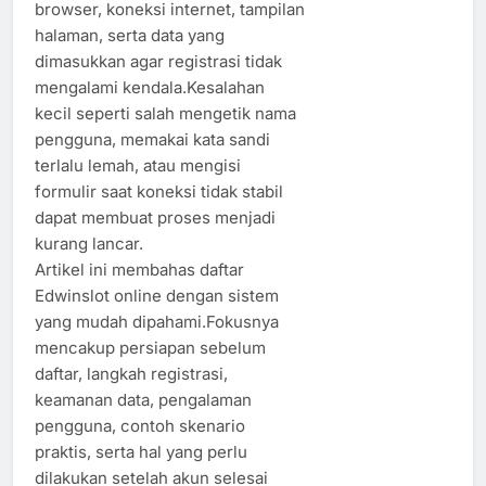
browser, koneksi internet, tampilan
halaman, serta data yang
dimasukkan agar registrasi tidak
mengalami kendala.Kesalahan
kecil seperti salah mengetik nama
pengguna, memakai kata sandi
terlalu lemah, atau mengisi
formulir saat koneksi tidak stabil
dapat membuat proses menjadi
kurang lancar.
Artikel ini membahas daftar
Edwinslot online dengan sistem
yang mudah dipahami.Fokusnya
mencakup persiapan sebelum
daftar, langkah registrasi,
keamanan data, pengalaman
pengguna, contoh skenario
praktis, serta hal yang perlu
dilakukan setelah akun selesai