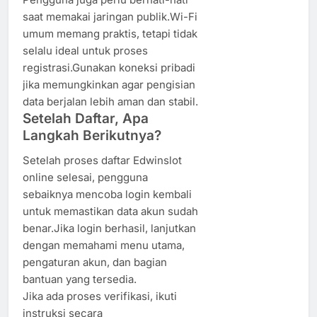
saat memakai jaringan publik.Wi-Fi
umum memang praktis, tetapi tidak
selalu ideal untuk proses
registrasi.Gunakan koneksi pribadi
jika memungkinkan agar pengisian
data berjalan lebih aman dan stabil.
Setelah Daftar, Apa
Langkah Berikutnya?
Setelah proses daftar Edwinslot
online selesai, pengguna
sebaiknya mencoba login kembali
untuk memastikan data akun sudah
benar.Jika login berhasil, lanjutkan
dengan memahami menu utama,
pengaturan akun, dan bagian
bantuan yang tersedia.
Jika ada proses verifikasi, ikuti
instruksi secara