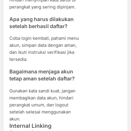
perangkat yang sering dipinjam.
Apa yang harus dilakukan
setelah berhasil daftar?
Coba login kembali, pahami menu
akun, simpan data dengan aman,
dan ikuti instruksi verifikasi jika
tersedia.
Bagaimana menjaga akun
tetap aman setelah daftar?
Gunakan kata sandi kuat, jangan
membagikan data akun, hindari
perangkat umum, dan logout
setelah selesai menggunakan
akun.
Internal Linking