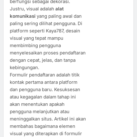
berfungsi sebagai dekorasi.
Justru, visual adalah
alat
komunikasi
yang paling awal dan
paling sering dilihat pengguna. Di
platform seperti Kaya787, desain
visual yang tepat mampu
membimbing pengguna
menyelesaikan proses pendaftaran
dengan cepat, jelas, dan tanpa
kebingungan.
Formulir pendaftaran adalah titik
kontak pertama antara platform
dan pengguna baru. Kesuksesan
atau kegagalan dalam tahap ini
akan menentukan apakah
pengguna melanjutkan atau
meninggalkan situs. Artikel ini akan
membahas bagaimana elemen
visual yang diterapkan di formulir