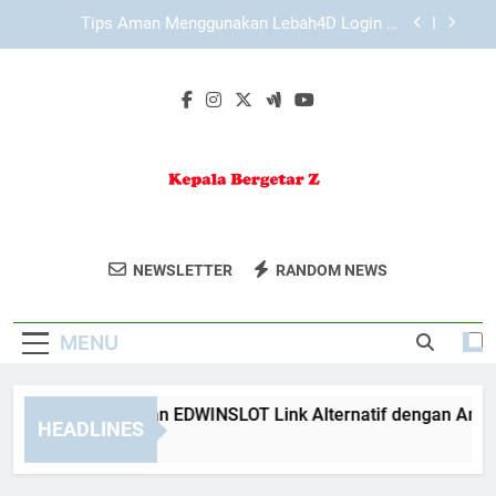
Skip
Daftar Edwinslot Online dengan Sistem yang
to
Mudah Dipahami untuk Pengguna Baru
content
Daftar Lebah4D Online dengan Sistem yang
Responsif untuk Pengalaman Lebih Praktis
Cara Menggunakan EDWINSLOT Link Alternatif
dengan Aman di Berbagai Perangkat
Tips Aman Menggunakan Lebah4D Login di
Perangkat Harian
Daftar Edwinslot Online dengan Sistem yang
Mudah Dipahami untuk Pengguna Baru
Kepala Bergetar
Nikmati Drama Dan Hiburan Favorit Anda Di
Daftar Lebah4D Online dengan Sistem yang
NEWSLETTER
RANDOM NEWS
Z
Responsif untuk Pengalaman Lebih Praktis
Kepala Bergetar Z.
MENU
ra Menggunakan EDWINSLOT Link Alternatif dengan Aman di 
HEADLINES
Month Ago