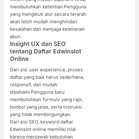
membutuhkan ketelitian.Pengguna
yang mengikuti alur secara terarah
akan lebih mudah menghindari
kesalahan dan menjaga keamanan
akun.
Insight UX dan SEO
tentang Daftar Edwinslot
Online
Dari sisi user experience, proses
daftar yang baik harus sederhana,
responsif, dan mudah
dipahami.Pengguna baru
membutuhkan formulir yang rapi,
tombol yang jelas, serta instruksi
yang tidak membingungkan.
Dari sisi SEO, keyword daftar
Edwinslot online memiliki nilai
karena menjawab kebutuhan