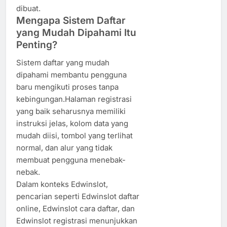
dibuat.
Mengapa Sistem Daftar
yang Mudah Dipahami Itu
Penting?
Sistem daftar yang mudah
dipahami membantu pengguna
baru mengikuti proses tanpa
kebingungan.Halaman registrasi
yang baik seharusnya memiliki
instruksi jelas, kolom data yang
mudah diisi, tombol yang terlihat
normal, dan alur yang tidak
membuat pengguna menebak-
nebak.
Dalam konteks Edwinslot,
pencarian seperti Edwinslot daftar
online, Edwinslot cara daftar, dan
Edwinslot registrasi menunjukkan