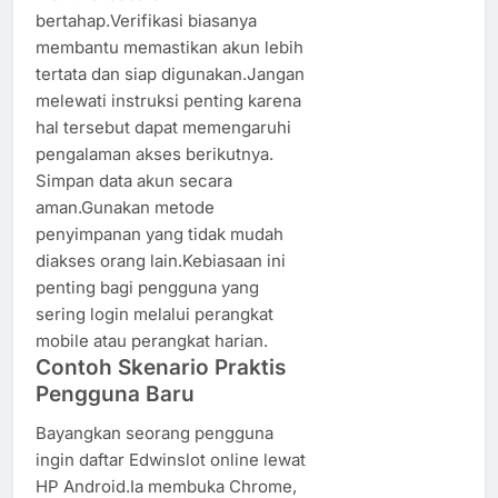
bertahap.Verifikasi biasanya
membantu memastikan akun lebih
tertata dan siap digunakan.Jangan
melewati instruksi penting karena
hal tersebut dapat memengaruhi
pengalaman akses berikutnya.
Simpan data akun secara
aman.Gunakan metode
penyimpanan yang tidak mudah
diakses orang lain.Kebiasaan ini
penting bagi pengguna yang
sering login melalui perangkat
mobile atau perangkat harian.
Contoh Skenario Praktis
Pengguna Baru
Bayangkan seorang pengguna
ingin daftar Edwinslot online lewat
HP Android.Ia membuka Chrome,