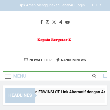
Skip
Daftar Edwinslot Online dengan Sistem yang
to
Mudah Dipahami untuk Pengguna Baru
content
Daftar Lebah4D Online dengan Sistem yang
Responsif untuk Pengalaman Lebih Praktis
Cara Menggunakan EDWINSLOT Link Alternatif
dengan Aman di Berbagai Perangkat
Tips Aman Menggunakan Lebah4D Login di
Perangkat Harian
Daftar Edwinslot Online dengan Sistem yang
Mudah Dipahami untuk Pengguna Baru
Kepala Bergetar
Nikmati Drama Dan Hiburan Favorit Anda Di
Daftar Lebah4D Online dengan Sistem yang
NEWSLETTER
RANDOM NEWS
Z
Responsif untuk Pengalaman Lebih Praktis
Kepala Bergetar Z.
MENU
ra Menggunakan EDWINSLOT Link Alternatif dengan Aman di 
HEADLINES
Month Ago