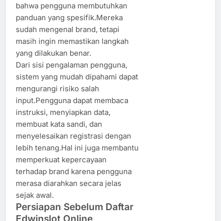
bahwa pengguna membutuhkan
panduan yang spesifik.Mereka
sudah mengenal brand, tetapi
masih ingin memastikan langkah
yang dilakukan benar.
Dari sisi pengalaman pengguna,
sistem yang mudah dipahami dapat
mengurangi risiko salah
input.Pengguna dapat membaca
instruksi, menyiapkan data,
membuat kata sandi, dan
menyelesaikan registrasi dengan
lebih tenang.Hal ini juga membantu
memperkuat kepercayaan
terhadap brand karena pengguna
merasa diarahkan secara jelas
sejak awal.
Persiapan Sebelum Daftar
Edwinslot Online