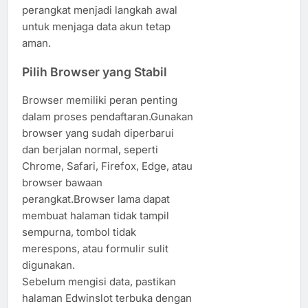
perangkat menjadi langkah awal
untuk menjaga data akun tetap
aman.
Pilih Browser yang Stabil
Browser memiliki peran penting
dalam proses pendaftaran.Gunakan
browser yang sudah diperbarui
dan berjalan normal, seperti
Chrome, Safari, Firefox, Edge, atau
browser bawaan
perangkat.Browser lama dapat
membuat halaman tidak tampil
sempurna, tombol tidak
merespons, atau formulir sulit
digunakan.
Sebelum mengisi data, pastikan
halaman Edwinslot terbuka dengan