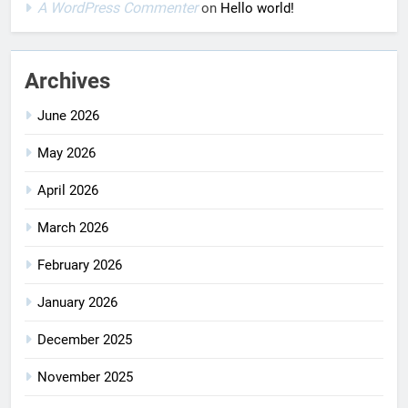
A WordPress Commenter
on
Hello world!
Archives
June 2026
May 2026
April 2026
March 2026
February 2026
January 2026
December 2025
November 2025