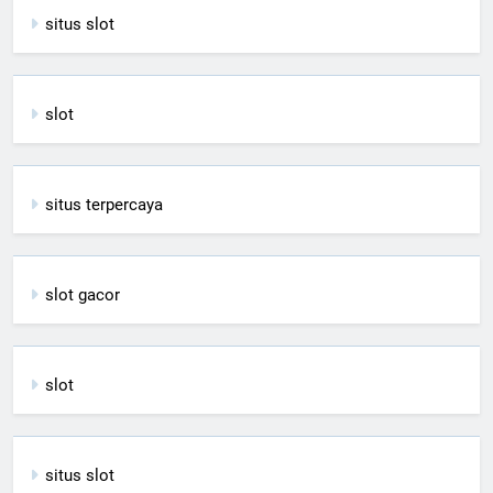
situs slot
slot
situs terpercaya
slot gacor
slot
situs slot