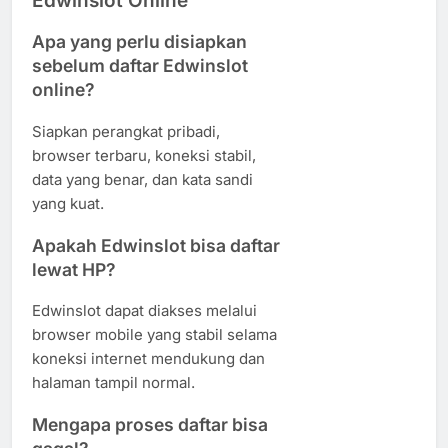
Edwinslot Online
Apa yang perlu disiapkan
sebelum daftar Edwinslot
online?
Siapkan perangkat pribadi,
browser terbaru, koneksi stabil,
data yang benar, dan kata sandi
yang kuat.
Apakah Edwinslot bisa daftar
lewat HP?
Edwinslot dapat diakses melalui
browser mobile yang stabil selama
koneksi internet mendukung dan
halaman tampil normal.
Mengapa proses daftar bisa