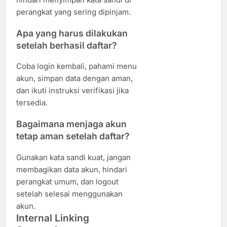
perangkat yang sering dipinjam.
Apa yang harus dilakukan
setelah berhasil daftar?
Coba login kembali, pahami menu
akun, simpan data dengan aman,
dan ikuti instruksi verifikasi jika
tersedia.
Bagaimana menjaga akun
tetap aman setelah daftar?
Gunakan kata sandi kuat, jangan
membagikan data akun, hindari
perangkat umum, dan logout
setelah selesai menggunakan
akun.
Internal Linking