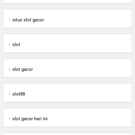
situs slot gacor
slot
slot gacor
slot88
slot gacor hari ini