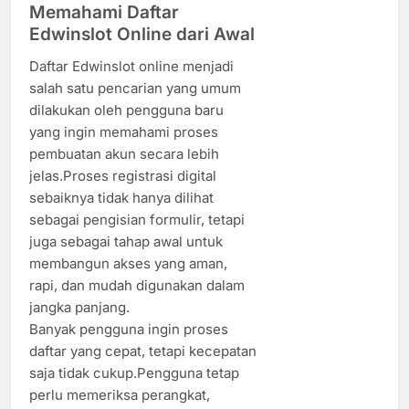
Memahami Daftar
Edwinslot Online dari Awal
Daftar Edwinslot online menjadi
salah satu pencarian yang umum
dilakukan oleh pengguna baru
yang ingin memahami proses
pembuatan akun secara lebih
jelas.Proses registrasi digital
sebaiknya tidak hanya dilihat
sebagai pengisian formulir, tetapi
juga sebagai tahap awal untuk
membangun akses yang aman,
rapi, dan mudah digunakan dalam
jangka panjang.
Banyak pengguna ingin proses
daftar yang cepat, tetapi kecepatan
saja tidak cukup.Pengguna tetap
perlu memeriksa perangkat,