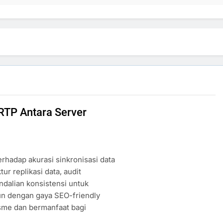
 RTP Antara Server
rhadap akurasi sinkronisasi data
r replikasi data, audit
endalian konsistensi untuk
un dengan gaya SEO-friendly
risme dan bermanfaat bagi