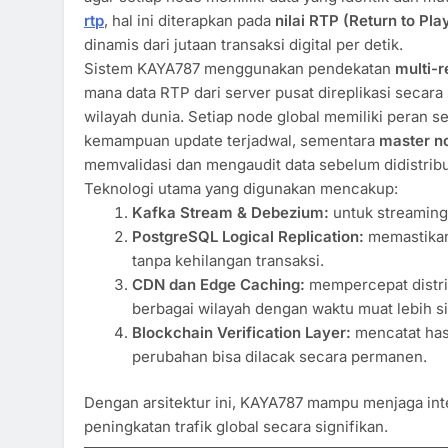
rtp
, hal ini diterapkan pada
nilai RTP (Return to Pla
dinamis dari jutaan transaksi digital per detik.
Sistem KAYA787 menggunakan pendekatan
multi-r
mana data RTP dari server pusat direplikasi secara 
wilayah dunia. Setiap node global memiliki peran s
kemampuan update terjadwal, sementara
master n
memvalidasi dan mengaudit data sebelum didistribu
Teknologi utama yang digunakan mencakup:
Kafka Stream & Debezium:
untuk streaming 
PostgreSQL Logical Replication:
memastikan 
tanpa kehilangan transaksi.
CDN dan Edge Caching:
mempercepat distri
berbagai wilayah dengan waktu muat lebih si
Blockchain Verification Layer:
mencatat hash
perubahan bisa dilacak secara permanen.
Dengan arsitektur ini, KAYA787 mampu menjaga integ
peningkatan trafik global secara signifikan.