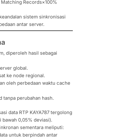
l Matching Records​×100%
keandalan sistem sinkronisasi
bedaan antar server.
ma
m, diperoleh hasil sebagai
rver global.
sat ke node regional.
an oleh perbedaan waktu cache
d tanpa perubahan hash.
nisasi data RTP KAYA787 tergolong
di bawah 0,05% deviasi).
nkronan sementara meliputi:
ata untuk berpindah antar