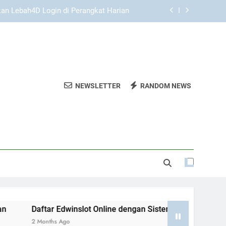
n Lebah4D Login di Perangkat Harian
g Mudah Dipahami untuk Pengguna Baru
onsif untuk Pengalaman Lebih Praktis
f dengan Aman di Berbagai Perangkat
NEWSLETTER
RANDOM NEWS
n Lebah4D Login di Perangkat Harian
g Mudah Dipahami untuk Pengguna Baru
onsif untuk Pengalaman Lebih Praktis
tar Edwinslot Online dengan Sistem yang Mudah Dipahami un
nths Ago