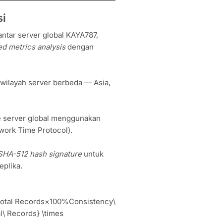
si
antar server global KAYA787,
ed metrics analysis
dengan
 wilayah server berbeda — Asia,
e server global menggunakan
work Time Protocol).
SHA-512 hash signature
untuk
plika.
Total Records×100%Consistency\
l\ Records} \times