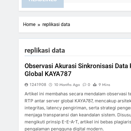
Home
replikasi data
replikasi data
Observasi Akurasi Sinkronisasi Data
Global KAYA787
1241908
10 Months Ago
0
9 Mins
Artikel ini membahas secara mendalam observasi te
RTP antar server global KAYA787, mencakup arsitektu
integritas, latency pengiriman, serta strategi peng
menjaga transparansi dan keandalan sistem. Disus
mengikuti prinsip E-E-A-T, artikel ini bebas plagia
pengalaman pengguna digital modern.