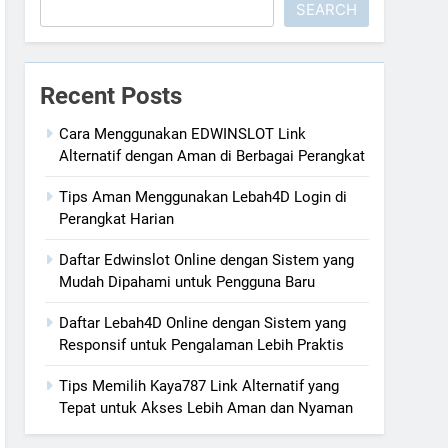
SEARCH
Recent Posts
Cara Menggunakan EDWINSLOT Link
Alternatif dengan Aman di Berbagai Perangkat
Tips Aman Menggunakan Lebah4D Login di
Perangkat Harian
Daftar Edwinslot Online dengan Sistem yang
Mudah Dipahami untuk Pengguna Baru
Daftar Lebah4D Online dengan Sistem yang
Responsif untuk Pengalaman Lebih Praktis
Tips Memilih Kaya787 Link Alternatif yang
Tepat untuk Akses Lebih Aman dan Nyaman