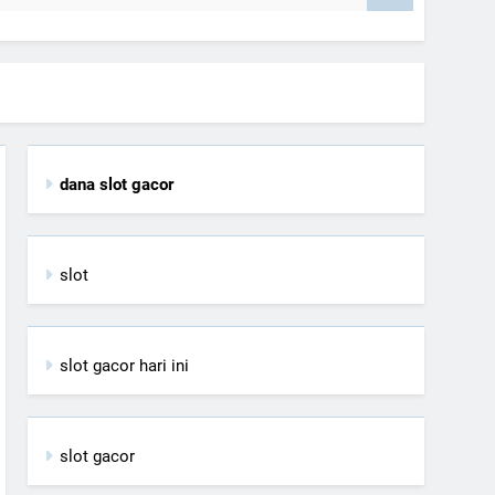
dana slot gacor
slot
slot gacor hari ini
slot gacor