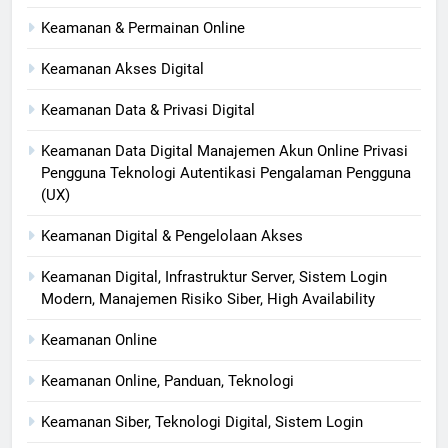
Keamanan & Permainan Online
Keamanan Akses Digital
Keamanan Data & Privasi Digital
Keamanan Data Digital Manajemen Akun Online Privasi
Pengguna Teknologi Autentikasi Pengalaman Pengguna
(UX)
Keamanan Digital & Pengelolaan Akses
Keamanan Digital, Infrastruktur Server, Sistem Login
Modern, Manajemen Risiko Siber, High Availability
Keamanan Online
Keamanan Online, Panduan, Teknologi
Keamanan Siber, Teknologi Digital, Sistem Login