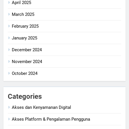
April 2025
March 2025
February 2025
January 2025
December 2024
November 2024
October 2024
Categories
Akses dan Kenyamanan Digital
Akses Platform & Pengalaman Pengguna