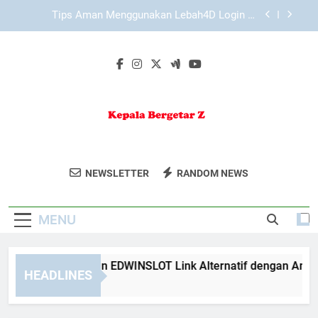
Skip
Daftar Edwinslot Online dengan Sistem yang
to
Mudah Dipahami untuk Pengguna Baru
content
Daftar Lebah4D Online dengan Sistem yang
Responsif untuk Pengalaman Lebih Praktis
Cara Menggunakan EDWINSLOT Link Alternatif
dengan Aman di Berbagai Perangkat
Tips Aman Menggunakan Lebah4D Login di
Perangkat Harian
Daftar Edwinslot Online dengan Sistem yang
Mudah Dipahami untuk Pengguna Baru
Kepala Bergetar
Nikmati Drama Dan Hiburan Favorit Anda Di
Daftar Lebah4D Online dengan Sistem yang
NEWSLETTER
RANDOM NEWS
Z
Responsif untuk Pengalaman Lebih Praktis
Kepala Bergetar Z.
MENU
ra Menggunakan EDWINSLOT Link Alternatif dengan Aman di 
HEADLINES
Month Ago