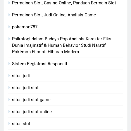
Permainan Slot, Casino Online, Panduan Bermain Slot
Permainan Slot, Judi Online, Analisis Game
pokemon787
Psikologi dalam Budaya Pop Analisis Karakter Fiksi
Dunia Imajinatif & Human Behavior Studi Naratif
Pokémon Filosofi Hiburan Modern
Sistem Registrasi Responsif
situs judi
situs judi slot
situs judi slot gacor
situs judi slot online
situs slot