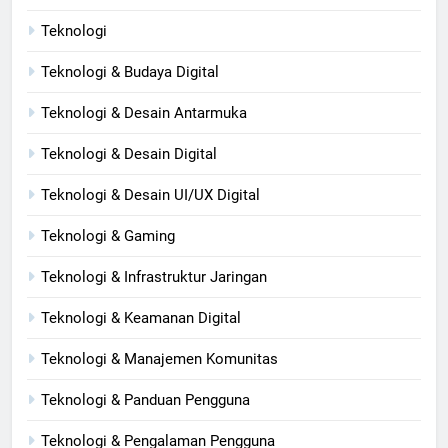
Teknologi
Teknologi & Budaya Digital
Teknologi & Desain Antarmuka
Teknologi & Desain Digital
Teknologi & Desain UI/UX Digital
Teknologi & Gaming
Teknologi & Infrastruktur Jaringan
Teknologi & Keamanan Digital
Teknologi & Manajemen Komunitas
Teknologi & Panduan Pengguna
Teknologi & Pengalaman Pengguna