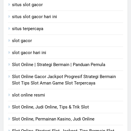
situs slot gacor
situs slot gacor hari ini
situs terpercaya
slot gacor
slot gacor hari ini
Slot Online | Strategi Bermain | Panduan Pemula
Slot Online Gacor Jackpot Progresif Strategi Bermain
Slot Tips Slot Aman Game Slot Terpercaya
slot online resmi
Slot Online, Judi Online, Tips & Trik Slot
Slot Online, Permainan Kasino, Judi Online