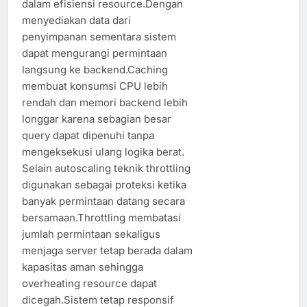
dalam efisiensi resource.Dengan
menyediakan data dari
penyimpanan sementara sistem
dapat mengurangi permintaan
langsung ke backend.Caching
membuat konsumsi CPU lebih
rendah dan memori backend lebih
longgar karena sebagian besar
query dapat dipenuhi tanpa
mengeksekusi ulang logika berat.
Selain autoscaling teknik throttling
digunakan sebagai proteksi ketika
banyak permintaan datang secara
bersamaan.Throttling membatasi
jumlah permintaan sekaligus
menjaga server tetap berada dalam
kapasitas aman sehingga
overheating resource dapat
dicegah.Sistem tetap responsif