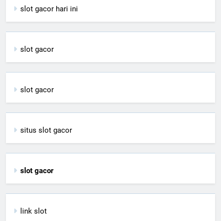
slot gacor hari ini
slot gacor
slot gacor
situs slot gacor
slot gacor
link slot