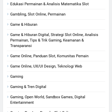
Edukasi Permainan & Analisis Matematika Slot
Gambling, Slot Online, Permainan
Game & Hiburan
Game & Hiburan Digital, Strategi Slot Online, Analisis
Permainan, Tips & Trik Gaming, Keamanan &
Transparansi
Game Online, Panduan Slot, Komunitas Pemain
Game Online, UX/UI Design, Teknologi Web
Gaming
Gaming & Tren Digital
Gaming, Open World, Sandbox Games, Digital
Entertainment