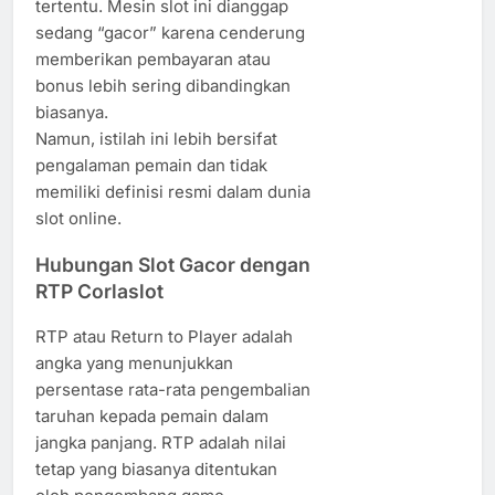
tertentu. Mesin slot ini dianggap
sedang “gacor” karena cenderung
memberikan pembayaran atau
bonus lebih sering dibandingkan
biasanya.
Namun, istilah ini lebih bersifat
pengalaman pemain dan tidak
memiliki definisi resmi dalam dunia
slot online.
Hubungan Slot Gacor dengan
RTP Corlaslot
RTP atau Return to Player adalah
angka yang menunjukkan
persentase rata-rata pengembalian
taruhan kepada pemain dalam
jangka panjang. RTP adalah nilai
tetap yang biasanya ditentukan