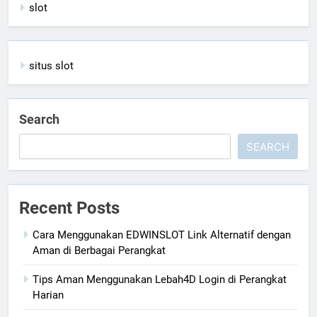
slot
situs slot
Search
SEARCH
Recent Posts
Cara Menggunakan EDWINSLOT Link Alternatif dengan
Aman di Berbagai Perangkat
Tips Aman Menggunakan Lebah4D Login di Perangkat
Harian