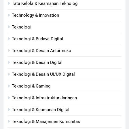
Tata Kelola & Keamanan Teknologi
Technology & Innovation
Teknologi
Teknologi & Budaya Digital
Teknologi & Desain Antarmuka
Teknologi & Desain Digital
Teknologi & Desain UI/UX Digital
Teknologi & Gaming
Teknologi & Infrastruktur Jaringan
Teknologi & Keamanan Digital
Teknologi & Manajemen Komunitas