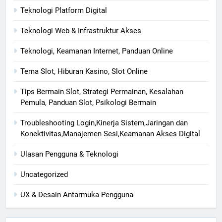
Teknologi Platform Digital
Teknologi Web & Infrastruktur Akses
Teknologi, Keamanan Internet, Panduan Online
Tema Slot, Hiburan Kasino, Slot Online
Tips Bermain Slot, Strategi Permainan, Kesalahan
Pemula, Panduan Slot, Psikologi Bermain
Troubleshooting Login,Kinerja Sistem,Jaringan dan
Konektivitas,Manajemen Sesi,Keamanan Akses Digital
Ulasan Pengguna & Teknologi
Uncategorized
UX & Desain Antarmuka Pengguna