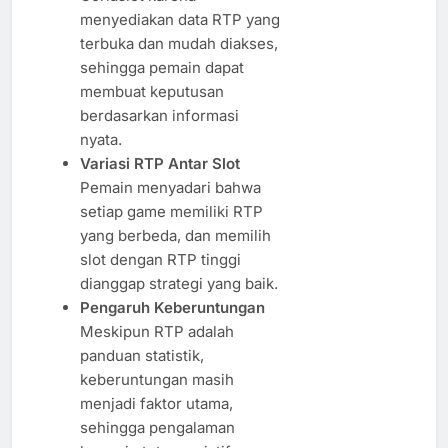
menyediakan data RTP yang
terbuka dan mudah diakses,
sehingga pemain dapat
membuat keputusan
berdasarkan informasi
nyata.
Variasi RTP Antar Slot
Pemain menyadari bahwa
setiap game memiliki RTP
yang berbeda, dan memilih
slot dengan RTP tinggi
dianggap strategi yang baik.
Pengaruh Keberuntungan
Meskipun RTP adalah
panduan statistik,
keberuntungan masih
menjadi faktor utama,
sehingga pengalaman