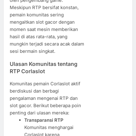
oleh pengembang game.
Meskipun RTP bersifat konstan,
pemain komunitas sering
mengaitkan slot gacor dengan
momen saat mesin memberikan
hasil di atas rata-rata, yang
mungkin terjadi secara acak dalam
sesi bermain singkat.
Ulasan Komunitas tentang
RTP Corlaslot
Komunitas pemain Corlaslot aktif
berdiskusi dan berbagi
pengalaman mengenai RTP dan
slot gacor. Berikut beberapa poin
penting dari ulasan mereka:
Transparansi RTP
Komunitas menghargai
Corlaslot karena