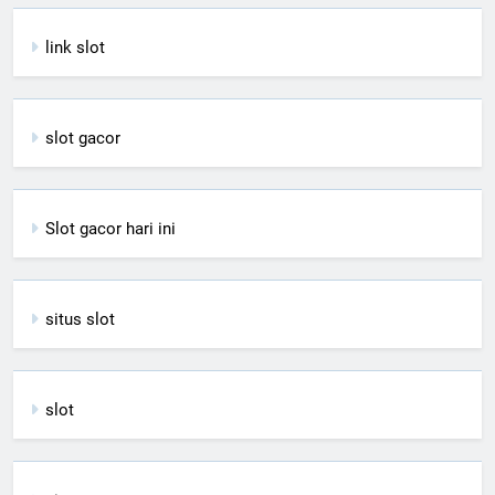
link slot
slot gacor
Slot gacor hari ini
situs slot
slot