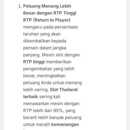
Peluang Menang Lebih
Besar dengan RTP Tinggi
RTP (Return to Player)
mengacu pada persentase
taruhan yang akan
dikembalikan kepada
pemain dalam jangka
panjang. Mesin slot dengan
RTP tinggi
memberikan
pengembalian yang lebih
besar, meningkatkan
peluang Anda untuk menang
lebih sering.
Slot Thailand
terbaik
sering kali
menawarkan mesin dengan
RTP lebih dari 95%, yang
berarti lebih banyak peluang
untuk meraih
kemenangan