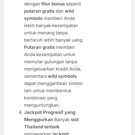
dengan
fitur bonus
seperti
putaran gratis
dan
wild
symbols
memberi Anda
lebih banyak kesempatan
untuk menang tanpa
bertaruh lebih banyak uang.
Putaran gratis
memberi
Anda kesempatan untuk
memutar gulungan tanpa
mengeluarkan kredit Anda,
sementara
wild symbols
dapat menggantikan simbol
lain untuk membentuk
kombinasi yang
menguntungkan.
Jackpot Progresif yang
Menggiurkan
Banyak
slot
Thailand terbaik
menawarkan
jackpot