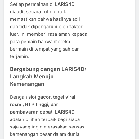
Setiap permainan di
LARIS4D
diaudit secara rutin untuk
memastikan bahwa hasilnya adil
dan tidak dipengaruhi oleh faktor
luar. Ini memberi rasa aman kepada
para pemain bahwa mereka
bermain di tempat yang sah dan
terjamin.
Bergabung dengan LARIS4D:
Langkah Menuju
Kemenangan
Dengan
slot gacor
,
togel viral
resmi
,
RTP tinggi
, dan
pembayaran cepat
,
LARIS4D
adalah pilihan terbaik bagi siapa
saja yang ingin merasakan sensasi
kemenangan besar dalam dunia