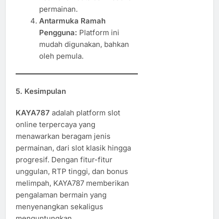
permainan.
Antarmuka Ramah
Pengguna:
Platform ini
mudah digunakan, bahkan
oleh pemula.
5.
Kesimpulan
KAYA787
adalah platform slot
online terpercaya yang
menawarkan beragam jenis
permainan, dari slot klasik hingga
progresif. Dengan fitur-fitur
unggulan, RTP tinggi, dan bonus
melimpah, KAYA787 memberikan
pengalaman bermain yang
menyenangkan sekaligus
menguntungkan.