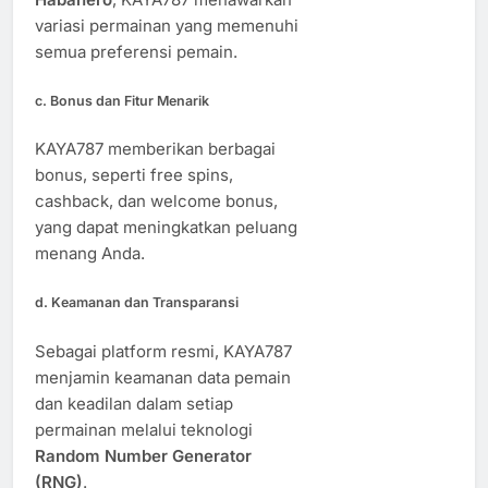
variasi permainan yang memenuhi
semua preferensi pemain.
c.
Bonus dan Fitur Menarik
KAYA787 memberikan berbagai
bonus, seperti free spins,
cashback, dan welcome bonus,
yang dapat meningkatkan peluang
menang Anda.
d.
Keamanan dan Transparansi
Sebagai platform resmi, KAYA787
menjamin keamanan data pemain
dan keadilan dalam setiap
permainan melalui teknologi
Random Number Generator
(RNG)
.