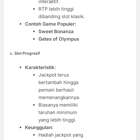
interaktif.
RTP lebih tinggi
dibanding slot klasik.
Contoh Game Populer:
Sweet Bonanza
Gates of Olympus
c.
Slot Progresif
Karakteristik:
Jackpot terus
bertambah hingga
pemain berhasil
memenangkannya.
Biasanya memiliki
taruhan minimum
yang lebih tinggi.
Keunggulan:
Hadiah jackpot yang