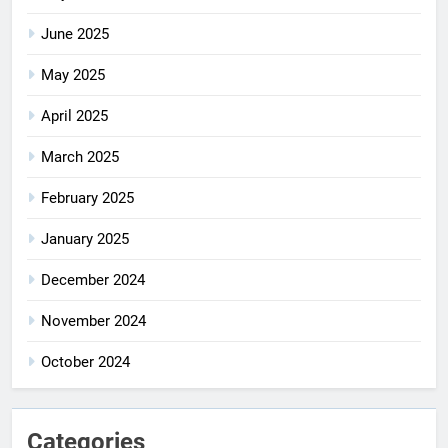
June 2025
May 2025
April 2025
March 2025
February 2025
January 2025
December 2024
November 2024
October 2024
Categories