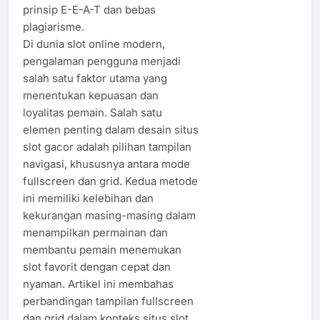
prinsip E-E-A-T dan bebas
plagiarisme.
Di dunia slot online modern,
pengalaman pengguna menjadi
salah satu faktor utama yang
menentukan kepuasan dan
loyalitas pemain. Salah satu
elemen penting dalam desain situs
slot gacor adalah pilihan tampilan
navigasi, khususnya antara mode
fullscreen dan grid. Kedua metode
ini memiliki kelebihan dan
kekurangan masing-masing dalam
menampilkan permainan dan
membantu pemain menemukan
slot favorit dengan cepat dan
nyaman. Artikel ini membahas
perbandingan tampilan fullscreen
dan grid dalam konteks situs slot