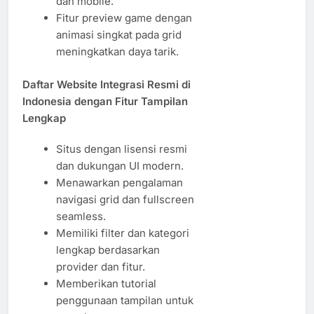
dan mobile.
Fitur preview game dengan
animasi singkat pada grid
meningkatkan daya tarik.
Daftar Website Integrasi Resmi di
Indonesia dengan Fitur Tampilan
Lengkap
Situs dengan lisensi resmi
dan dukungan UI modern.
Menawarkan pengalaman
navigasi grid dan fullscreen
seamless.
Memiliki filter dan kategori
lengkap berdasarkan
provider dan fitur.
Memberikan tutorial
penggunaan tampilan untuk