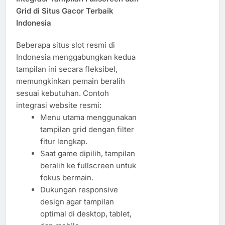
Grid di Situs Gacor Terbaik
Indonesia
Beberapa situs slot resmi di
Indonesia menggabungkan kedua
tampilan ini secara fleksibel,
memungkinkan pemain beralih
sesuai kebutuhan. Contoh
integrasi website resmi:
Menu utama menggunakan
tampilan grid dengan filter
fitur lengkap.
Saat game dipilih, tampilan
beralih ke fullscreen untuk
fokus bermain.
Dukungan responsive
design agar tampilan
optimal di desktop, tablet,