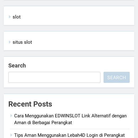
slot
situs slot
Search
SEARCH
Recent Posts
Cara Menggunakan EDWINSLOT Link Alternatif dengan
Aman di Berbagai Perangkat
Tips Aman Menggunakan Lebah4D Login di Perangkat