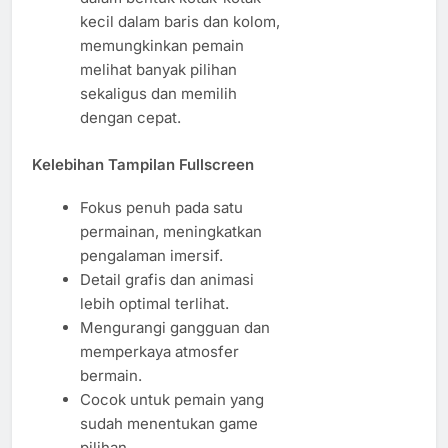
kecil dalam baris dan kolom,
memungkinkan pemain
melihat banyak pilihan
sekaligus dan memilih
dengan cepat.
Kelebihan Tampilan Fullscreen
Fokus penuh pada satu
permainan, meningkatkan
pengalaman imersif.
Detail grafis dan animasi
lebih optimal terlihat.
Mengurangi gangguan dan
memperkaya atmosfer
bermain.
Cocok untuk pemain yang
sudah menentukan game
pilihan.