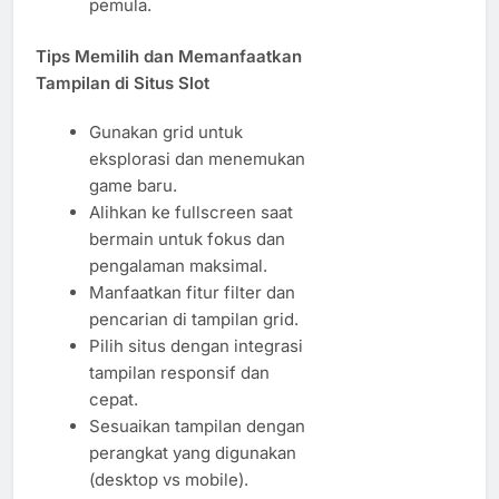
pemula.
Tips Memilih dan Memanfaatkan
Tampilan di Situs Slot
Gunakan grid untuk
eksplorasi dan menemukan
game baru.
Alihkan ke fullscreen saat
bermain untuk fokus dan
pengalaman maksimal.
Manfaatkan fitur filter dan
pencarian di tampilan grid.
Pilih situs dengan integrasi
tampilan responsif dan
cepat.
Sesuaikan tampilan dengan
perangkat yang digunakan
(desktop vs mobile).