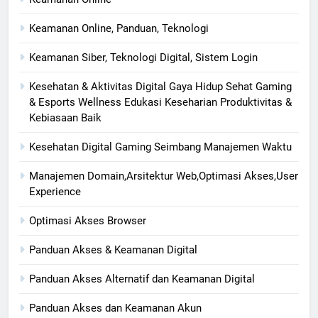
Keamanan Online, Panduan, Teknologi
Keamanan Siber, Teknologi Digital, Sistem Login
Kesehatan & Aktivitas Digital Gaya Hidup Sehat Gaming
& Esports Wellness Edukasi Keseharian Produktivitas &
Kebiasaan Baik
Kesehatan Digital Gaming Seimbang Manajemen Waktu
Manajemen Domain,Arsitektur Web,Optimasi Akses,User
Experience
Optimasi Akses Browser
Panduan Akses & Keamanan Digital
Panduan Akses Alternatif dan Keamanan Digital
Panduan Akses dan Keamanan Akun