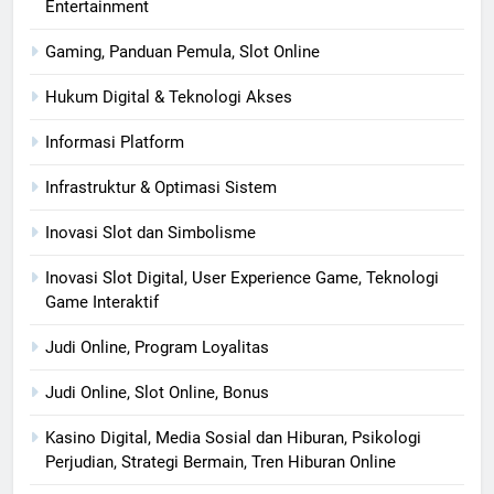
Entertainment
Gaming, Panduan Pemula, Slot Online
Hukum Digital & Teknologi Akses
Informasi Platform
Infrastruktur & Optimasi Sistem
Inovasi Slot dan Simbolisme
Inovasi Slot Digital, User Experience Game, Teknologi
Game Interaktif
Judi Online, Program Loyalitas
Judi Online, Slot Online, Bonus
Kasino Digital, Media Sosial dan Hiburan, Psikologi
Perjudian, Strategi Bermain, Tren Hiburan Online