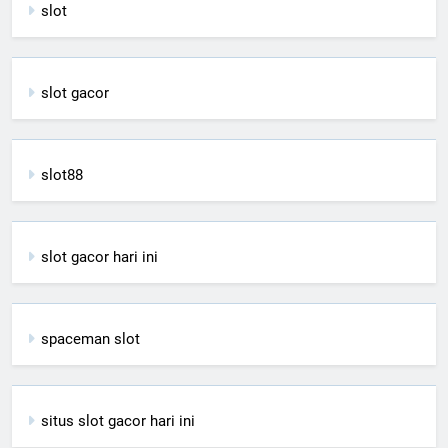
slot
slot gacor
slot88
slot gacor hari ini
spaceman slot
situs slot gacor hari ini