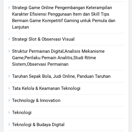
Strategi Game Online Pengembangan Keterampilan
Karakter Efisiensi Penggunaan Item dan Skill Tips
Bermain Game Kompetitif Gaming untuk Pemula dan
Lanjutan
Strategi Slot & Observasi Visual
Struktur Permainan Digital,Analisis Mekanisme
Game,Perilaku Pemain Analitis,Studi Ritme
Sistem,Observasi Permainan
Taruhan Sepak Bola, Judi Online, Panduan Taruhan
Tata Kelola & Keamanan Teknologi
Technology & Innovation
Teknologi
Teknologi & Budaya Digital