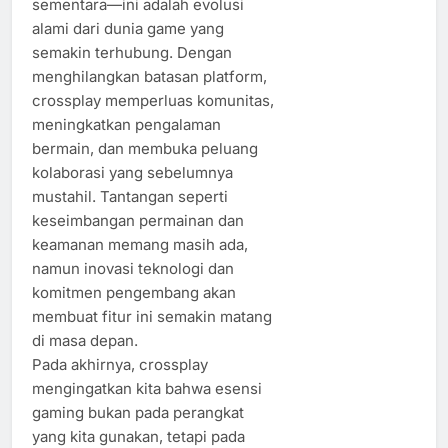
sementara—ini adalah evolusi
alami dari dunia game yang
semakin terhubung. Dengan
menghilangkan batasan platform,
crossplay memperluas komunitas,
meningkatkan pengalaman
bermain, dan membuka peluang
kolaborasi yang sebelumnya
mustahil. Tantangan seperti
keseimbangan permainan dan
keamanan memang masih ada,
namun inovasi teknologi dan
komitmen pengembang akan
membuat fitur ini semakin matang
di masa depan.
Pada akhirnya, crossplay
mengingatkan kita bahwa esensi
gaming bukan pada perangkat
yang kita gunakan, tetapi pada