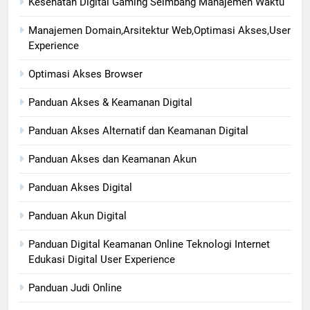
Kesehatan Digital Gaming Seimbang Manajemen Waktu
Manajemen Domain,Arsitektur Web,Optimasi Akses,User
Experience
Optimasi Akses Browser
Panduan Akses & Keamanan Digital
Panduan Akses Alternatif dan Keamanan Digital
Panduan Akses dan Keamanan Akun
Panduan Akses Digital
Panduan Akun Digital
Panduan Digital Keamanan Online Teknologi Internet
Edukasi Digital User Experience
Panduan Judi Online