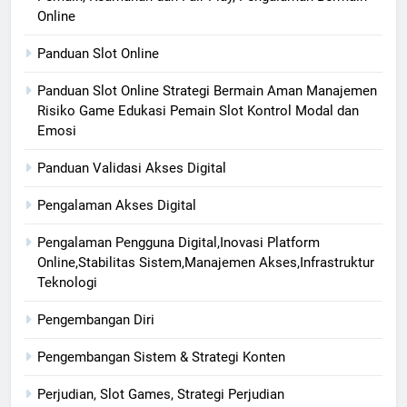
Online
Panduan Slot Online
Panduan Slot Online Strategi Bermain Aman Manajemen
Risiko Game Edukasi Pemain Slot Kontrol Modal dan
Emosi
Panduan Validasi Akses Digital
Pengalaman Akses Digital
Pengalaman Pengguna Digital,Inovasi Platform
Online,Stabilitas Sistem,Manajemen Akses,Infrastruktur
Teknologi
Pengembangan Diri
Pengembangan Sistem & Strategi Konten
Perjudian, Slot Games, Strategi Perjudian