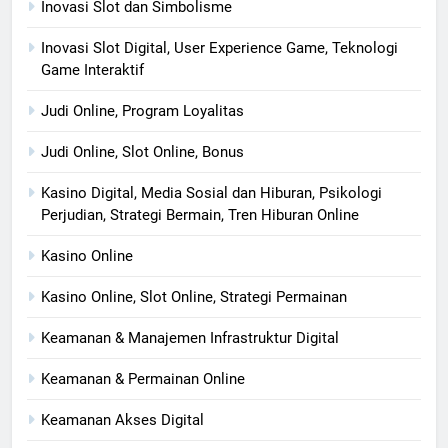
Inovasi Slot dan Simbolisme
Inovasi Slot Digital, User Experience Game, Teknologi
Game Interaktif
Judi Online, Program Loyalitas
Judi Online, Slot Online, Bonus
Kasino Digital, Media Sosial dan Hiburan, Psikologi
Perjudian, Strategi Bermain, Tren Hiburan Online
Kasino Online
Kasino Online, Slot Online, Strategi Permainan
Keamanan & Manajemen Infrastruktur Digital
Keamanan & Permainan Online
Keamanan Akses Digital