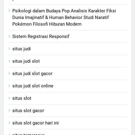
Psikologi dalam Budaya Pop Analisis Karakter Fiksi
Dunia Imajinatif & Human Behavior Studi Naratif
Pokémon Filosofi Hiburan Modern
Sistem Registrasi Responsif
situs judi
situs judi slot
situs judi slot gacor
situs judi slot online
situs slot
situs slot gacor
situs slot gacor hari ini