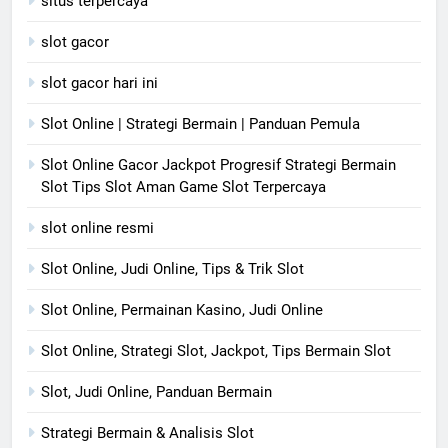
situs terpercaya
slot gacor
slot gacor hari ini
Slot Online | Strategi Bermain | Panduan Pemula
Slot Online Gacor Jackpot Progresif Strategi Bermain
Slot Tips Slot Aman Game Slot Terpercaya
slot online resmi
Slot Online, Judi Online, Tips & Trik Slot
Slot Online, Permainan Kasino, Judi Online
Slot Online, Strategi Slot, Jackpot, Tips Bermain Slot
Slot, Judi Online, Panduan Bermain
Strategi Bermain & Analisis Slot