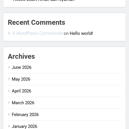
Recent Comments
A WordPress Commenter
on
Hello world!
Archives
June 2026
May 2026
April 2026
March 2026
February 2026
January 2026