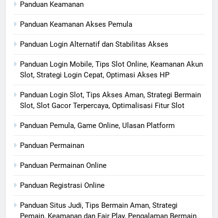
Panduan Keamanan
Panduan Keamanan Akses Pemula
Panduan Login Alternatif dan Stabilitas Akses
Panduan Login Mobile, Tips Slot Online, Keamanan Akun
Slot, Strategi Login Cepat, Optimasi Akses HP
Panduan Login Slot, Tips Akses Aman, Strategi Bermain
Slot, Slot Gacor Terpercaya, Optimalisasi Fitur Slot
Panduan Pemula, Game Online, Ulasan Platform
Panduan Permainan
Panduan Permainan Online
Panduan Registrasi Online
Panduan Situs Judi, Tips Bermain Aman, Strategi
Pemain, Keamanan dan Fair Play, Pengalaman Bermain