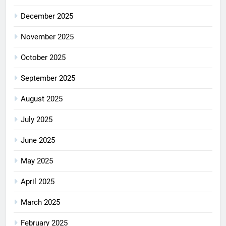
December 2025
November 2025
October 2025
September 2025
August 2025
July 2025
June 2025
May 2025
April 2025
March 2025
February 2025