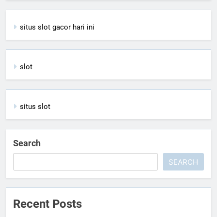
situs slot gacor hari ini
slot
situs slot
Search
SEARCH
Recent Posts