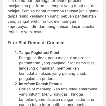
slot demo dari berbagai provider populer,
menjadikan platform ini tempat yang tepat untuk
belajar. Pemula dapat mencoba ratusan jenis game
tanpa risiko kehilangan uang, sebuah pendekatan
yang sangat efektif untuk membangun
kepercayaan diri dan pengetahuan dasar sebelum
terjun ke versi nyata.
Fitur Slot Demo di Corlaslot
Tanpa Registrasi Ribet
Pengguna tidak perlu melakukan proses
pendaftaran yang panjang. Slot demo bisa
langsung dimainkan, memberikan
kemudahan akses yang penting untuk
pengalaman pertama.
Interface Ramah Pemula
Corlaslot menampilkan tata letak antarmuka
yang intuitif. Menu, navigasi, hingga
tampilan game disusun dengan sederhana
namun tetap informatif. Ini membantu