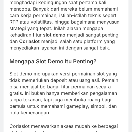
menghadapi kebingungan saat pertama kali
mencoba. Banyak dari mereka belum memahami
cara kerja permainan, istilah-istilah teknis seperti
RTP atau volatilitas, hingga bagaimana menyusun
strategi yang tepat. Inilah alasan mengapa
kehadiran fitur
slot demo
menjadi sangat penting,
dan
Corlaslot
menjadi salah satu platform yang
menyediakan layanan ini dengan sangat baik.
Mengapa Slot Demo Itu Penting?
Slot demo merupakan versi permainan slot yang
tidak memerlukan deposit atau uang asli. Pemain
bisa menjajal berbagai fitur permainan secara
gratis. Ini bukan hanya memberikan pengalaman
tanpa tekanan, tapi juga membuka ruang bagi
pemula untuk memahami gameplay, simbol, dan
pola kemenangan.
Corlaslot menawarkan akses mudah ke berbagai