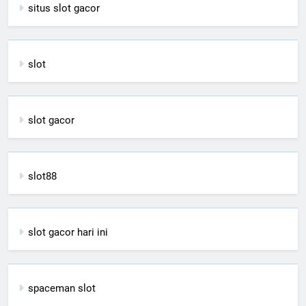
situs slot gacor
slot
slot gacor
slot88
slot gacor hari ini
spaceman slot