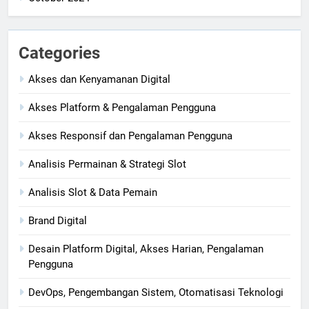
Categories
Akses dan Kenyamanan Digital
Akses Platform & Pengalaman Pengguna
Akses Responsif dan Pengalaman Pengguna
Analisis Permainan & Strategi Slot
Analisis Slot & Data Pemain
Brand Digital
Desain Platform Digital, Akses Harian, Pengalaman
Pengguna
DevOps, Pengembangan Sistem, Otomatisasi Teknologi