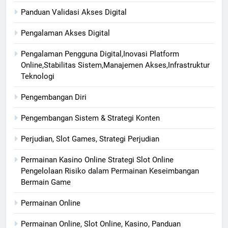
Panduan Validasi Akses Digital
Pengalaman Akses Digital
Pengalaman Pengguna Digital,Inovasi Platform
Online,Stabilitas Sistem,Manajemen Akses,Infrastruktur
Teknologi
Pengembangan Diri
Pengembangan Sistem & Strategi Konten
Perjudian, Slot Games, Strategi Perjudian
Permainan Kasino Online Strategi Slot Online
Pengelolaan Risiko dalam Permainan Keseimbangan
Bermain Game
Permainan Online
Permainan Online, Slot Online, Kasino, Panduan