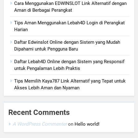
Cara Menggunakan EDWINSLOT Link Alternatif dengan
Aman di Berbagai Perangkat
Tips Aman Menggunakan Lebah4D Login di Perangkat
Harian
Daftar Edwinslot Online dengan Sistem yang Mudah
Dipahami untuk Pengguna Baru
Daftar Lebah4D Online dengan Sistem yang Responsif
untuk Pengalaman Lebih Praktis
Tips Memilih Kaya787 Link Alternatif yang Tepat untuk
Akses Lebih Aman dan Nyaman
Recent Comments
A WordPress Commenter
on
Hello world!