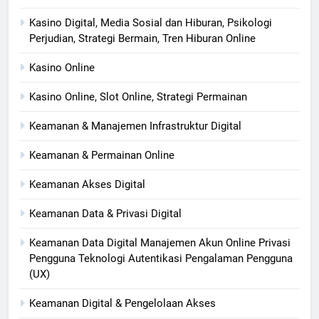
Kasino Digital, Media Sosial dan Hiburan, Psikologi
Perjudian, Strategi Bermain, Tren Hiburan Online
Kasino Online
Kasino Online, Slot Online, Strategi Permainan
Keamanan & Manajemen Infrastruktur Digital
Keamanan & Permainan Online
Keamanan Akses Digital
Keamanan Data & Privasi Digital
Keamanan Data Digital Manajemen Akun Online Privasi
Pengguna Teknologi Autentikasi Pengalaman Pengguna
(UX)
Keamanan Digital & Pengelolaan Akses