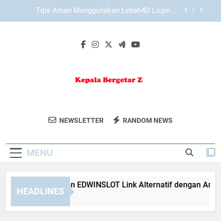
Skip
Daftar Edwinslot Online dengan Sistem yang
to
Mudah Dipahami untuk Pengguna Baru
content
Daftar Lebah4D Online dengan Sistem yang
Responsif untuk Pengalaman Lebih Praktis
Cara Menggunakan EDWINSLOT Link Alternatif
dengan Aman di Berbagai Perangkat
Tips Aman Menggunakan Lebah4D Login di
Perangkat Harian
Daftar Edwinslot Online dengan Sistem yang
Mudah Dipahami untuk Pengguna Baru
Kepala Bergetar
Nikmati Drama Dan Hiburan Favorit Anda Di
Daftar Lebah4D Online dengan Sistem yang
NEWSLETTER
RANDOM NEWS
Z
Kepala Bergetar Z.
Responsif untuk Pengalaman Lebih Praktis
MENU
ara Menggunakan EDWINSLOT Link Alternatif dengan Aman di
HEADLINES
 Month Ago