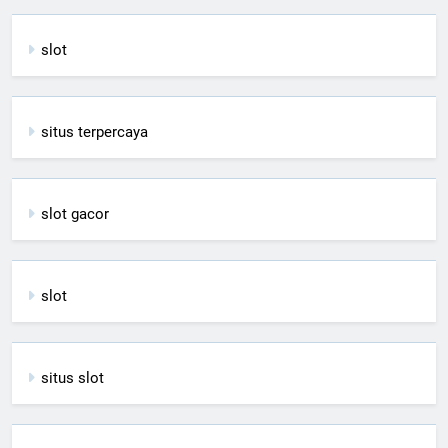
slot
situs terpercaya
slot gacor
slot
situs slot