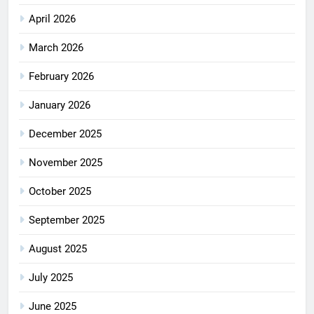
April 2026
March 2026
February 2026
January 2026
December 2025
November 2025
October 2025
September 2025
August 2025
July 2025
June 2025