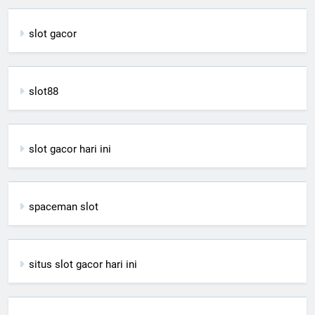
slot gacor
slot88
slot gacor hari ini
spaceman slot
situs slot gacor hari ini