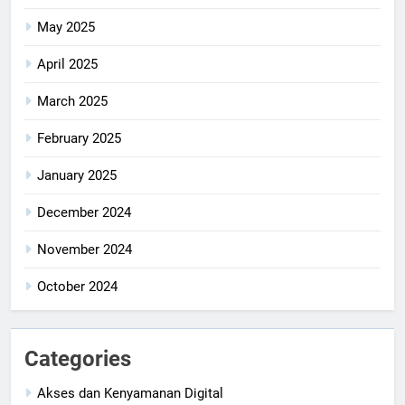
May 2025
April 2025
March 2025
February 2025
January 2025
December 2024
November 2024
October 2024
Categories
Akses dan Kenyamanan Digital