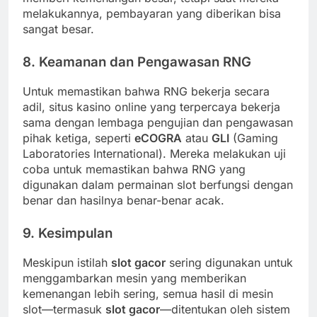
melakukannya, pembayaran yang diberikan bisa
sangat besar.
8.
Keamanan dan Pengawasan RNG
Untuk memastikan bahwa RNG bekerja secara
adil, situs kasino online yang terpercaya bekerja
sama dengan lembaga pengujian dan pengawasan
pihak ketiga, seperti
eCOGRA
atau
GLI
(Gaming
Laboratories International). Mereka melakukan uji
coba untuk memastikan bahwa RNG yang
digunakan dalam permainan slot berfungsi dengan
benar dan hasilnya benar-benar acak.
9.
Kesimpulan
Meskipun istilah
slot gacor
sering digunakan untuk
menggambarkan mesin yang memberikan
kemenangan lebih sering, semua hasil di mesin
slot—termasuk
slot gacor
—ditentukan oleh sistem