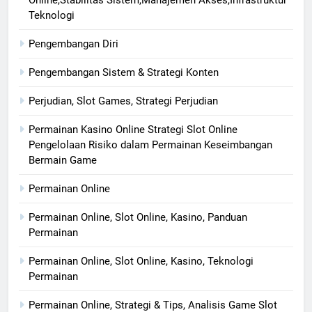
Teknologi
Pengembangan Diri
Pengembangan Sistem & Strategi Konten
Perjudian, Slot Games, Strategi Perjudian
Permainan Kasino Online Strategi Slot Online
Pengelolaan Risiko dalam Permainan Keseimbangan
Bermain Game
Permainan Online
Permainan Online, Slot Online, Kasino, Panduan
Permainan
Permainan Online, Slot Online, Kasino, Teknologi
Permainan
Permainan Online, Strategi & Tips, Analisis Game Slot