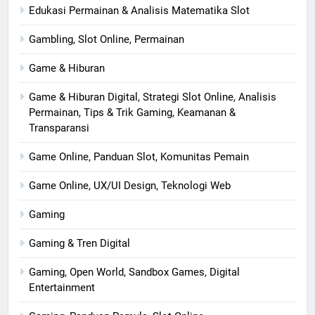
Edukasi Permainan & Analisis Matematika Slot
Gambling, Slot Online, Permainan
Game & Hiburan
Game & Hiburan Digital, Strategi Slot Online, Analisis
Permainan, Tips & Trik Gaming, Keamanan &
Transparansi
Game Online, Panduan Slot, Komunitas Pemain
Game Online, UX/UI Design, Teknologi Web
Gaming
Gaming & Tren Digital
Gaming, Open World, Sandbox Games, Digital
Entertainment