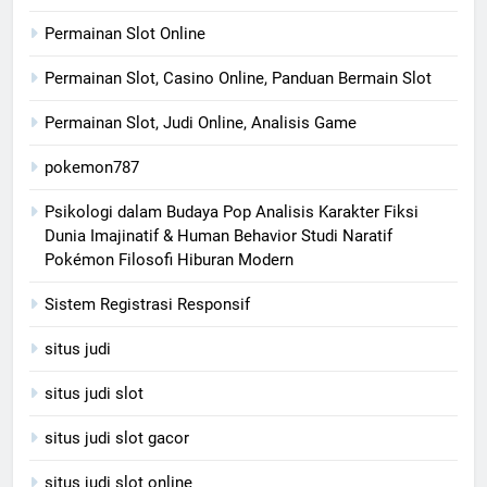
Permainan Slot Online
Permainan Slot, Casino Online, Panduan Bermain Slot
Permainan Slot, Judi Online, Analisis Game
pokemon787
Psikologi dalam Budaya Pop Analisis Karakter Fiksi
Dunia Imajinatif & Human Behavior Studi Naratif
Pokémon Filosofi Hiburan Modern
Sistem Registrasi Responsif
situs judi
situs judi slot
situs judi slot gacor
situs judi slot online