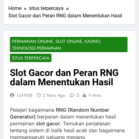
Home
situs terpercaya
Slot Gacor dan Peran RNG dalam Menentukan Hasil
PERMAINAN ONLINE, SLOT ONLINE, KASINO,
TEKNOLOGI PERMAINAN
SITUS TERPERCAYA
Slot Gacor dan Peran RNG
dalam Menentukan Hasil
0
1241908
2 Years Ago
9 Mins
Pelajari bagaimana
RNG (Random Number
Generator)
berperan dalam menentukan hasil
permainan
slot gacor
. Temukan penjelasan
tentang sistem di balik hasil acak dan bagaimana
mempengaruhi peluang menang.