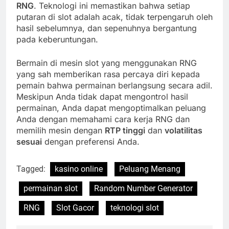
RNG
. Teknologi ini memastikan bahwa setiap
putaran di slot adalah acak, tidak terpengaruh oleh
hasil sebelumnya, dan sepenuhnya bergantung
pada keberuntungan.
Bermain di mesin slot yang menggunakan RNG
yang sah memberikan rasa percaya diri kepada
pemain bahwa permainan berlangsung secara adil.
Meskipun Anda tidak dapat mengontrol hasil
permainan, Anda dapat mengoptimalkan peluang
Anda dengan memahami cara kerja RNG dan
memilih mesin dengan
RTP tinggi
dan
volatilitas
sesuai
dengan preferensi Anda.
Tagged:
kasino online
Peluang Menang
permainan slot
Random Number Generator
RNG
Slot Gacor
teknologi slot