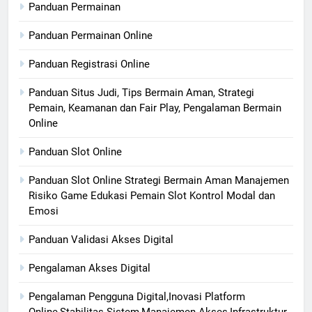
Panduan Permainan
Panduan Permainan Online
Panduan Registrasi Online
Panduan Situs Judi, Tips Bermain Aman, Strategi
Pemain, Keamanan dan Fair Play, Pengalaman Bermain
Online
Panduan Slot Online
Panduan Slot Online Strategi Bermain Aman Manajemen
Risiko Game Edukasi Pemain Slot Kontrol Modal dan
Emosi
Panduan Validasi Akses Digital
Pengalaman Akses Digital
Pengalaman Pengguna Digital,Inovasi Platform
Online,Stabilitas Sistem,Manajemen Akses,Infrastruktur