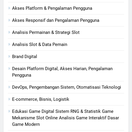
Akses Platform & Pengalaman Pengguna
Akses Responsif dan Pengalaman Pengguna
Analisis Permainan & Strategi Slot
Analisis Slot & Data Pemain
Brand Digital
Desain Platform Digital, Akses Harian, Pengalaman
Pengguna
DevOps, Pengembangan Sistem, Otomatisasi Teknologi
E-commerce, Bisnis, Logistik
Edukasi Game Digital Sistem RNG & Statistik Game
Mekanisme Slot Online Analisis Game Interaktif Dasar
Game Modern