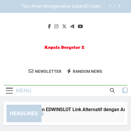
Skip
Daftar Edwinslot Online dengan Sistem yang
to
Mudah Dipahami untuk Pengguna Baru
content
Daftar Lebah4D Online dengan Sistem yang
Responsif untuk Pengalaman Lebih Praktis
Cara Menggunakan EDWINSLOT Link Alternatif
dengan Aman di Berbagai Perangkat
Tips Aman Menggunakan Lebah4D Login di
Perangkat Harian
Daftar Edwinslot Online dengan Sistem yang
Mudah Dipahami untuk Pengguna Baru
Kepala Bergetar
Nikmati Drama Dan Hiburan Favorit Anda Di
Daftar Lebah4D Online dengan Sistem yang
NEWSLETTER
RANDOM NEWS
Z
Responsif untuk Pengalaman Lebih Praktis
Kepala Bergetar Z.
MENU
ra Menggunakan EDWINSLOT Link Alternatif dengan Aman di 
HEADLINES
onth Ago