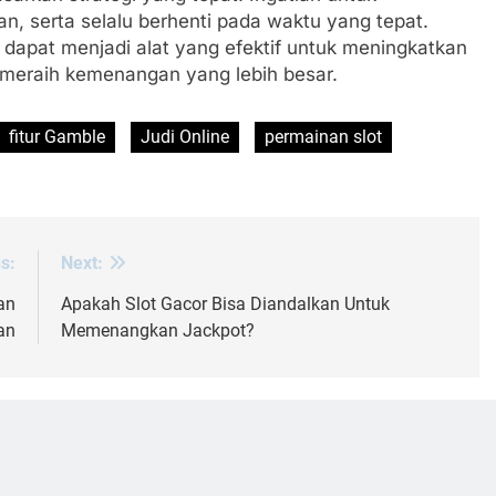
 serta selalu berhenti pada waktu yang tepat.
dapat menjadi alat yang efektif untuk meningkatkan
meraih kemenangan yang lebih besar.
fitur Gamble
Judi Online
permainan slot
s:
Next:
an
Apakah Slot Gacor Bisa Diandalkan Untuk
an
Memenangkan Jackpot?