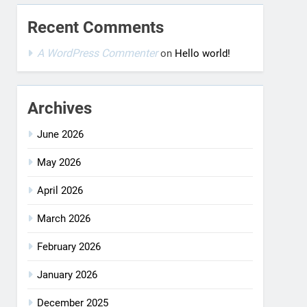
Recent Comments
A WordPress Commenter
on
Hello world!
Archives
June 2026
May 2026
April 2026
March 2026
February 2026
January 2026
December 2025