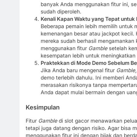
banyak Anda menggunakan fitur ini, s
sudah diperoleh.
Kenali Kapan Waktu yang Tepat untuk
Beberapa pemain lebih memilih untuk 
kemenangan besar atau jackpot kecil. H
mereka sudah berhasil mengamankan 
menggunakan fitur
Gamble
setelah ke
kesempatan lebih untuk meningkatkan s
Praktekkan di Mode Demo Sebelum Be
Jika Anda baru mengenal fitur
Gamble
demo terlebih dahulu. Ini memberi An
merasakan risikonya tanpa mempertaruh
Anda dapat mulai bermain dengan uang 
Kesimpulan
Fitur
Gamble
di slot gacor menawarkan pel
tetapi juga datang dengan risiko. Agar bis
menggunakan fitur ini dengan bijak dan berda