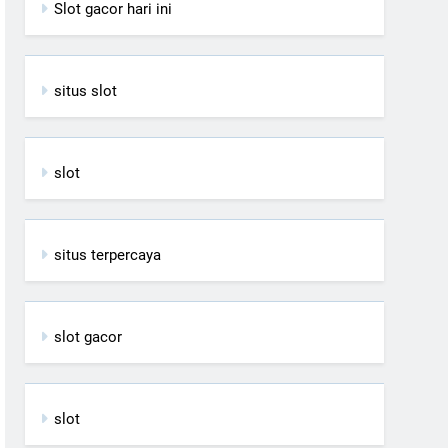
Slot gacor hari ini
situs slot
slot
situs terpercaya
slot gacor
slot