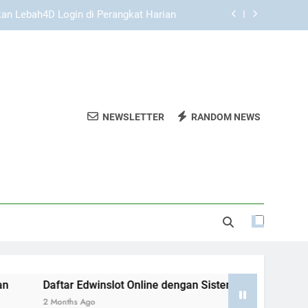
n Lebah4D Login di Perangkat Harian
g Mudah Dipahami untuk Pengguna Baru
onsif untuk Pengalaman Lebih Praktis
f dengan Aman di Berbagai Perangkat
NEWSLETTER
RANDOM NEWS
n Lebah4D Login di Perangkat Harian
g Mudah Dipahami untuk Pengguna Baru
onsif untuk Pengalaman Lebih Praktis
tar Edwinslot Online dengan Sistem yang Mudah Dipahami un
nths Ago