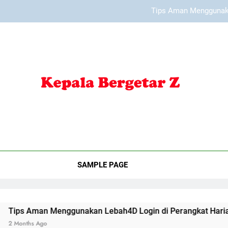
Tips Aman Menggunaka
Daftar Edwinslot Online dengan Sistem yan
Daftar Lebah4D Online dengan Sistem yang Resp
Cara Menggunakan EDWINSLOT Link Alternati
Tips Aman Menggunaka
Daftar Edwinslot Online dengan Sistem yan
ala Bergetar Z
ama Dan Hiburan Favorit Anda Di Kepala Bergetar Z.
Daftar Lebah4D Online dengan Sistem yang Resp
SAMPLE PAGE
 Menggunakan Lebah4D Login di Perangkat Harian
Daf
o
2 Mo