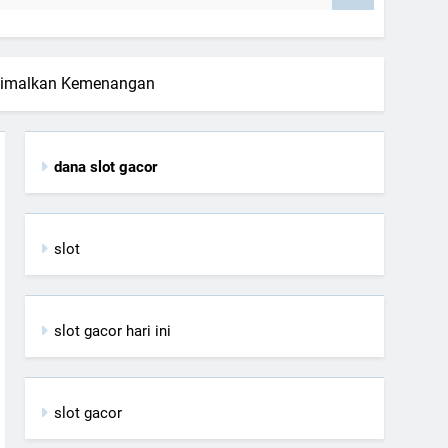
ksimalkan Kemenangan
dana slot gacor
slot
slot gacor hari ini
slot gacor