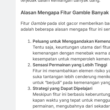
terjebak dalam kehilangan banyak uang.
Alasan Mengapa Fitur Gamble Banyak 
Fitur
Gamble
pada slot gacor memberikan ba
adalah beberapa alasan mengapa fitur ini sem
Peluang untuk Menggandakan Kemen
Tentu saja, keuntungan utama dari fitu
kemenangan dengan menebak warna ata
kesempatan untuk memperoleh kemenan
Sensasi Permainan yang Lebih Tinggi
Fitur ini menambahkan elemen risiko
suka tantangan lebih cenderung menik
untuk “berjudi” pada kemenangan yang
Strategi yang Dapat Dipelajari
Meskipun fitur ini berbasis keberuntu
kapan waktu yang tepat untuk menggu
permainan, mengubahnya dari sekadar