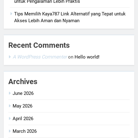
untuk Pengalaman Lebih Praktis
Tips Memilih Kaya787 Link Alternatif yang Tepat untuk
Akses Lebih Aman dan Nyaman
Recent Comments
A WordPress Commenter
on
Hello world!
Archives
June 2026
May 2026
April 2026
March 2026