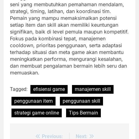
seni yang membutuhkan pemahaman mendalam,
strategi, timing, latihan, dan koordinasi tim.
Pemain yang mampu memaksimalkan potensi
setiap item dan skill akan memiliki keuntungan
signifikan, baik di level pemula maupun kompetitif.
Fokus pada kombinasi tepat, manajemen
cooldown, prioritas penggunaan, serta adaptasi
terhadap situasi dan meta game akan membantu
meningkatkan performa, mengurangi kesalahan,
dan membuat pengalaman bermain lebih seru dan
memuaskan.
Tagged:
efisiensi game
manajemen skill
penggunaan item
penggunaan skill
strategi game online
Tips Bermain
Previous:
Next:
Post