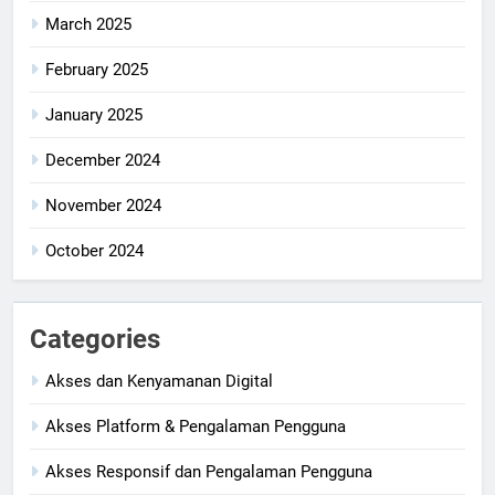
March 2025
February 2025
January 2025
December 2024
November 2024
October 2024
Categories
Akses dan Kenyamanan Digital
Akses Platform & Pengalaman Pengguna
Akses Responsif dan Pengalaman Pengguna