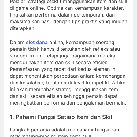
Pelajari strategi efektif menggunakan item dan skill
di game online. Optimalkan kemampuan karakter,
tingkatkan performa dalam pertempuran, dan
maksimalkan hasil dengan tips praktis yang mudah
diterapkan.
Dalam
slot dana
online, kemampuan seorang
pemain tidak hanya ditentukan oleh refleks atau
strategi umum, tetapi juga bagaimana mereka
menggunakan item dan skill secara efisien.
Pemanfaatan yang tepat dari kedua elemen ini
dapat menentukan perbedaan antara kemenangan
dan kekalahan, terutama di level kompetitif. Artikel
ini akan membahas strategi menggunakan item
dan skill secara efisien sehingga pemain dapat
meningkatkan performa dan pengalaman bermain.
1. Pahami Fungsi Setiap Item dan Skill
Langkah pertama adalah memahami fungsi dan
efek masing-masing item serta skill: