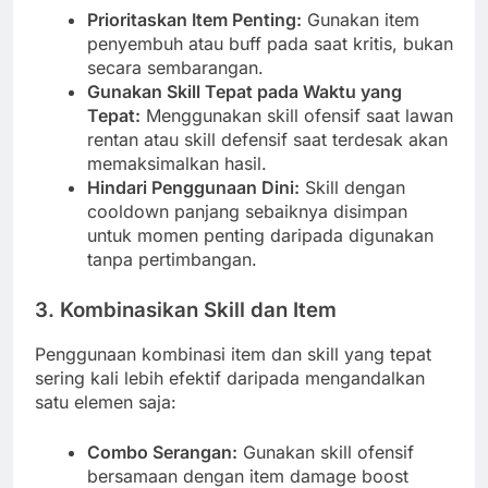
Prioritaskan Item Penting:
Gunakan item
penyembuh atau buff pada saat kritis, bukan
secara sembarangan.
Gunakan Skill Tepat pada Waktu yang
Tepat:
Menggunakan skill ofensif saat lawan
rentan atau skill defensif saat terdesak akan
memaksimalkan hasil.
Hindari Penggunaan Dini:
Skill dengan
cooldown panjang sebaiknya disimpan
untuk momen penting daripada digunakan
tanpa pertimbangan.
3. Kombinasikan Skill dan Item
Penggunaan kombinasi item dan skill yang tepat
sering kali lebih efektif daripada mengandalkan
satu elemen saja:
Combo Serangan:
Gunakan skill ofensif
bersamaan dengan item damage boost