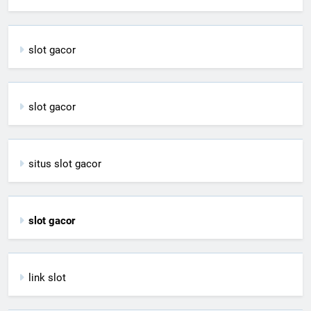
slot gacor
slot gacor
situs slot gacor
slot gacor
link slot