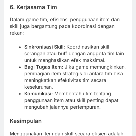
6. Kerjasama Tim
Dalam game tim, efisiensi penggunaan item dan
skill juga bergantung pada koordinasi dengan
rekan:
Sinkronisasi Skill:
Koordinasikan skill
serangan atau buff dengan anggota tim lain
untuk menghasilkan efek maksimal.
Bagi Tugas Item:
Jika game memungkinkan,
pembagian item strategis di antara tim bisa
meningkatkan efektivitas tim secara
keseluruhan.
Komunikasi:
Memberitahu tim tentang
penggunaan item atau skill penting dapat
mengubah jalannya pertempuran.
Kesimpulan
Menggunakan item dan skill secara efisien adalah