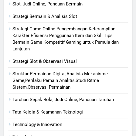
Slot, Judi Online, Panduan Bermain
Strategi Bermain & Analisis Slot
Strategi Game Online Pengembangan Keterampilan
Karakter Efisiensi Penggunaan Item dan Skill Tips
Bermain Game Kompetitif Gaming untuk Pemula dan
Lanjutan
Strategi Slot & Observasi Visual
Struktur Permainan Digital,Analisis Mekanisme
Game,Perilaku Pemain Analitis,Studi Ritme
Sistem,Observasi Permainan
Taruhan Sepak Bola, Judi Online, Panduan Taruhan
Tata Kelola & Keamanan Teknologi
Technology & Innovation