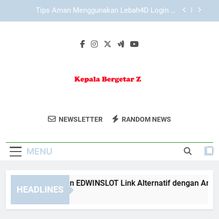
Skip
Daftar Edwinslot Online dengan Sistem yang
to
Mudah Dipahami untuk Pengguna Baru
content
Daftar Lebah4D Online dengan Sistem yang
Responsif untuk Pengalaman Lebih Praktis
Cara Menggunakan EDWINSLOT Link Alternatif
dengan Aman di Berbagai Perangkat
Tips Aman Menggunakan Lebah4D Login di
Perangkat Harian
Daftar Edwinslot Online dengan Sistem yang
Mudah Dipahami untuk Pengguna Baru
Kepala Bergetar
Nikmati Drama Dan Hiburan Favorit Anda Di
Daftar Lebah4D Online dengan Sistem yang
NEWSLETTER
RANDOM NEWS
Z
Responsif untuk Pengalaman Lebih Praktis
Kepala Bergetar Z.
MENU
ra Menggunakan EDWINSLOT Link Alternatif dengan Aman di 
HEADLINES
onth Ago