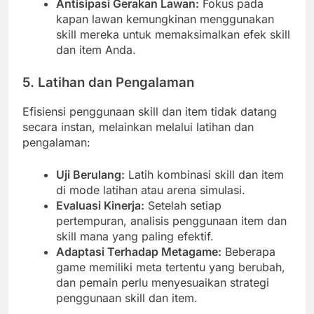
Antisipasi Gerakan Lawan:
Fokus pada
kapan lawan kemungkinan menggunakan
skill mereka untuk memaksimalkan efek skill
dan item Anda.
5. Latihan dan Pengalaman
Efisiensi penggunaan skill dan item tidak datang
secara instan, melainkan melalui latihan dan
pengalaman:
Uji Berulang:
Latih kombinasi skill dan item
di mode latihan atau arena simulasi.
Evaluasi Kinerja:
Setelah setiap
pertempuran, analisis penggunaan item dan
skill mana yang paling efektif.
Adaptasi Terhadap Metagame:
Beberapa
game memiliki meta tertentu yang berubah,
dan pemain perlu menyesuaikan strategi
penggunaan skill dan item.