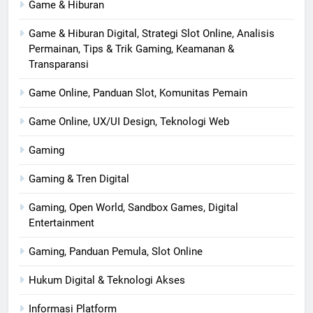
Game & Hiburan
Game & Hiburan Digital, Strategi Slot Online, Analisis
Permainan, Tips & Trik Gaming, Keamanan &
Transparansi
Game Online, Panduan Slot, Komunitas Pemain
Game Online, UX/UI Design, Teknologi Web
Gaming
Gaming & Tren Digital
Gaming, Open World, Sandbox Games, Digital
Entertainment
Gaming, Panduan Pemula, Slot Online
Hukum Digital & Teknologi Akses
Informasi Platform