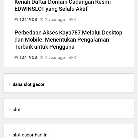
Kenali Daftar Domain Cadangan Resmi
EDWINSLOT yang Selalu Aktif
1241908
1 year ago
0
Perbedaan Akses Kaya787 Melalui Desktop
dan Mobile: Menentukan Pengalaman
Terbaik untuk Pengguna
1241908
1 year ago
0
dana slot gacor
slot
slot gacor hari ini