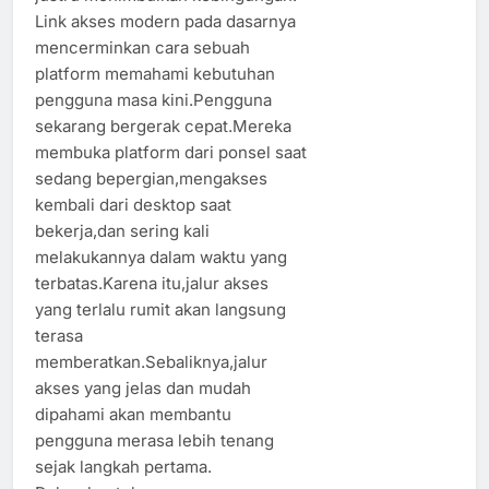
Link akses modern pada dasarnya
mencerminkan cara sebuah
platform memahami kebutuhan
pengguna masa kini.Pengguna
sekarang bergerak cepat.Mereka
membuka platform dari ponsel saat
sedang bepergian,mengakses
kembali dari desktop saat
bekerja,dan sering kali
melakukannya dalam waktu yang
terbatas.Karena itu,jalur akses
yang terlalu rumit akan langsung
terasa
memberatkan.Sebaliknya,jalur
akses yang jelas dan mudah
dipahami akan membantu
pengguna merasa lebih tenang
sejak langkah pertama.