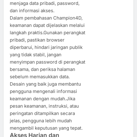
menjaga data pribadi, password,
dan informasi akses.
Dalam pembahasan Champion4D,
keamanan dapat dijelaskan melalui
langkah praktis.Gunakan perangkat
pribadi, pastikan browser
diperbarui, hindari jaringan publik
yang tidak stabil, jangan
menyimpan password di perangkat
bersama, dan periksa halaman
sebelum memasukkan data.
Desain yang baik juga membantu
pengguna mengenali informasi
keamanan dengan mudah.Jika
pesan keamanan, instruksi, atau
peringatan ditampilkan secara
jelas, pengguna lebih mudah
mengambil keputusan yang tepat.
Akses Harian dan