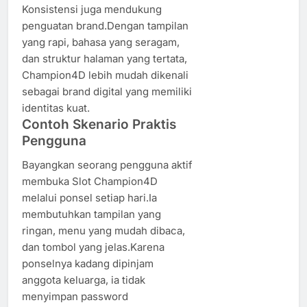
Konsistensi juga mendukung
penguatan brand.Dengan tampilan
yang rapi, bahasa yang seragam,
dan struktur halaman yang tertata,
Champion4D lebih mudah dikenali
sebagai brand digital yang memiliki
identitas kuat.
Contoh Skenario Praktis
Pengguna
Bayangkan seorang pengguna aktif
membuka Slot Champion4D
melalui ponsel setiap hari.Ia
membutuhkan tampilan yang
ringan, menu yang mudah dibaca,
dan tombol yang jelas.Karena
ponselnya kadang dipinjam
anggota keluarga, ia tidak
menyimpan password