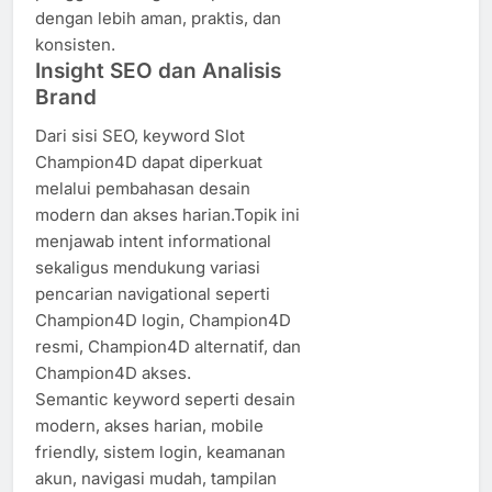
dengan lebih aman, praktis, dan
konsisten.
Insight SEO dan Analisis
Brand
Dari sisi SEO, keyword Slot
Champion4D dapat diperkuat
melalui pembahasan desain
modern dan akses harian.Topik ini
menjawab intent informational
sekaligus mendukung variasi
pencarian navigational seperti
Champion4D login, Champion4D
resmi, Champion4D alternatif, dan
Champion4D akses.
Semantic keyword seperti desain
modern, akses harian, mobile
friendly, sistem login, keamanan
akun, navigasi mudah, tampilan