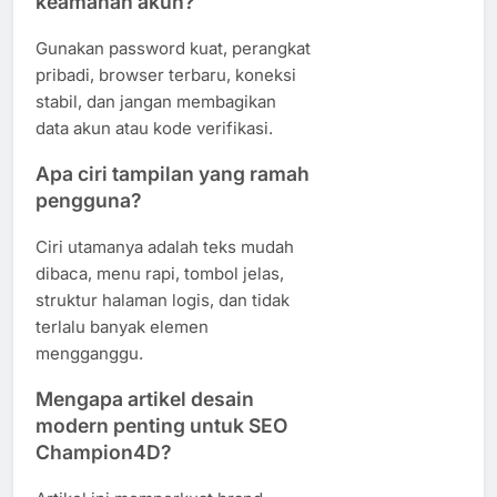
keamanan akun?
Gunakan password kuat, perangkat
pribadi, browser terbaru, koneksi
stabil, dan jangan membagikan
data akun atau kode verifikasi.
Apa ciri tampilan yang ramah
pengguna?
Ciri utamanya adalah teks mudah
dibaca, menu rapi, tombol jelas,
struktur halaman logis, dan tidak
terlalu banyak elemen
mengganggu.
Mengapa artikel desain
modern penting untuk SEO
Champion4D?