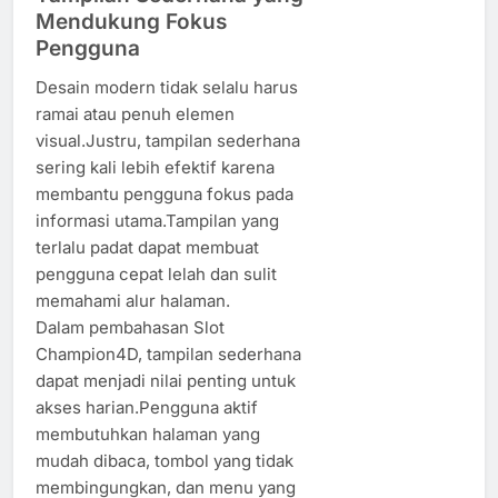
Mendukung Fokus
Pengguna
Desain modern tidak selalu harus
ramai atau penuh elemen
visual.Justru, tampilan sederhana
sering kali lebih efektif karena
membantu pengguna fokus pada
informasi utama.Tampilan yang
terlalu padat dapat membuat
pengguna cepat lelah dan sulit
memahami alur halaman.
Dalam pembahasan Slot
Champion4D, tampilan sederhana
dapat menjadi nilai penting untuk
akses harian.Pengguna aktif
membutuhkan halaman yang
mudah dibaca, tombol yang tidak
membingungkan, dan menu yang