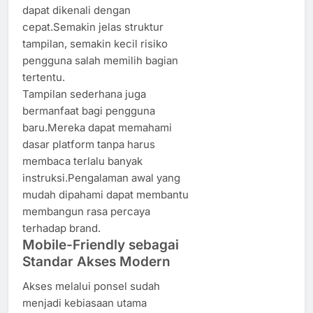
dapat dikenali dengan
cepat.Semakin jelas struktur
tampilan, semakin kecil risiko
pengguna salah memilih bagian
tertentu.
Tampilan sederhana juga
bermanfaat bagi pengguna
baru.Mereka dapat memahami
dasar platform tanpa harus
membaca terlalu banyak
instruksi.Pengalaman awal yang
mudah dipahami dapat membantu
membangun rasa percaya
terhadap brand.
Mobile-Friendly sebagai
Standar Akses Modern
Akses melalui ponsel sudah
menjadi kebiasaan utama