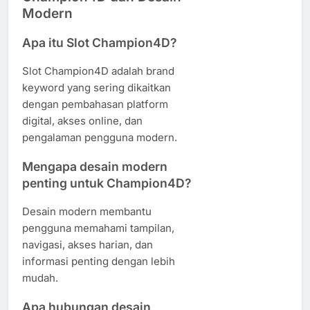
Modern
Apa itu Slot Champion4D?
Slot Champion4D adalah brand
keyword yang sering dikaitkan
dengan pembahasan platform
digital, akses online, dan
pengalaman pengguna modern.
Mengapa desain modern
penting untuk Champion4D?
Desain modern membantu
pengguna memahami tampilan,
navigasi, akses harian, dan
informasi penting dengan lebih
mudah.
Apa hubungan desain