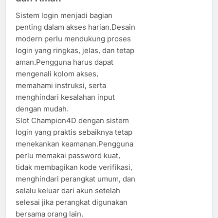
Sistem login menjadi bagian
penting dalam akses harian.Desain
modern perlu mendukung proses
login yang ringkas, jelas, dan tetap
aman.Pengguna harus dapat
mengenali kolom akses,
memahami instruksi, serta
menghindari kesalahan input
dengan mudah.
Slot Champion4D dengan sistem
login yang praktis sebaiknya tetap
menekankan keamanan.Pengguna
perlu memakai password kuat,
tidak membagikan kode verifikasi,
menghindari perangkat umum, dan
selalu keluar dari akun setelah
selesai jika perangkat digunakan
bersama orang lain.