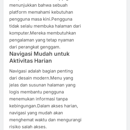
menunjukkan bahwa sebuah
platform memahami kebutuhan
pengguna masa kini.Pengguna
tidak selalu membuka halaman dari
komputer.Mereka membutuhkan
pengalaman yang tetap nyaman
dari perangkat genggam.
Navigasi Mudah untuk
Aktivitas Harian
Navigasi adalah bagian penting
dari desain modern.Menu yang
jelas dan susunan halaman yang
logis membantu pengguna
menemukan informasi tanpa
kebingungan.Dalam akses harian,
navigasi yang mudah akan
menghemat waktu dan mengurangi
risiko salah akses.