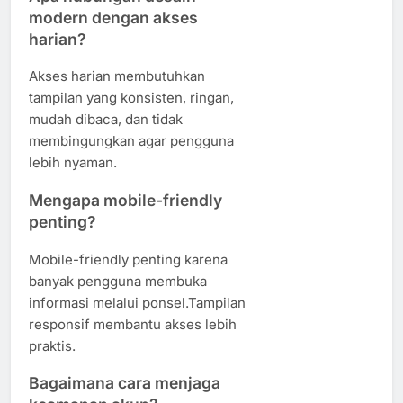
modern dengan akses
harian?
Akses harian membutuhkan
tampilan yang konsisten, ringan,
mudah dibaca, dan tidak
membingungkan agar pengguna
lebih nyaman.
Mengapa mobile-friendly
penting?
Mobile-friendly penting karena
banyak pengguna membuka
informasi melalui ponsel.Tampilan
responsif membantu akses lebih
praktis.
Bagaimana cara menjaga