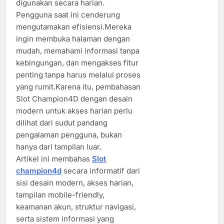
digunakan secara harian.
Pengguna saat ini cenderung
mengutamakan efisiensi.Mereka
ingin membuka halaman dengan
mudah, memahami informasi tanpa
kebingungan, dan mengakses fitur
penting tanpa harus melalui proses
yang rumit.Karena itu, pembahasan
Slot Champion4D dengan desain
modern untuk akses harian perlu
dilihat dari sudut pandang
pengalaman pengguna, bukan
hanya dari tampilan luar.
Artikel ini membahas
Slot
champion4d
secara informatif dari
sisi desain modern, akses harian,
tampilan mobile-friendly,
keamanan akun, struktur navigasi,
serta sistem informasi yang