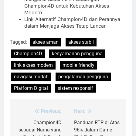
Champion4D untuk Kebutuhan Akses
Modern
Link Alternatif Champion4D dan Perannya
dalam Menjaga Akses Tetap Lancar
Tagged:
akses aman
akses stabil
Champion4D
kenyamanan pengguna
link akses modern
mobile friendly
navigasi mudah
pengalaman pengguna
Platform Digital
sistem responsif
Previous:
Next:
Post
navigation
Champion4D
Panduan RTP di Atas
sebagai Nama yang
96% dalam Game