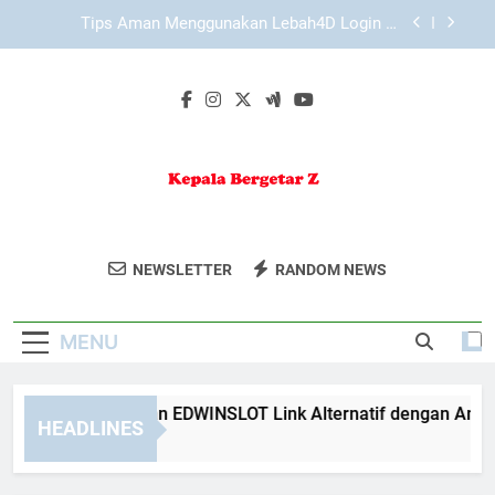
Skip
Daftar Edwinslot Online dengan Sistem yang
to
Mudah Dipahami untuk Pengguna Baru
content
Daftar Lebah4D Online dengan Sistem yang
Responsif untuk Pengalaman Lebih Praktis
Cara Menggunakan EDWINSLOT Link Alternatif
dengan Aman di Berbagai Perangkat
Tips Aman Menggunakan Lebah4D Login di
Perangkat Harian
Daftar Edwinslot Online dengan Sistem yang
Mudah Dipahami untuk Pengguna Baru
Kepala Bergetar
Nikmati Drama Dan Hiburan Favorit Anda Di
Daftar Lebah4D Online dengan Sistem yang
NEWSLETTER
RANDOM NEWS
Z
Responsif untuk Pengalaman Lebih Praktis
Kepala Bergetar Z.
MENU
ra Menggunakan EDWINSLOT Link Alternatif dengan Aman di 
HEADLINES
onth Ago