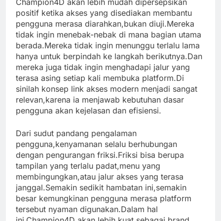
Champion4D akan lebih mudah dipersepsikan
positif ketika akses yang disediakan membantu
pengguna merasa diarahkan,bukan diuji.Mereka
tidak ingin menebak-nebak di mana bagian utama
berada.Mereka tidak ingin menunggu terlalu lama
hanya untuk berpindah ke langkah berikutnya.Dan
mereka juga tidak ingin menghadapi jalur yang
terasa asing setiap kali membuka platform.Di
sinilah konsep link akses modern menjadi sangat
relevan,karena ia menjawab kebutuhan dasar
pengguna akan kejelasan dan efisiensi.
Dari sudut pandang pengalaman
pengguna,kenyamanan selalu berhubungan
dengan pengurangan friksi.Friksi bisa berupa
tampilan yang terlalu padat,menu yang
membingungkan,atau jalur akses yang terasa
janggal.Semakin sedikit hambatan ini,semakin
besar kemungkinan pengguna merasa platform
tersebut nyaman digunakan.Dalam hal
ini,Champion4D akan lebih kuat sebagai brand