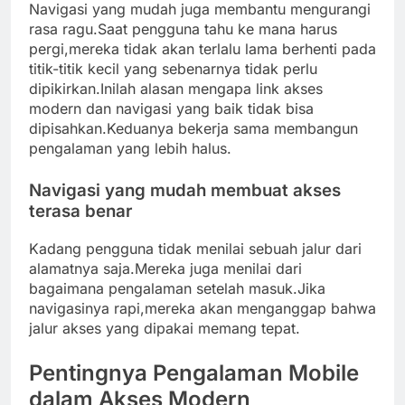
Navigasi yang mudah juga membantu mengurangi
rasa ragu.Saat pengguna tahu ke mana harus
pergi,mereka tidak akan terlalu lama berhenti pada
titik-titik kecil yang sebenarnya tidak perlu
dipikirkan.Inilah alasan mengapa link akses
modern dan navigasi yang baik tidak bisa
dipisahkan.Keduanya bekerja sama membangun
pengalaman yang lebih halus.
Navigasi yang mudah membuat akses
terasa benar
Kadang pengguna tidak menilai sebuah jalur dari
alamatnya saja.Mereka juga menilai dari
bagaimana pengalaman setelah masuk.Jika
navigasinya rapi,mereka akan menganggap bahwa
jalur akses yang dipakai memang tepat.
Pentingnya Pengalaman Mobile
dalam Akses Modern