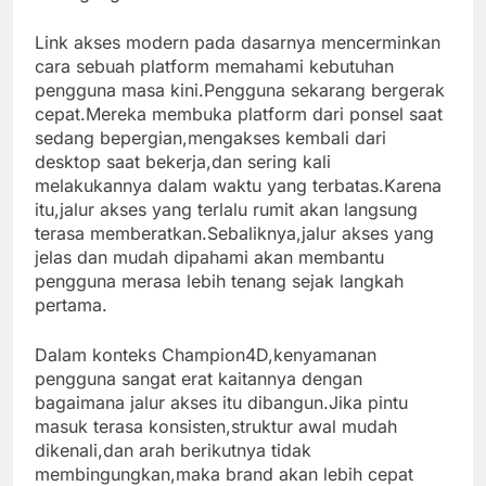
Link akses modern pada dasarnya mencerminkan
cara sebuah platform memahami kebutuhan
pengguna masa kini.Pengguna sekarang bergerak
cepat.Mereka membuka platform dari ponsel saat
sedang bepergian,mengakses kembali dari
desktop saat bekerja,dan sering kali
melakukannya dalam waktu yang terbatas.Karena
itu,jalur akses yang terlalu rumit akan langsung
terasa memberatkan.Sebaliknya,jalur akses yang
jelas dan mudah dipahami akan membantu
pengguna merasa lebih tenang sejak langkah
pertama.
Dalam konteks Champion4D,kenyamanan
pengguna sangat erat kaitannya dengan
bagaimana jalur akses itu dibangun.Jika pintu
masuk terasa konsisten,struktur awal mudah
dikenali,dan arah berikutnya tidak
membingungkan,maka brand akan lebih cepat