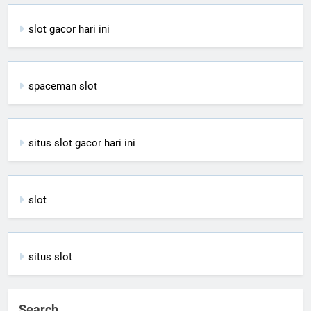
slot gacor hari ini
spaceman slot
situs slot gacor hari ini
slot
situs slot
Search