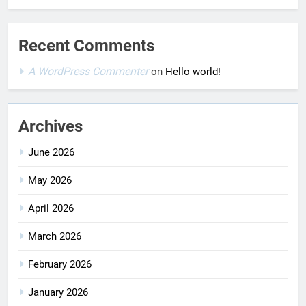
Recent Comments
A WordPress Commenter
on
Hello world!
Archives
June 2026
May 2026
April 2026
March 2026
February 2026
January 2026