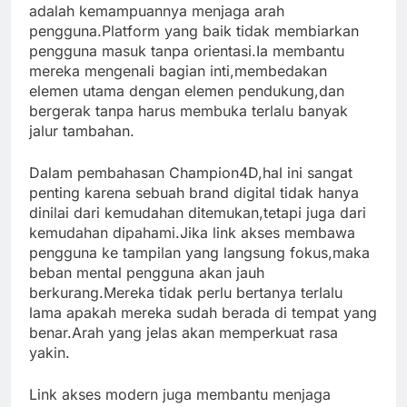
adalah kemampuannya menjaga arah
pengguna.Platform yang baik tidak membiarkan
pengguna masuk tanpa orientasi.Ia membantu
mereka mengenali bagian inti,membedakan
elemen utama dengan elemen pendukung,dan
bergerak tanpa harus membuka terlalu banyak
jalur tambahan.
Dalam pembahasan Champion4D,hal ini sangat
penting karena sebuah brand digital tidak hanya
dinilai dari kemudahan ditemukan,tetapi juga dari
kemudahan dipahami.Jika link akses membawa
pengguna ke tampilan yang langsung fokus,maka
beban mental pengguna akan jauh
berkurang.Mereka tidak perlu bertanya terlalu
lama apakah mereka sudah berada di tempat yang
benar.Arah yang jelas akan memperkuat rasa
yakin.
Link akses modern juga membantu menjaga