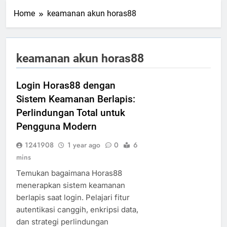
Home
keamanan akun horas88
keamanan akun horas88
Login Horas88 dengan
Sistem Keamanan Berlapis:
Perlindungan Total untuk
Pengguna Modern
1241908
1 year ago
0
6
mins
Temukan bagaimana Horas88
menerapkan sistem keamanan
berlapis saat login. Pelajari fitur
autentikasi canggih, enkripsi data,
dan strategi perlindungan