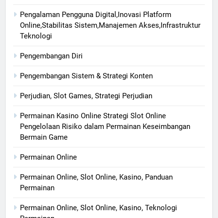
Pengalaman Pengguna Digital,Inovasi Platform
Online,Stabilitas Sistem,Manajemen Akses,Infrastruktur
Teknologi
Pengembangan Diri
Pengembangan Sistem & Strategi Konten
Perjudian, Slot Games, Strategi Perjudian
Permainan Kasino Online Strategi Slot Online
Pengelolaan Risiko dalam Permainan Keseimbangan
Bermain Game
Permainan Online
Permainan Online, Slot Online, Kasino, Panduan
Permainan
Permainan Online, Slot Online, Kasino, Teknologi