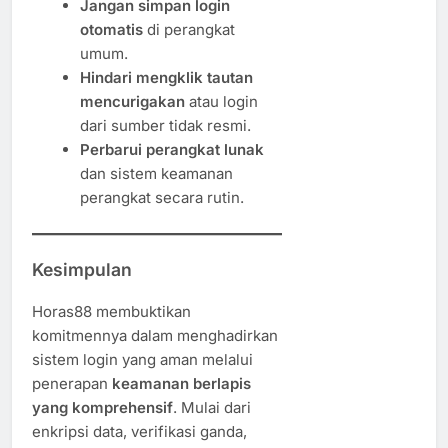
Jangan simpan login
otomatis
di perangkat
umum.
Hindari mengklik tautan
mencurigakan
atau login
dari sumber tidak resmi.
Perbarui perangkat lunak
dan sistem keamanan
perangkat secara rutin.
Kesimpulan
Horas88 membuktikan
komitmennya dalam menghadirkan
sistem login yang aman melalui
penerapan
keamanan berlapis
yang komprehensif
. Mulai dari
enkripsi data, verifikasi ganda,