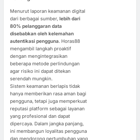
Menurut laporan keamanan digital
dari berbagai sumber,
lebih dari
80% pelanggaran data
disebabkan oleh kelemahan
autentikasi pengguna
. Horas88
mengambil langkah proaktif
dengan mengintegrasikan
beberapa metode perlindungan
agar risiko ini dapat ditekan
serendah mungkin.
Sistem keamanan berlapis tidak
hanya memberikan rasa aman bagi
pengguna, tetapi juga memperkuat
reputasi platform sebagai layanan
yang profesional dan dapat
dipercaya. Dalam jangka panjang,
ini membangun loyalitas pengguna
dan mendorong pertumbuhan yang