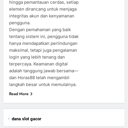
hingga pemantauan cerdas, setiap
elemen dirancang untuk menjaga
integritas akun dan kenyamanan
pengguna.
Dengan pemahaman yang baik
tentang sistem ini, pengguna tidak
hanya mendapatkan perlindungan
maksimal, tetapi juga pengalaman
login yang lebih tenang dan
terpercaya. Keamanan digital
adalah tanggung jawab bersama—
dan Horas88 telah mengambil
langkah besar untuk memulainya.
Read More
dana slot gacor