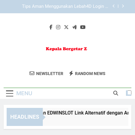
Skip
Daftar Edwinslot Online dengan Sistem yang
to
Mudah Dipahami untuk Pengguna Baru
content
Daftar Lebah4D Online dengan Sistem yang
Responsif untuk Pengalaman Lebih Praktis
Cara Menggunakan EDWINSLOT Link Alternatif
dengan Aman di Berbagai Perangkat
Tips Aman Menggunakan Lebah4D Login di
Perangkat Harian
Daftar Edwinslot Online dengan Sistem yang
Mudah Dipahami untuk Pengguna Baru
Kepala Bergetar
Nikmati Drama Dan Hiburan Favorit Anda Di
Daftar Lebah4D Online dengan Sistem yang
NEWSLETTER
RANDOM NEWS
Z
Responsif untuk Pengalaman Lebih Praktis
Kepala Bergetar Z.
MENU
ra Menggunakan EDWINSLOT Link Alternatif dengan Aman di 
HEADLINES
Month Ago