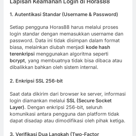
Lapisan Keamanan Login di Horas88
1.
Autentikasi Standar (Username & Password)
Setiap pengguna Horas88 harus melalui proses
login standar dengan memasukkan username dan
password. Data ini tidak disimpan dalam format
biasa, melainkan diubah menjadi
kode hash
terenkripsi
menggunakan algoritma seperti
bcrypt
, yang membuatnya tidak bisa dibaca atau
dibalikkan bahkan oleh sistem internal.
2.
Enkripsi SSL 256-bit
Saat data dikirim dari browser ke server, informasi
login diamankan melalui
SSL (Secure Socket
Layer)
. Dengan enkripsi 256-bit, seluruh
komunikasi antara pengguna dan platform tidak
dapat disadap atau dimodifikasi oleh pihak ketiga.
3.
Verifikasi Dua Langkah (Two-Factor