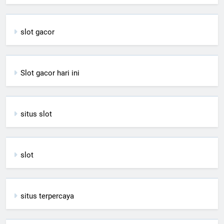
slot gacor
Slot gacor hari ini
situs slot
slot
situs terpercaya