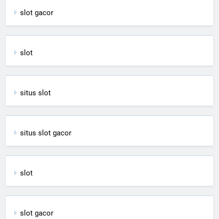
slot gacor
slot
situs slot
situs slot gacor
slot
slot gacor