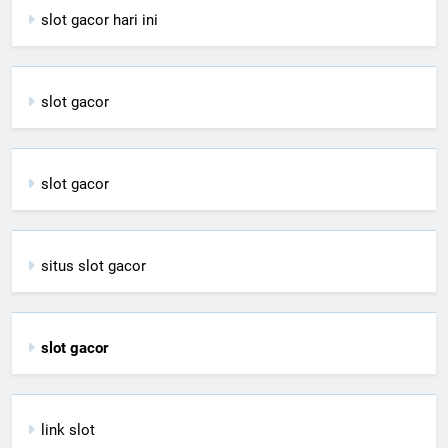
slot gacor hari ini
slot gacor
slot gacor
situs slot gacor
slot gacor
link slot