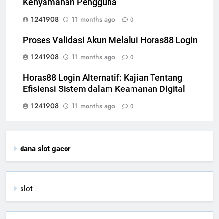
Kenyamanan Pengguna
1241908
11 months ago
0
Proses Validasi Akun Melalui Horas88 Login
1241908
11 months ago
0
Horas88 Login Alternatif: Kajian Tentang
Efisiensi Sistem dalam Keamanan Digital
1241908
11 months ago
0
dana slot gacor
slot