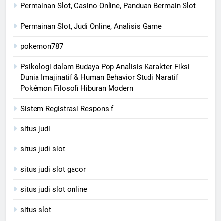
Permainan Slot, Casino Online, Panduan Bermain Slot
Permainan Slot, Judi Online, Analisis Game
pokemon787
Psikologi dalam Budaya Pop Analisis Karakter Fiksi
Dunia Imajinatif & Human Behavior Studi Naratif
Pokémon Filosofi Hiburan Modern
Sistem Registrasi Responsif
situs judi
situs judi slot
situs judi slot gacor
situs judi slot online
situs slot