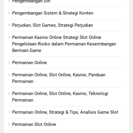
Pengembangan Diri
Pengembangan Sistem & Strategi Konten
Perjudian, Slot Games, Strategi Perjudian
Permainan Kasino Online Strategi Slot Online
Pengelolaan Risiko dalam Permainan Keseimbangan
Bermain Game
Permainan Online
Permainan Online, Slot Online, Kasino, Panduan
Permainan
Permainan Online, Slot Online, Kasino, Teknologi
Permainan
Permainan Online, Strategi & Tips, Analisis Game Slot
Permainan Slot Online