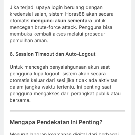
Jika terjadi upaya login berulang dengan
kredensial salah, sistem Horas88 akan secara
otomatis
mengunci akun sementara
untuk
mencegah brute-force attack. Pengguna bisa
membuka kembali akses melalui prosedur
pemulihan aman.
6.
Session Timeout dan Auto-Logout
Untuk mencegah penyalahgunaan akun saat
pengguna lupa logout, sistem akan secara
otomatis keluar dari sesi jika tidak ada aktivitas
dalam jangka waktu tertentu. Ini penting saat
pengguna mengakses dari perangkat publik atau
bersama.
Mengapa Pendekatan Ini Penting?
Menurut laporan keamanan digital dari berbagai