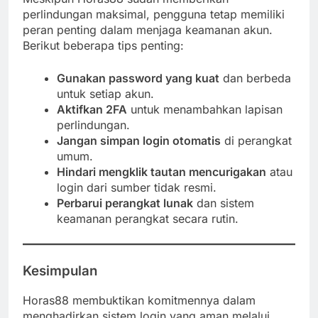
perlindungan maksimal, pengguna tetap memiliki
peran penting dalam menjaga keamanan akun.
Berikut beberapa tips penting:
Gunakan password yang kuat
dan berbeda
untuk setiap akun.
Aktifkan 2FA
untuk menambahkan lapisan
perlindungan.
Jangan simpan login otomatis
di perangkat
umum.
Hindari mengklik tautan mencurigakan
atau
login dari sumber tidak resmi.
Perbarui perangkat lunak
dan sistem
keamanan perangkat secara rutin.
Kesimpulan
Horas88 membuktikan komitmennya dalam
menghadirkan sistem login yang aman melalui