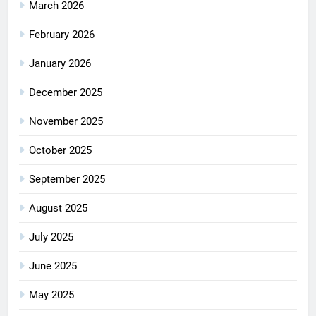
March 2026
February 2026
January 2026
December 2025
November 2025
October 2025
September 2025
August 2025
July 2025
June 2025
May 2025