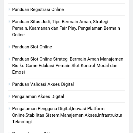
Panduan Registrasi Online
Panduan Situs Judi, Tips Bermain Aman, Strategi
Pemain, Keamanan dan Fair Play, Pengalaman Bermain
Online
Panduan Slot Online
Panduan Slot Online Strategi Bermain Aman Manajemen
Risiko Game Edukasi Pemain Slot Kontrol Modal dan
Emosi
Panduan Validasi Akses Digital
Pengalaman Akses Digital
Pengalaman Pengguna Digital,Inovasi Platform
Online,Stabilitas Sistem,Manajemen Akses,Infrastruktur
Teknologi