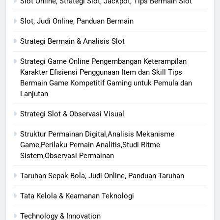
Slot Online, Strategi Slot, Jackpot, Tips Bermain Slot
Slot, Judi Online, Panduan Bermain
Strategi Bermain & Analisis Slot
Strategi Game Online Pengembangan Keterampilan
Karakter Efisiensi Penggunaan Item dan Skill Tips
Bermain Game Kompetitif Gaming untuk Pemula dan
Lanjutan
Strategi Slot & Observasi Visual
Struktur Permainan Digital,Analisis Mekanisme
Game,Perilaku Pemain Analitis,Studi Ritme
Sistem,Observasi Permainan
Taruhan Sepak Bola, Judi Online, Panduan Taruhan
Tata Kelola & Keamanan Teknologi
Technology & Innovation