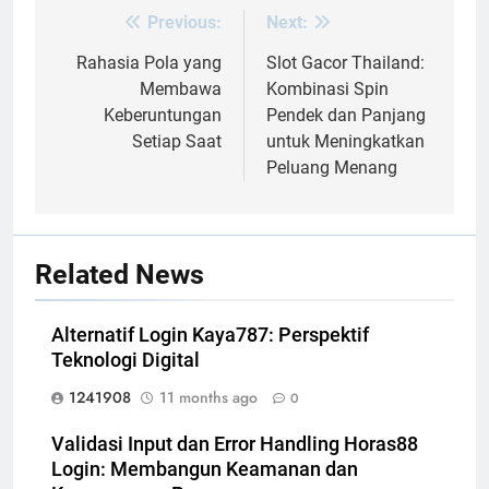
Previous:
Next:
Post
navigation
Rahasia Pola yang
Slot Gacor Thailand:
Membawa
Kombinasi Spin
Keberuntungan
Pendek dan Panjang
Setiap Saat
untuk Meningkatkan
Peluang Menang
Related News
Alternatif Login Kaya787: Perspektif
Teknologi Digital
1241908
11 months ago
0
Validasi Input dan Error Handling Horas88
Login: Membangun Keamanan dan