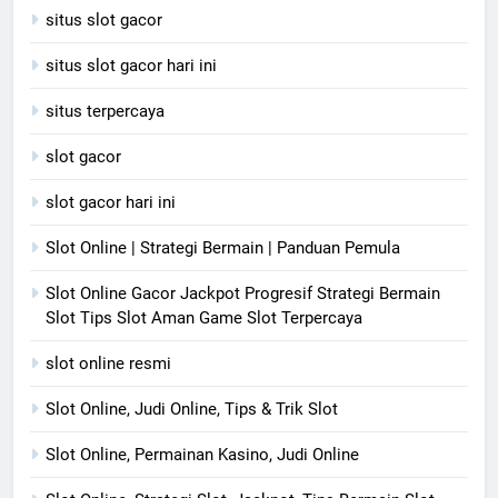
situs slot gacor
situs slot gacor hari ini
situs terpercaya
slot gacor
slot gacor hari ini
Slot Online | Strategi Bermain | Panduan Pemula
Slot Online Gacor Jackpot Progresif Strategi Bermain
Slot Tips Slot Aman Game Slot Terpercaya
slot online resmi
Slot Online, Judi Online, Tips & Trik Slot
Slot Online, Permainan Kasino, Judi Online