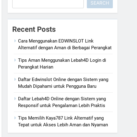
SEARCH
Recent Posts
Cara Menggunakan EDWINSLOT Link
Alternatif dengan Aman di Berbagai Perangkat
Tips Aman Menggunakan Lebah4D Login di
Perangkat Harian
Daftar Edwinslot Online dengan Sistem yang
Mudah Dipahami untuk Pengguna Baru
Daftar Lebah4D Online dengan Sistem yang
Responsif untuk Pengalaman Lebih Praktis
Tips Memilih Kaya787 Link Alternatif yang
Tepat untuk Akses Lebih Aman dan Nyaman