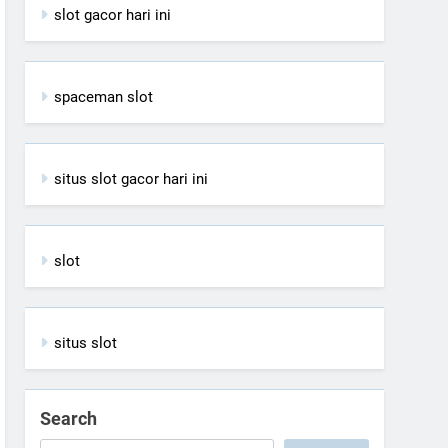
slot gacor hari ini
spaceman slot
situs slot gacor hari ini
slot
situs slot
Search