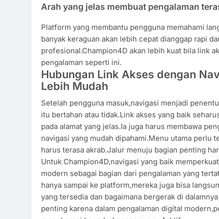
Arah yang jelas membuat pengalaman tera
Platform yang membantu pengguna memahami lang
banyak keraguan akan lebih cepat dianggap rapi da
profesional.Champion4D akan lebih kuat bila link
pengalaman seperti ini.
Hubungan Link Akses dengan Nav
Lebih Mudah
Setelah pengguna masuk,navigasi menjadi penent
itu bertahan atau tidak.Link akses yang baik seharu
pada alamat yang jelas.Ia juga harus membawa pen
navigasi yang mudah dipahami.Menu utama perlu te
harus terasa akrab.Jalur menuju bagian penting har
Untuk Champion4D,navigasi yang baik memperkuat 
modern sebagai bagian dari pengalaman yang terta
hanya sampai ke platform,mereka juga bisa langs
yang tersedia dan bagaimana bergerak di dalamnya.
penting karena dalam pengalaman digital modern,