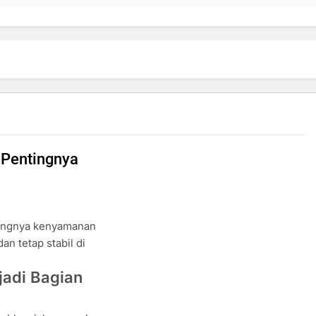
 Pentingnya
ingnya kenyamanan
n tetap stabil di
adi Bagian