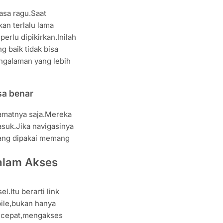
asa ragu.Saat
an terlalu lama
perlu dipikirkan.Inilah
g baik tidak bisa
galaman yang lebih
sa benar
lamatnya saja.Mereka
suk.Jika navigasinya
yang dipakai memang
alam Akses
l.Itu berarti link
bile,bukan hanya
h cepat,mengakses