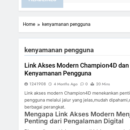
Home
kenyamanan pengguna
kenyamanan pengguna
Link Akses Modern Champion4D dan
Kenyamanan Pengguna
1241908
4 Months Ago
0
20 Mins
Link akses modern Champion4D menekankan pent
pengguna melalui jalur yang jelas,mudah dipahami,da
berbagai perangkat.
Mengapa Link Akses Modern Menj
Penting dari Pengalaman Digital