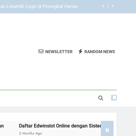
n Lebah4D Login di Perangkat Harian
g Mudah Dipahami untuk Pengguna Baru
onsif untuk Pengalaman Lebih Praktis
f dengan Aman di Berbagai Perangkat
NEWSLETTER
RANDOM NEWS
n Lebah4D Login di Perangkat Harian
g Mudah Dipahami untuk Pengguna Baru
onsif untuk Pengalaman Lebih Praktis
tar Edwinslot Online dengan Sistem yang Mudah Dipahami un
nths Ago