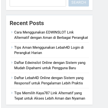
SEARCH
Recent Posts
Cara Menggunakan EDWINSLOT Link
Alternatif dengan Aman di Berbagai Perangkat
Tips Aman Menggunakan Lebah4D Login di
Perangkat Harian
Daftar Edwinslot Online dengan Sistem yang
Mudah Dipahami untuk Pengguna Baru
Daftar Lebah4D Online dengan Sistem yang
Responsif untuk Pengalaman Lebih Praktis
Tips Memilih Kaya787 Link Alternatif yang
Tepat untuk Akses Lebih Aman dan Nyaman