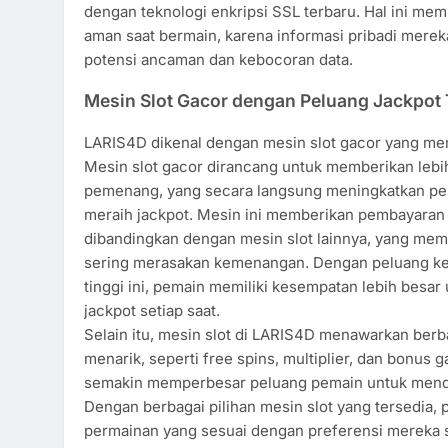
dengan teknologi enkripsi SSL terbaru. Hal ini me
aman saat bermain, karena informasi pribadi merek
potensi ancaman dan kebocoran data.
Mesin Slot Gacor dengan Peluang Jackpot
LARIS4D dikenal dengan mesin slot gacor yang memi
Mesin slot gacor dirancang untuk memberikan lebi
pemenang, yang secara langsung meningkatkan pe
meraih jackpot. Mesin ini memberikan pembayaran 
dibandingkan dengan mesin slot lainnya, yang mem
sering merasakan kemenangan. Dengan peluang k
tinggi ini, pemain memiliki kesempatan lebih bes
jackpot setiap saat.
Selain itu, mesin slot di LARIS4D menawarkan berb
menarik, seperti free spins, multiplier, dan bonus 
semakin memperbesar peluang pemain untuk menda
Dengan berbagai pilihan mesin slot yang tersedia,
permainan yang sesuai dengan preferensi mereka s