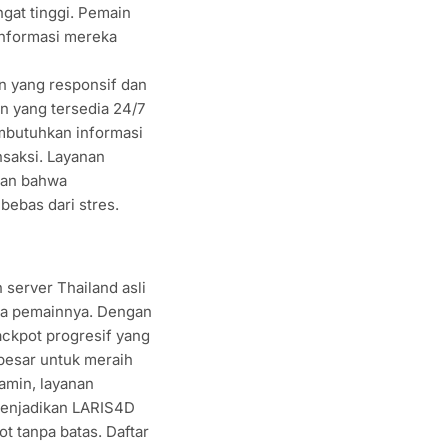
gat tinggi. Pemain
informasi mereka
n yang responsif dan
n yang tersedia 24/7
mbutuhkan informasi
nsaksi. Layanan
kan bahwa
ebas dari stres.
 server Thailand asli
ara pemainnya. Dengan
jackpot progresif yang
esar untuk meraih
amin, layanan
 menjadikan LARIS4D
ot tanpa batas. Daftar