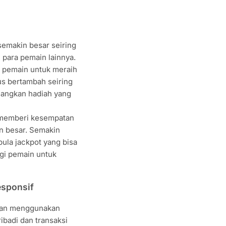
emakin besar seiring
para pemain lainnya.
i pemain untuk meraih
rus bertambah seiring
angkan hadiah yang
 memberi kesempatan
n besar. Semakin
pula jackpot yang bisa
gi pemain untuk
sponsif
ngan menggunakan
ibadi dan transaksi