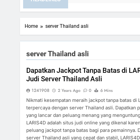
Home
server Thailand asli
server Thailand asli
Dapatkan Jackpot Tanpa Batas di LAR
Judi Server Thailand Asli
1241908
2 Years Ago
0
6 Mins
Nikmati kesempatan meraih jackpot tanpa batas di L
terpercaya dengan server Thailand asli. Dapatkan
yang lancar dan peluang menang yang menguntungk
LARIS4D adalah situs judi online yang dikenal kar
peluang jackpot tanpa batas bagi para pemainnya
server Thailand asli yang cepat dan stabil, LARIS