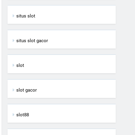
situs slot
situs slot gacor
slot
slot gacor
slot88