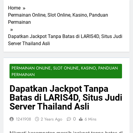
Home
Permainan Online, Slot Online, Kasino, Panduan
Permainan
Dapatkan Jackpot Tanpa Batas di LARIS4D, Situs Judi
Server Thailand Asli
PERMAINAN ONLINE, SLOT ONLINE, KASINO, PANDUAN
PERMAINAN
Dapatkan Jackpot Tanpa
Batas di LARIS4D, Situs Judi
Server Thailand Asli
0
1241908
2 Years Ago
6 Mins