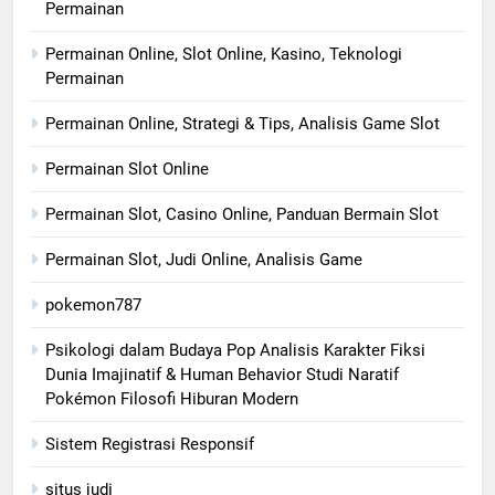
Permainan
Permainan Online, Slot Online, Kasino, Teknologi
Permainan
Permainan Online, Strategi & Tips, Analisis Game Slot
Permainan Slot Online
Permainan Slot, Casino Online, Panduan Bermain Slot
Permainan Slot, Judi Online, Analisis Game
pokemon787
Psikologi dalam Budaya Pop Analisis Karakter Fiksi
Dunia Imajinatif & Human Behavior Studi Naratif
Pokémon Filosofi Hiburan Modern
Sistem Registrasi Responsif
situs judi