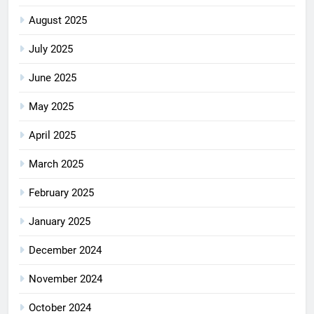
August 2025
July 2025
June 2025
May 2025
April 2025
March 2025
February 2025
January 2025
December 2024
November 2024
October 2024