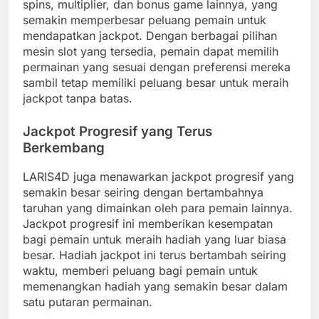
spins, multiplier, dan bonus game lainnya, yang
semakin memperbesar peluang pemain untuk
mendapatkan jackpot. Dengan berbagai pilihan
mesin slot yang tersedia, pemain dapat memilih
permainan yang sesuai dengan preferensi mereka
sambil tetap memiliki peluang besar untuk meraih
jackpot tanpa batas.
Jackpot Progresif yang Terus
Berkembang
LARIS4D juga menawarkan jackpot progresif yang
semakin besar seiring dengan bertambahnya
taruhan yang dimainkan oleh para pemain lainnya.
Jackpot progresif ini memberikan kesempatan
bagi pemain untuk meraih hadiah yang luar biasa
besar. Hadiah jackpot ini terus bertambah seiring
waktu, memberi peluang bagi pemain untuk
memenangkan hadiah yang semakin besar dalam
satu putaran permainan.