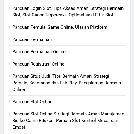
Panduan Login Slot, Tips Akses Aman, Strategi Bermain
Slot, Slot Gacor Terpercaya, Optimalisasi Fitur Slot
Panduan Pemula, Game Online, Ulasan Platform
Panduan Permainan
Panduan Permainan Online
Panduan Registrasi Online
Panduan Situs Judi, Tips Bermain Aman, Strategi
Pemain, Keamanan dan Fair Play, Pengalaman Bermain
Online
Panduan Slot Online
Panduan Slot Online Strategi Bermain Aman Manajemen
Risiko Game Edukasi Pemain Slot Kontrol Modal dan
Emosi