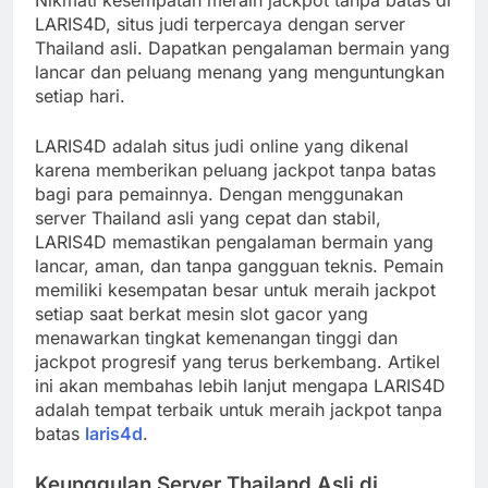
Nikmati kesempatan meraih jackpot tanpa batas di
LARIS4D, situs judi terpercaya dengan server
Thailand asli. Dapatkan pengalaman bermain yang
lancar dan peluang menang yang menguntungkan
setiap hari.
LARIS4D adalah situs judi online yang dikenal
karena memberikan peluang jackpot tanpa batas
bagi para pemainnya. Dengan menggunakan
server Thailand asli yang cepat dan stabil,
LARIS4D memastikan pengalaman bermain yang
lancar, aman, dan tanpa gangguan teknis. Pemain
memiliki kesempatan besar untuk meraih jackpot
setiap saat berkat mesin slot gacor yang
menawarkan tingkat kemenangan tinggi dan
jackpot progresif yang terus berkembang. Artikel
ini akan membahas lebih lanjut mengapa LARIS4D
adalah tempat terbaik untuk meraih jackpot tanpa
batas
laris4d
.
Keunggulan Server Thailand Asli di