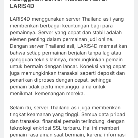
LARIS4D
LARIS4D menggunakan server Thailand asli yang
memberikan berbagai keuntungan bagi para
pemainnya. Server yang cepat dan stabil adalah
elemen penting dalam permainan judi online.
Dengan server Thailand asli, LARIS4D memastikan
bahwa setiap permainan berjalan tanpa lag atau
gangguan teknis lainnya, memungkinkan pemain
untuk bermain dengan lancar. Koneksi yang cepat
juga memungkinkan transaksi seperti deposit dan
penarikan diproses dengan cepat, sehingga
pemain tidak perlu menunggu lama untuk
menikmati kemenangan mereka.
Selain itu, server Thailand asli juga memberikan
tingkat keamanan yang tinggi. Semua data pribadi
dan transaksi finansial pemain terlindungi dengan
teknologi enkripsi SSL terbaru. Hal ini memberi
pemain rasa aman saat bermain, karena informasi