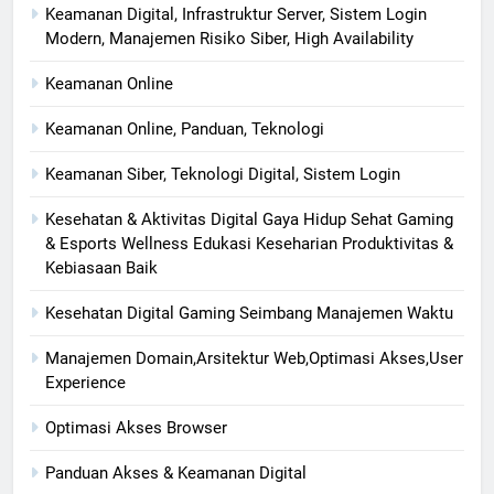
Keamanan Digital, Infrastruktur Server, Sistem Login
Modern, Manajemen Risiko Siber, High Availability
Keamanan Online
Keamanan Online, Panduan, Teknologi
Keamanan Siber, Teknologi Digital, Sistem Login
Kesehatan & Aktivitas Digital Gaya Hidup Sehat Gaming
& Esports Wellness Edukasi Keseharian Produktivitas &
Kebiasaan Baik
Kesehatan Digital Gaming Seimbang Manajemen Waktu
Manajemen Domain,Arsitektur Web,Optimasi Akses,User
Experience
Optimasi Akses Browser
Panduan Akses & Keamanan Digital