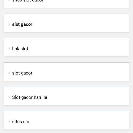
slot gacor
link slot
slot gacor
Slot gacor hari ini
situs slot