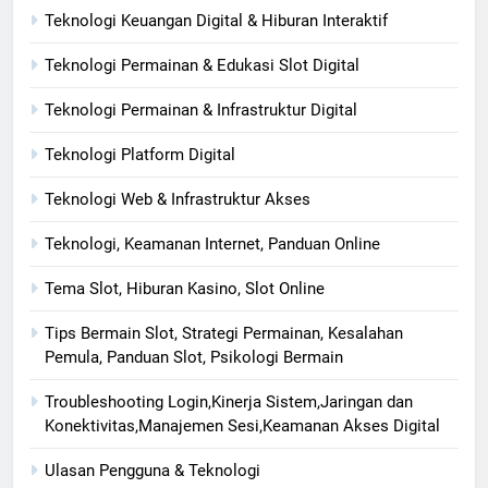
Teknologi Keuangan Digital & Hiburan Interaktif
Teknologi Permainan & Edukasi Slot Digital
Teknologi Permainan & Infrastruktur Digital
Teknologi Platform Digital
Teknologi Web & Infrastruktur Akses
Teknologi, Keamanan Internet, Panduan Online
Tema Slot, Hiburan Kasino, Slot Online
Tips Bermain Slot, Strategi Permainan, Kesalahan
Pemula, Panduan Slot, Psikologi Bermain
Troubleshooting Login,Kinerja Sistem,Jaringan dan
Konektivitas,Manajemen Sesi,Keamanan Akses Digital
Ulasan Pengguna & Teknologi