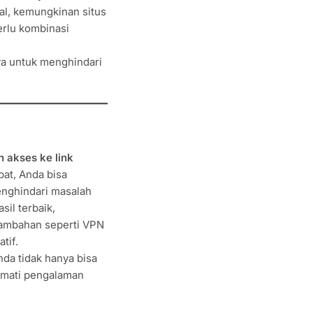
al, kemungkinan situs
perlu kombinasi
ya untuk menghindari
 akses ke link
at, Anda bisa
nghindari masalah
sil terbaik,
ambahan seperti VPN
tif.
a tidak hanya bisa
kmati pengalaman