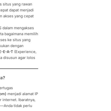
s situs yang rawan
tepat dapat menjadi
n akses yang cepat
NS dalam mengakses
erta bagaimana memilih
es ke situs yang
lakukan dengan
E-E-A-T
(Experience,
ta disusun agar lolos
ya?
ertugas
com)
menjadi alamat IP
r internet. Ibaratnya,
a—Anda tidak perlu