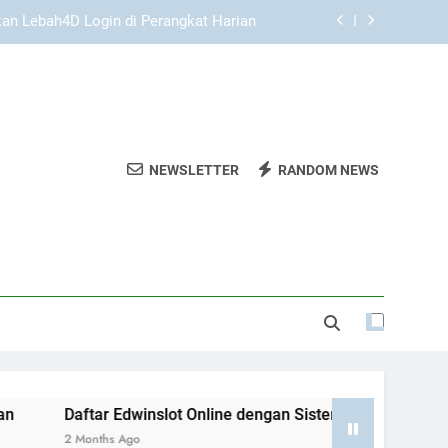
n Lebah4D Login di Perangkat Harian
g Mudah Dipahami untuk Pengguna Baru
onsif untuk Pengalaman Lebih Praktis
f dengan Aman di Berbagai Perangkat
NEWSLETTER
RANDOM NEWS
n Lebah4D Login di Perangkat Harian
g Mudah Dipahami untuk Pengguna Baru
onsif untuk Pengalaman Lebih Praktis
tar Edwinslot Online dengan Sistem yang Mudah Dipahami un
onths Ago