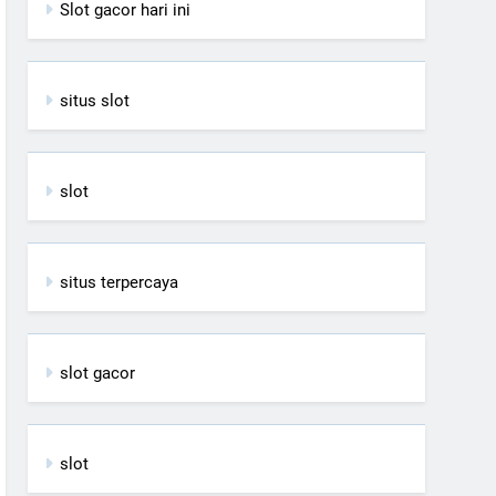
Slot gacor hari ini
situs slot
slot
situs terpercaya
slot gacor
slot