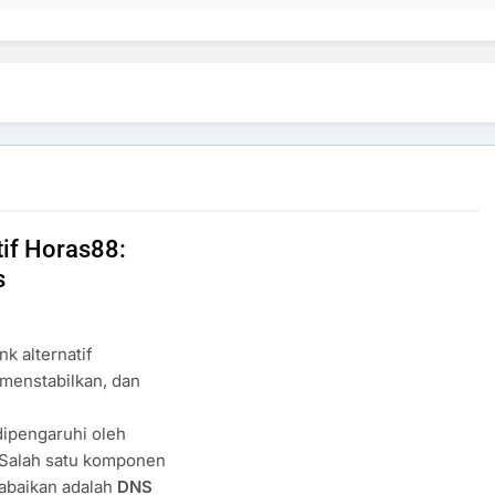
if Horas88:
s
k alternatif
menstabilkan, dan
dipengaruhi oleh
. Salah satu komponen
iabaikan adalah
DNS