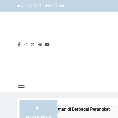
Skip
August 7, 2026
4:58:02 AM
to
content
Kep
Nikmati Dr
ernatif dengan Aman di Berbagai Perangkat
Tips Ama
2 Months Ag
HEADLINES