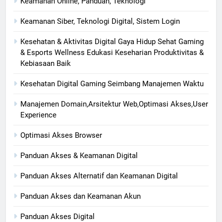
Keamanan Online, Panduan, Teknologi
Keamanan Siber, Teknologi Digital, Sistem Login
Kesehatan & Aktivitas Digital Gaya Hidup Sehat Gaming
& Esports Wellness Edukasi Keseharian Produktivitas &
Kebiasaan Baik
Kesehatan Digital Gaming Seimbang Manajemen Waktu
Manajemen Domain,Arsitektur Web,Optimasi Akses,User
Experience
Optimasi Akses Browser
Panduan Akses & Keamanan Digital
Panduan Akses Alternatif dan Keamanan Digital
Panduan Akses dan Keamanan Akun
Panduan Akses Digital