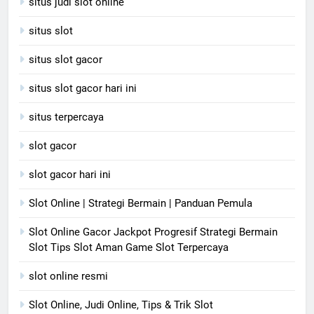
situs judi slot online
situs slot
situs slot gacor
situs slot gacor hari ini
situs terpercaya
slot gacor
slot gacor hari ini
Slot Online | Strategi Bermain | Panduan Pemula
Slot Online Gacor Jackpot Progresif Strategi Bermain
Slot Tips Slot Aman Game Slot Terpercaya
slot online resmi
Slot Online, Judi Online, Tips & Trik Slot