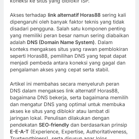
koneksi ke situs yang diblokir ISP.
Akses terhadap
link alternatif Horas88
sering kali
dipengaruhi oleh banyak faktor teknis yang tidak
disadari pengguna. Salah satu komponen penting
yang memiliki peran besar namun sering diabaikan
adalah
DNS (Domain Name System)
. Dalam
konteks mengakses situs yang rawan pemblokiran
seperti Horas88, pemilihan DNS yang tepat dapat
menjadi pembeda antara koneksi yang gagal dan
pengalaman akses yang cepat serta stabil.
Artikel ini membahas secara menyeluruh peran
DNS dalam mengakses link alternatif Horas88,
bagaimana DNS bekerja, serta bagaimana memilih
dan mengatur DNS yang optimal untuk membuka
akses ke situs yang diblokir atau lambat di
jaringan lokal. Penulisan dilakukan dengan
pendekatan
SEO-friendly
dan berdasarkan prinsip
E-E-A-T
(Experience, Expertise, Authoritativeness,
Trustworthiness), serta disusun agar lolos