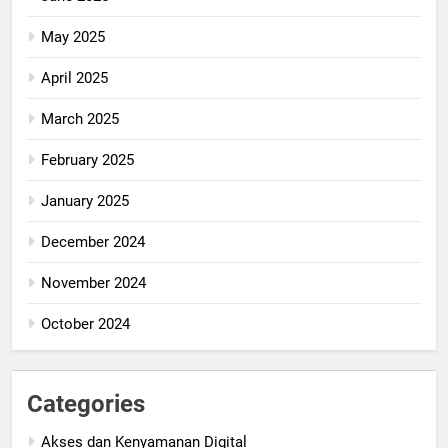
May 2025
April 2025
March 2025
February 2025
January 2025
December 2024
November 2024
October 2024
Categories
Akses dan Kenyamanan Digital