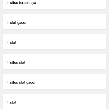
situs terpercaya
slot gacor
slot
situs slot
situs slot gacor
slot