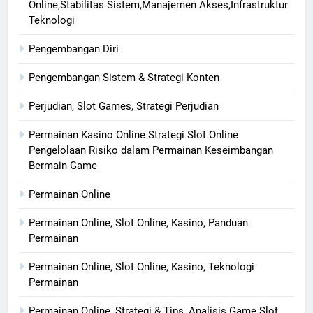
Online,Stabilitas Sistem,Manajemen Akses,Infrastruktur
Teknologi
Pengembangan Diri
Pengembangan Sistem & Strategi Konten
Perjudian, Slot Games, Strategi Perjudian
Permainan Kasino Online Strategi Slot Online
Pengelolaan Risiko dalam Permainan Keseimbangan
Bermain Game
Permainan Online
Permainan Online, Slot Online, Kasino, Panduan
Permainan
Permainan Online, Slot Online, Kasino, Teknologi
Permainan
Permainan Online, Strategi & Tips, Analisis Game Slot