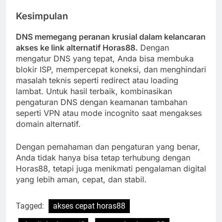
Kesimpulan
DNS memegang peranan krusial dalam kelancaran
akses ke link alternatif Horas88.
Dengan
mengatur DNS yang tepat, Anda bisa membuka
blokir ISP, mempercepat koneksi, dan menghindari
masalah teknis seperti redirect atau loading
lambat. Untuk hasil terbaik, kombinasikan
pengaturan DNS dengan keamanan tambahan
seperti VPN atau mode incognito saat mengakses
domain alternatif.
Dengan pemahaman dan pengaturan yang benar,
Anda tidak hanya bisa tetap terhubung dengan
Horas88, tetapi juga menikmati pengalaman digital
yang lebih aman, cepat, dan stabil.
Tagged:
akses cepat horas88