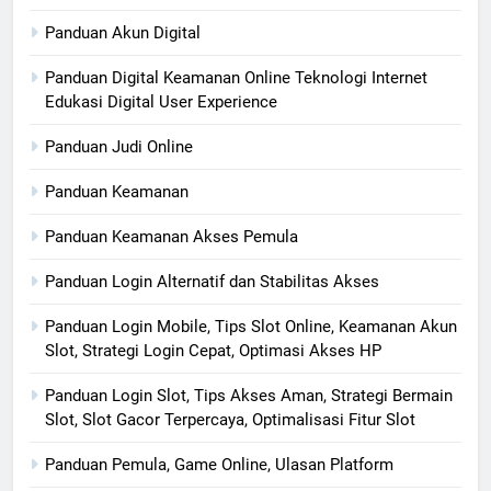
Panduan Akun Digital
Panduan Digital Keamanan Online Teknologi Internet
Edukasi Digital User Experience
Panduan Judi Online
Panduan Keamanan
Panduan Keamanan Akses Pemula
Panduan Login Alternatif dan Stabilitas Akses
Panduan Login Mobile, Tips Slot Online, Keamanan Akun
Slot, Strategi Login Cepat, Optimasi Akses HP
Panduan Login Slot, Tips Akses Aman, Strategi Bermain
Slot, Slot Gacor Terpercaya, Optimalisasi Fitur Slot
Panduan Pemula, Game Online, Ulasan Platform