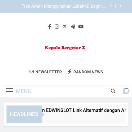
Skip
Daftar Edwinslot Online dengan Sistem yang
to
Mudah Dipahami untuk Pengguna Baru
content
Daftar Lebah4D Online dengan Sistem yang
Responsif untuk Pengalaman Lebih Praktis
Cara Menggunakan EDWINSLOT Link Alternatif
dengan Aman di Berbagai Perangkat
Tips Aman Menggunakan Lebah4D Login di
Perangkat Harian
Daftar Edwinslot Online dengan Sistem yang
Mudah Dipahami untuk Pengguna Baru
Kepala Bergetar
Nikmati Drama Dan Hiburan Favorit Anda Di
Daftar Lebah4D Online dengan Sistem yang
NEWSLETTER
RANDOM NEWS
Z
Responsif untuk Pengalaman Lebih Praktis
Kepala Bergetar Z.
MENU
ra Menggunakan EDWINSLOT Link Alternatif dengan Aman di 
HEADLINES
Month Ago