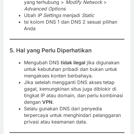
yang terhubung >
Modify Network
>
Advanced Options
Ubah
IP Settings
menjadi
Static
Isi kolom DNS 1 dan DNS 2 sesuai pilihan
Anda
5. Hal yang Perlu Diperhatikan
Mengubah DNS
tidak ilegal
jika digunakan
untuk kebutuhan pribadi dan bukan untuk
mengakses konten berbahaya.
Jika setelah mengganti DNS akses tetap
gagal, kemungkinan situs juga diblokir di
tingkat IP atau domain, dan perlu kombinasi
dengan
VPN
.
Selalu gunakan DNS dari penyedia
terpercaya untuk menghindari pelanggaran
privasi atau keamanan data.