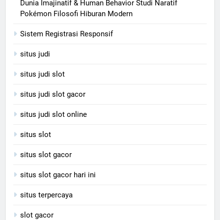
Dunia Imajinatif & Human Behavior Studi Naratif
Pokémon Filosofi Hiburan Modern
Sistem Registrasi Responsif
situs judi
situs judi slot
situs judi slot gacor
situs judi slot online
situs slot
situs slot gacor
situs slot gacor hari ini
situs terpercaya
slot gacor