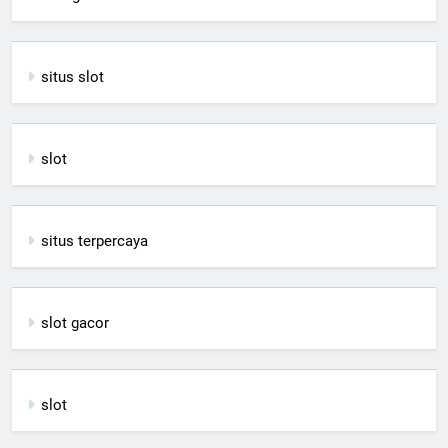
situs slot
slot
situs terpercaya
slot gacor
slot