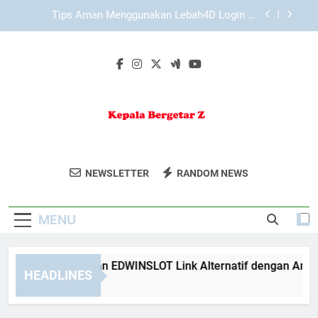
Skip
Daftar Edwinslot Online dengan Sistem yang
to
Mudah Dipahami untuk Pengguna Baru
content
Daftar Lebah4D Online dengan Sistem yang
Responsif untuk Pengalaman Lebih Praktis
Cara Menggunakan EDWINSLOT Link Alternatif
dengan Aman di Berbagai Perangkat
Tips Aman Menggunakan Lebah4D Login di
Perangkat Harian
Daftar Edwinslot Online dengan Sistem yang
Mudah Dipahami untuk Pengguna Baru
Kepala Bergetar
Nikmati Drama Dan Hiburan Favorit Anda Di
Daftar Lebah4D Online dengan Sistem yang
NEWSLETTER
RANDOM NEWS
Z
Responsif untuk Pengalaman Lebih Praktis
Kepala Bergetar Z.
MENU
ra Menggunakan EDWINSLOT Link Alternatif dengan Aman di 
HEADLINES
Month Ago