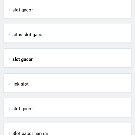
slot gacor
situs slot gacor
slot gacor
link slot
slot gacor
Slot gacor hari ini