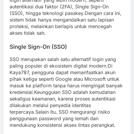
autentikasi dua faktor (2FA), Single Sign-On
(SSO), hingga teknologi passkey.Dengan cara ini,
sistem tidak hanya mengandalkan satu lapisan
proteksi, melainkan berlapis untuk mencegah
akses tidak sah.
Single Sign-On (SSO)
SSO merupakan salah satu alternatif login yang
paling populer di ekosistem digital modern.Di
Kaya787, pengguna dapat memanfaatkan akun
pihak ketiga seperti Google atau Microsoft untuk
masuk ke platform tanpa harus mengingat banyak
kredensial.Keunggulan SSO adalah kemudahan
sekaligus keamanan, karena proses autentikasi
dilakukan melalui penyedia identitas
terpercaya.Selain itu, SSO mengurangi risiko
penggunaan password yang lemah dan
mendukung konsistensi akses lintas perangkat.