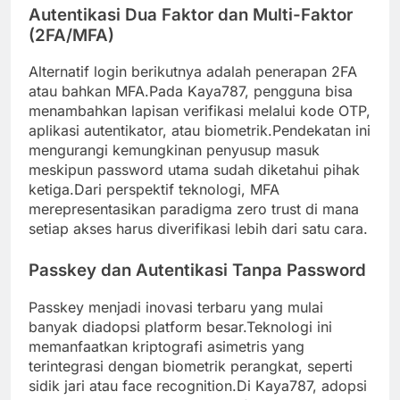
Autentikasi Dua Faktor dan Multi-Faktor
(2FA/MFA)
Alternatif login berikutnya adalah penerapan 2FA
atau bahkan MFA.Pada Kaya787, pengguna bisa
menambahkan lapisan verifikasi melalui kode OTP,
aplikasi autentikator, atau biometrik.Pendekatan ini
mengurangi kemungkinan penyusup masuk
meskipun password utama sudah diketahui pihak
ketiga.Dari perspektif teknologi, MFA
merepresentasikan paradigma zero trust di mana
setiap akses harus diverifikasi lebih dari satu cara.
Passkey dan Autentikasi Tanpa Password
Passkey menjadi inovasi terbaru yang mulai
banyak diadopsi platform besar.Teknologi ini
memanfaatkan kriptografi asimetris yang
terintegrasi dengan biometrik perangkat, seperti
sidik jari atau face recognition.Di Kaya787, adopsi