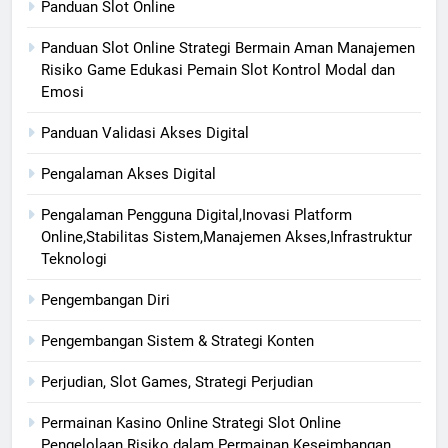
Panduan Slot Online
Panduan Slot Online Strategi Bermain Aman Manajemen
Risiko Game Edukasi Pemain Slot Kontrol Modal dan
Emosi
Panduan Validasi Akses Digital
Pengalaman Akses Digital
Pengalaman Pengguna Digital,Inovasi Platform
Online,Stabilitas Sistem,Manajemen Akses,Infrastruktur
Teknologi
Pengembangan Diri
Pengembangan Sistem & Strategi Konten
Perjudian, Slot Games, Strategi Perjudian
Permainan Kasino Online Strategi Slot Online
Pengelolaan Risiko dalam Permainan Keseimbangan