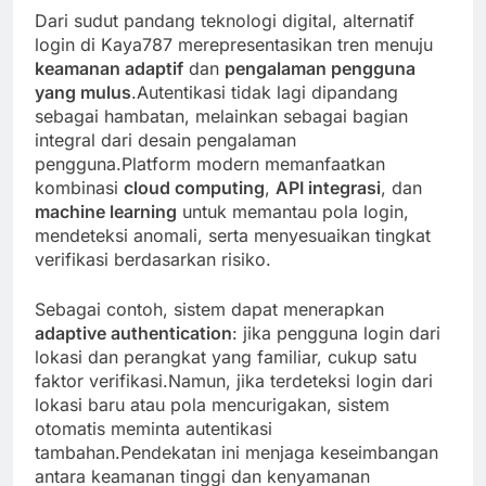
Dari sudut pandang teknologi digital, alternatif
login di Kaya787 merepresentasikan tren menuju
keamanan adaptif
dan
pengalaman pengguna
yang mulus
.Autentikasi tidak lagi dipandang
sebagai hambatan, melainkan sebagai bagian
integral dari desain pengalaman
pengguna.Platform modern memanfaatkan
kombinasi
cloud computing
,
API integrasi
, dan
machine learning
untuk memantau pola login,
mendeteksi anomali, serta menyesuaikan tingkat
verifikasi berdasarkan risiko.
Sebagai contoh, sistem dapat menerapkan
adaptive authentication
: jika pengguna login dari
lokasi dan perangkat yang familiar, cukup satu
faktor verifikasi.Namun, jika terdeteksi login dari
lokasi baru atau pola mencurigakan, sistem
otomatis meminta autentikasi
tambahan.Pendekatan ini menjaga keseimbangan
antara keamanan tinggi dan kenyamanan