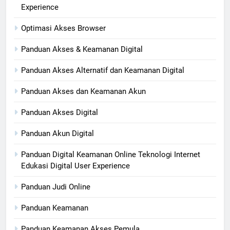
Experience
Optimasi Akses Browser
Panduan Akses & Keamanan Digital
Panduan Akses Alternatif dan Keamanan Digital
Panduan Akses dan Keamanan Akun
Panduan Akses Digital
Panduan Akun Digital
Panduan Digital Keamanan Online Teknologi Internet
Edukasi Digital User Experience
Panduan Judi Online
Panduan Keamanan
Panduan Keamanan Akses Pemula