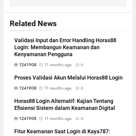
Related News
Validasi Input dan Error Handling Horas88
Login: Membangun Keamanan dan
Kenyamanan Pengguna
1241908
11 months ago
0
Proses Validasi Akun Melalui Horas88 Login
1241908
11 months ago
0
Horas88 Login Alternatif: Kajian Tentang
Efisiensi Sistem dalam Keamanan Digital
1241908
11 months ago
0
Fitur Keamanan Saat Login di Kaya787: