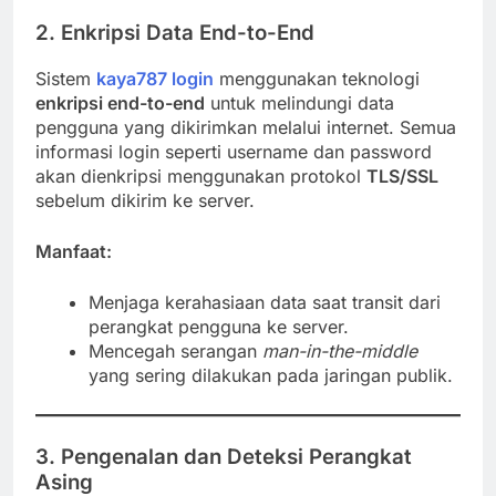
2.
Enkripsi Data End-to-End
Sistem
kaya787 login
menggunakan teknologi
enkripsi end-to-end
untuk melindungi data
pengguna yang dikirimkan melalui internet. Semua
informasi login seperti username dan password
akan dienkripsi menggunakan protokol
TLS/SSL
sebelum dikirim ke server.
Manfaat:
Menjaga kerahasiaan data saat transit dari
perangkat pengguna ke server.
Mencegah serangan
man-in-the-middle
yang sering dilakukan pada jaringan publik.
3.
Pengenalan dan Deteksi Perangkat
Asing