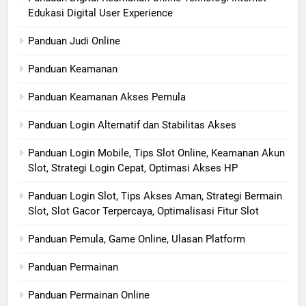
Edukasi Digital User Experience
Panduan Judi Online
Panduan Keamanan
Panduan Keamanan Akses Pemula
Panduan Login Alternatif dan Stabilitas Akses
Panduan Login Mobile, Tips Slot Online, Keamanan Akun
Slot, Strategi Login Cepat, Optimasi Akses HP
Panduan Login Slot, Tips Akses Aman, Strategi Bermain
Slot, Slot Gacor Terpercaya, Optimalisasi Fitur Slot
Panduan Pemula, Game Online, Ulasan Platform
Panduan Permainan
Panduan Permainan Online