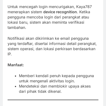
Untuk mencegah login mencurigakan, Kaya787
menerapkan sistem
device recognition
. Ketika
pengguna mencoba login dari perangkat atau
lokasi baru, sistem akan meminta verifikasi
tambahan.
Notifikasi akan dikirimkan ke email pengguna
yang terdaftar, disertai informasi detail perangkat,
sistem operasi, dan lokasi perkiraan berdasarkan
IP.
Manfaat:
Memberi kendali penuh kepada pengguna
untuk mengenali aktivitas login.
Mendeteksi dan memblokir upaya akses
dari pihak tidak dikenal.