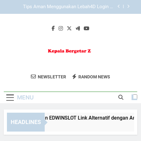
Skip
Daftar Edwinslot Online dengan Sistem yang
to
Mudah Dipahami untuk Pengguna Baru
content
Daftar Lebah4D Online dengan Sistem yang
Responsif untuk Pengalaman Lebih Praktis
Cara Menggunakan EDWINSLOT Link Alternatif
dengan Aman di Berbagai Perangkat
Tips Aman Menggunakan Lebah4D Login di
Perangkat Harian
Daftar Edwinslot Online dengan Sistem yang
Mudah Dipahami untuk Pengguna Baru
Kepala Bergetar
Nikmati Drama Dan Hiburan Favorit Anda Di
Daftar Lebah4D Online dengan Sistem yang
NEWSLETTER
RANDOM NEWS
Z
Responsif untuk Pengalaman Lebih Praktis
Kepala Bergetar Z.
MENU
ra Menggunakan EDWINSLOT Link Alternatif dengan Aman di 
HEADLINES
Month Ago