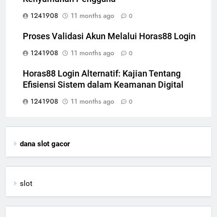
1241908
11 months ago
0
Proses Validasi Akun Melalui Horas88 Login
1241908
11 months ago
0
Horas88 Login Alternatif: Kajian Tentang
Efisiensi Sistem dalam Keamanan Digital
1241908
11 months ago
0
dana slot gacor
slot