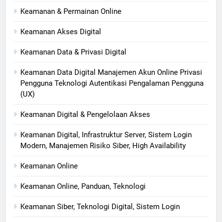
Keamanan & Permainan Online
Keamanan Akses Digital
Keamanan Data & Privasi Digital
Keamanan Data Digital Manajemen Akun Online Privasi
Pengguna Teknologi Autentikasi Pengalaman Pengguna
(UX)
Keamanan Digital & Pengelolaan Akses
Keamanan Digital, Infrastruktur Server, Sistem Login
Modern, Manajemen Risiko Siber, High Availability
Keamanan Online
Keamanan Online, Panduan, Teknologi
Keamanan Siber, Teknologi Digital, Sistem Login