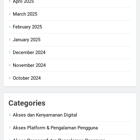
April 2025
March 2025
February 2025
January 2025
December 2024
November 2024
October 2024
Categories
Akses dan Kenyamanan Digital
Akses Platform & Pengalaman Pengguna