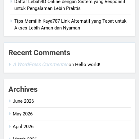
Daftar Lebah4D Online dengan Sistem yang Responsif
untuk Pengalaman Lebih Praktis
Tips Memilih Kaya787 Link Alternatif yang Tepat untuk
Akses Lebih Aman dan Nyaman
Recent Comments
A WordPress Commenter
on
Hello world!
Archives
June 2026
May 2026
April 2026