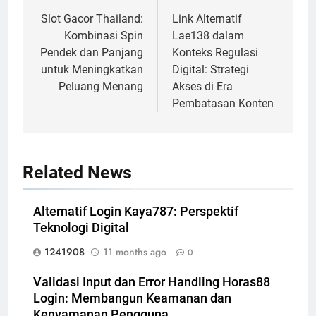
navigation
Slot Gacor Thailand:
Link Alternatif
Kombinasi Spin
Lae138 dalam
Pendek dan Panjang
Konteks Regulasi
untuk Meningkatkan
Digital: Strategi
Peluang Menang
Akses di Era
Pembatasan Konten
Related News
Alternatif Login Kaya787: Perspektif
Teknologi Digital
1241908
11 months ago
0
Validasi Input dan Error Handling Horas88
Login: Membangun Keamanan dan
Kenyamanan Pengguna