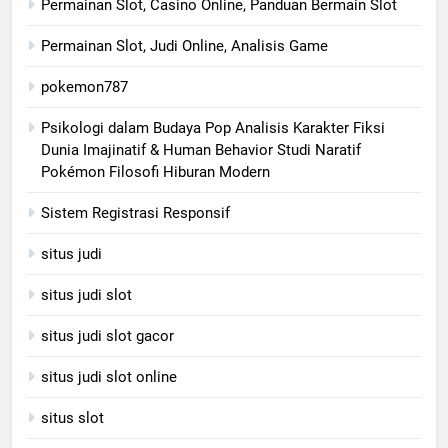
Permainan Slot, Casino Online, Panduan Bermain Slot
Permainan Slot, Judi Online, Analisis Game
pokemon787
Psikologi dalam Budaya Pop Analisis Karakter Fiksi
Dunia Imajinatif & Human Behavior Studi Naratif
Pokémon Filosofi Hiburan Modern
Sistem Registrasi Responsif
situs judi
situs judi slot
situs judi slot gacor
situs judi slot online
situs slot